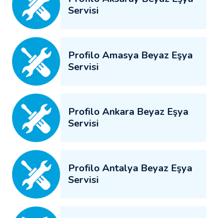
Servisi
Profilo Amasya Beyaz Eşya
Servisi
Profilo Ankara Beyaz Eşya
Servisi
Profilo Antalya Beyaz Eşya
Servisi