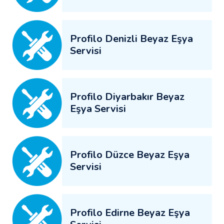
Profilo Denizli Beyaz Eşya
Servisi
Profilo Diyarbakır Beyaz
Eşya Servisi
Profilo Düzce Beyaz Eşya
Servisi
Profilo Edirne Beyaz Eşya