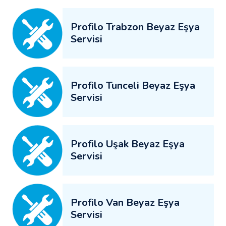
Profilo Trabzon Beyaz Eşya
Servisi
Profilo Tunceli Beyaz Eşya
Servisi
Profilo Uşak Beyaz Eşya
Servisi
Profilo Van Beyaz Eşya
Servisi