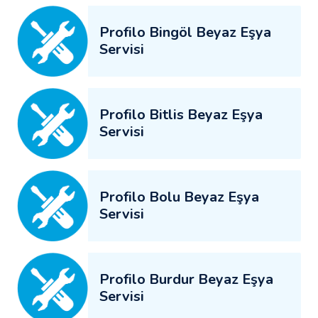
Profilo Bingöl Beyaz Eşya
Servisi
Profilo Bitlis Beyaz Eşya
Servisi
Profilo Bolu Beyaz Eşya
Servisi
Profilo Burdur Beyaz Eşya
Servisi