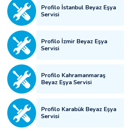
Profilo İstanbul Beyaz Eşya
Servisi
Profilo İzmir Beyaz Eşya
Servisi
Profilo Kahramanmaraş
Beyaz Eşya Servisi
Profilo Karabük Beyaz Eşya
Servisi