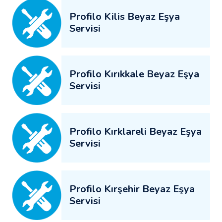
Profilo Kilis Beyaz Eşya
Servisi
Profilo Kırıkkale Beyaz Eşya
Servisi
Profilo Kırklareli Beyaz Eşya
Servisi
Profilo Kırşehir Beyaz Eşya
Servisi