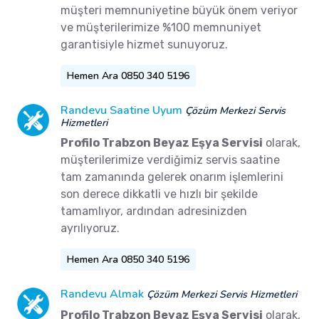
müşteri memnuniyetine büyük önem veriyor
ve müşterilerimize %100 memnuniyet
garantisiyle hizmet sunuyoruz.
Hemen Ara 0850 340 5196
Randevu Saatine Uyum
Çözüm Merkezi Servis
Hizmetleri
Profilo Trabzon Beyaz Eşya Servisi
olarak,
müşterilerimize verdiğimiz servis saatine
tam zamanında gelerek onarım işlemlerini
son derece dikkatli ve hızlı bir şekilde
tamamlıyor, ardından adresinizden
ayrılıyoruz.
Hemen Ara 0850 340 5196
Randevu Almak
Çözüm Merkezi Servis Hizmetleri
Profilo Trabzon Beyaz Eşya Servisi
olarak,