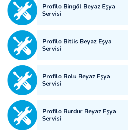
Profilo Bingöl Beyaz Eşya
Servisi
Profilo Bitlis Beyaz Eşya
Servisi
Profilo Bolu Beyaz Eşya
Servisi
Profilo Burdur Beyaz Eşya
Servisi