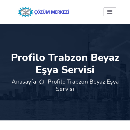
Profilo Trabzon Beyaz
Eşya Servisi
Anasayfa
Profilo Trabzon Beyaz Eşya
Servisi