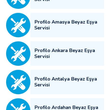
Profilo Amasya Beyaz Eşya
Servisi
Profilo Ankara Beyaz Eşya
Servisi
Profilo Antalya Beyaz Eşya
Servisi
Profilo Ardahan Beyaz Eşya