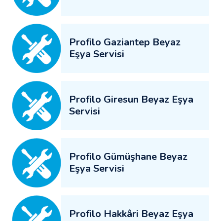
Profilo Gaziantep Beyaz
Eşya Servisi
Profilo Giresun Beyaz Eşya
Servisi
Profilo Gümüşhane Beyaz
Eşya Servisi
Profilo Hakkâri Beyaz Eşya