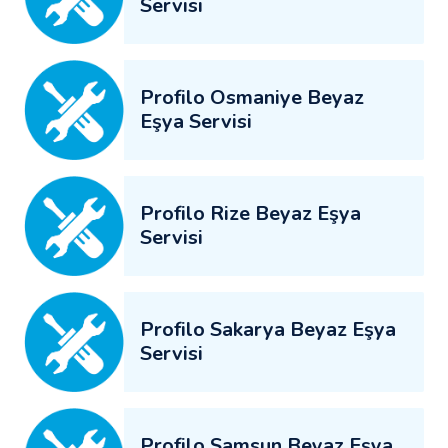
Servisi
Profilo Osmaniye Beyaz
Eşya Servisi
Profilo Rize Beyaz Eşya
Servisi
Profilo Sakarya Beyaz Eşya
Servisi
Profilo Samsun Beyaz Eşya