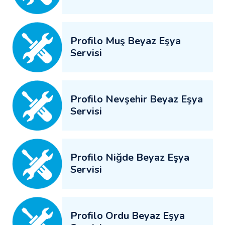
Profilo Muş Beyaz Eşya
Servisi
Profilo Nevşehir Beyaz Eşya
Servisi
Profilo Niğde Beyaz Eşya
Servisi
Profilo Ordu Beyaz Eşya