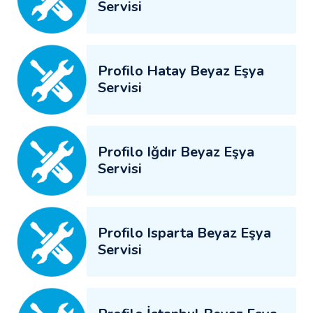
Servisi
Profilo Hatay Beyaz Eşya
Servisi
Profilo Iğdır Beyaz Eşya
Servisi
Profilo Isparta Beyaz Eşya
Servisi