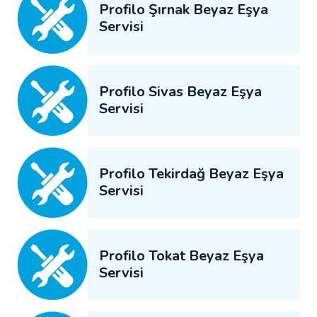
Profilo Şırnak Beyaz Eşya
Servisi
Profilo Sivas Beyaz Eşya
Servisi
Profilo Tekirdağ Beyaz Eşya
Servisi
Profilo Tokat Beyaz Eşya
Servisi