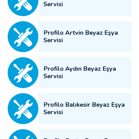
Servisi
Profilo Artvin Beyaz Eşya
Servisi
Profilo Aydın Beyaz Eşya
Servisi
Profilo Balıkesir Beyaz Eşya
Servisi