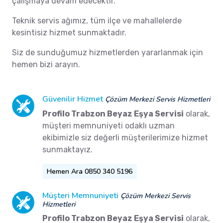
çalışmaya devam edecektir.
Teknik servis ağımız, tüm ilçe ve mahallelerde
kesintisiz hizmet sunmaktadır.
Siz de sunduğumuz hizmetlerden yararlanmak için
hemen bizi arayın.
Güvenilir Hizmet
Çözüm Merkezi Servis Hizmetleri
Profilo Trabzon Beyaz Eşya Servisi
olarak,
müşteri memnuniyeti odaklı uzman
ekibimizle siz değerli müşterilerimize hizmet
sunmaktayız.
Hemen Ara 0850 340 5196
Müşteri Memnuniyeti
Çözüm Merkezi Servis
Hizmetleri
Profilo Trabzon Beyaz Eşya Servisi
olarak,