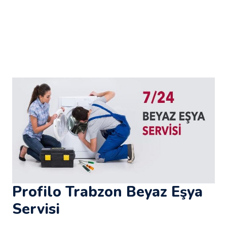
Profilo Trabzon Beyaz Eşya
Servisi