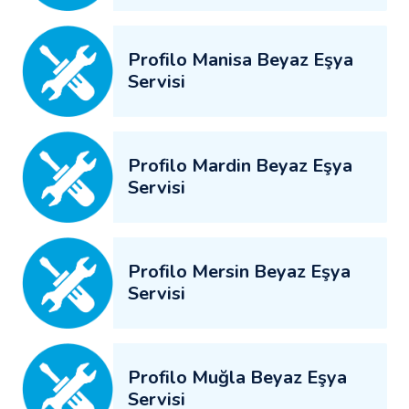
Profilo Manisa Beyaz Eşya
Servisi
Profilo Mardin Beyaz Eşya
Servisi
Profilo Mersin Beyaz Eşya
Servisi
Profilo Muğla Beyaz Eşya
Servisi