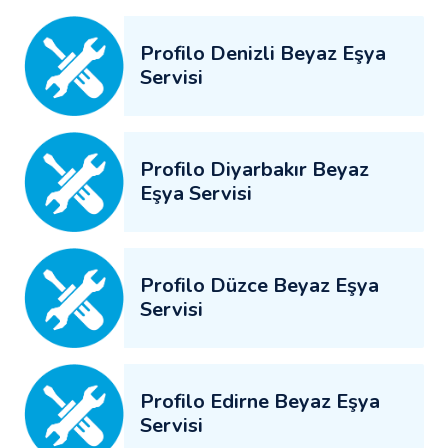
Profilo Denizli Beyaz Eşya
Servisi
Profilo Diyarbakır Beyaz
Eşya Servisi
Profilo Düzce Beyaz Eşya
Servisi
Profilo Edirne Beyaz Eşya
Servisi