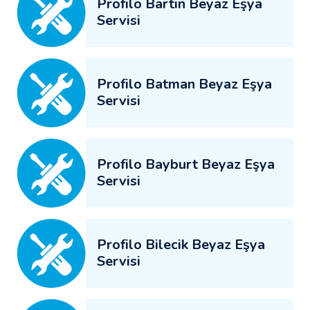
Profilo Bartın Beyaz Eşya
Servisi
Profilo Batman Beyaz Eşya
Servisi
Profilo Bayburt Beyaz Eşya
Servisi
Profilo Bilecik Beyaz Eşya
Servisi