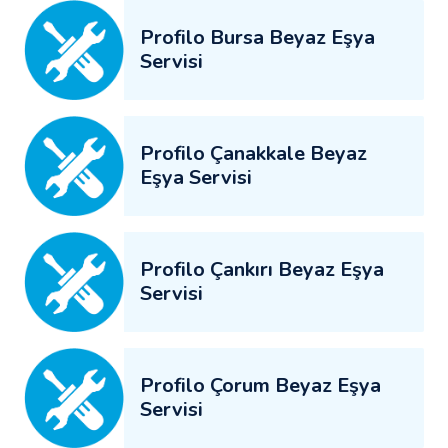
Profilo Bursa Beyaz Eşya
Servisi
Profilo Çanakkale Beyaz
Eşya Servisi
Profilo Çankırı Beyaz Eşya
Servisi
Profilo Çorum Beyaz Eşya
Servisi