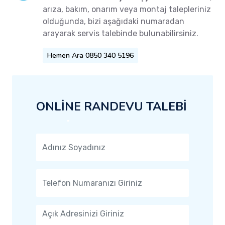
arıza, bakım, onarım veya montaj talepleriniz
olduğunda, bizi aşağıdaki numaradan
arayarak servis talebinde bulunabilirsiniz.
Hemen Ara 0850 340 5196
ONLİNE RANDEVU TALEBİ