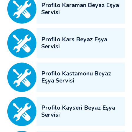
Profilo Karaman Beyaz Eşya
Servisi
Profilo Kars Beyaz Eşya
Servisi
Profilo Kastamonu Beyaz
Eşya Servisi
Profilo Kayseri Beyaz Eşya
Servisi