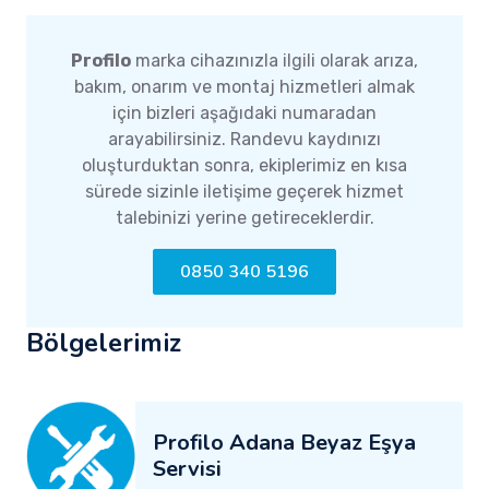
Profilo
marka cihazınızla ilgili olarak arıza,
bakım, onarım ve montaj hizmetleri almak
için bizleri aşağıdaki numaradan
arayabilirsiniz. Randevu kaydınızı
oluşturduktan sonra, ekiplerimiz en kısa
sürede sizinle iletişime geçerek hizmet
talebinizi yerine getireceklerdir.
0850 340 5196
Bölgelerimiz
Profilo Adana Beyaz Eşya
Servisi