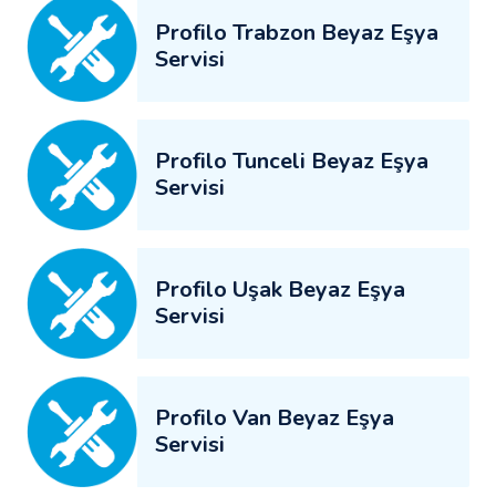
Profilo Trabzon Beyaz Eşya
Servisi
Profilo Tunceli Beyaz Eşya
Servisi
Profilo Uşak Beyaz Eşya
Servisi
Profilo Van Beyaz Eşya
Servisi