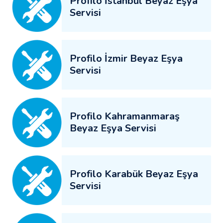
Profilo İstanbul Beyaz Eşya
Servisi
Profilo İzmir Beyaz Eşya
Servisi
Profilo Kahramanmaraş
Beyaz Eşya Servisi
Profilo Karabük Beyaz Eşya
Servisi