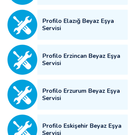
Profilo Elazığ Beyaz Eşya
Servisi
Profilo Erzincan Beyaz Eşya
Servisi
Profilo Erzurum Beyaz Eşya
Servisi
Profilo Eskişehir Beyaz Eşya
Servisi