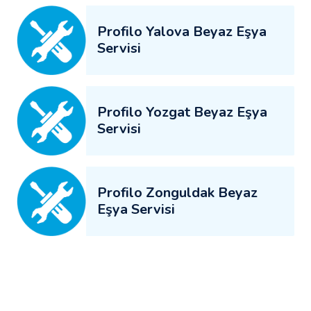
Profilo Yalova Beyaz Eşya
Servisi
Profilo Yozgat Beyaz Eşya
Servisi
Profilo Zonguldak Beyaz
Eşya Servisi