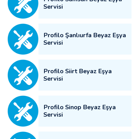
Servisi
Profilo Şanlıurfa Beyaz Eşya
Servisi
Profilo Siirt Beyaz Eşya
Servisi
Profilo Sinop Beyaz Eşya
Servisi