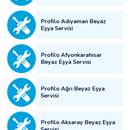
Profilo Adıyaman Beyaz
Eşya Servisi
Profilo Afyonkarahisar
Beyaz Eşya Servisi
Profilo Ağrı Beyaz Eşya
Servisi
Profilo Aksaray Beyaz Eşya
Servisi