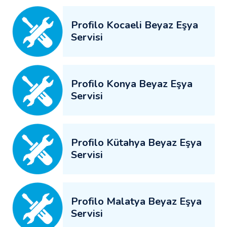
Profilo Kocaeli Beyaz Eşya
Servisi
Profilo Konya Beyaz Eşya
Servisi
Profilo Kütahya Beyaz Eşya
Servisi
Profilo Malatya Beyaz Eşya
Servisi