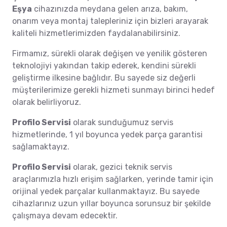
Eşya
cihazınızda meydana gelen arıza, bakım,
onarım veya montaj talepleriniz için bizleri arayarak
kaliteli hizmetlerimizden faydalanabilirsiniz.
Firmamız, sürekli olarak değişen ve yenilik gösteren
teknolojiyi yakından takip ederek, kendini sürekli
geliştirme ilkesine bağlıdır. Bu sayede siz değerli
müşterilerimize gerekli hizmeti sunmayı birinci hedef
olarak belirliyoruz.
Profilo Servisi
olarak sunduğumuz servis
hizmetlerinde, 1 yıl boyunca yedek parça garantisi
sağlamaktayız.
Profilo Servisi
olarak, gezici teknik servis
araçlarımızla hızlı erişim sağlarken, yerinde tamir için
orijinal yedek parçalar kullanmaktayız. Bu sayede
cihazlarınız uzun yıllar boyunca sorunsuz bir şekilde
çalışmaya devam edecektir.