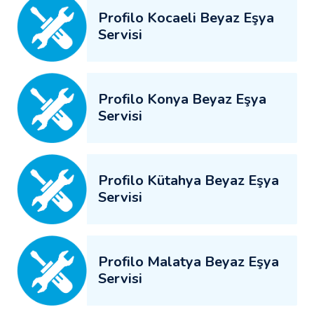
Profilo Kocaeli Beyaz Eşya
Servisi
Profilo Konya Beyaz Eşya
Servisi
Profilo Kütahya Beyaz Eşya
Servisi
Profilo Malatya Beyaz Eşya
Servisi