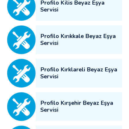
Profilo Kilis Beyaz Eşya
Servisi
Profilo Kırıkkale Beyaz Eşya
Servisi
Profilo Kırklareli Beyaz Eşya
Servisi
Profilo Kırşehir Beyaz Eşya
Servisi