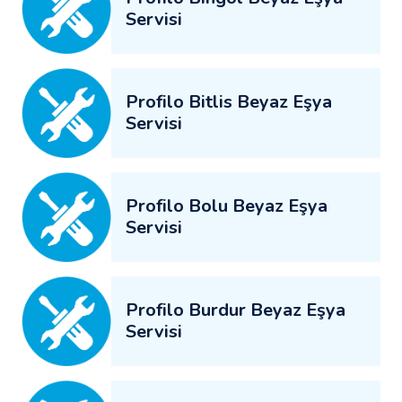
Servisi
Profilo Bitlis Beyaz Eşya
Servisi
Profilo Bolu Beyaz Eşya
Servisi
Profilo Burdur Beyaz Eşya
Servisi