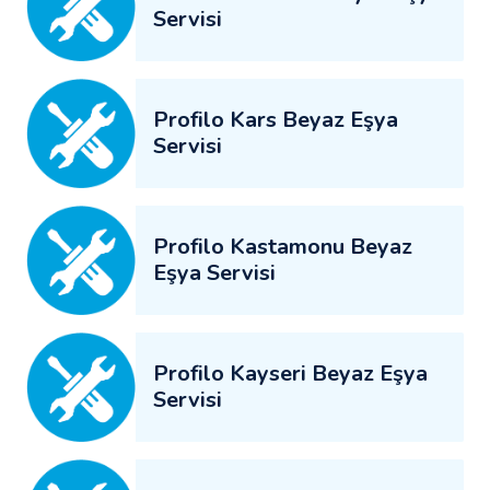
Servisi
Profilo Kars Beyaz Eşya
Servisi
Profilo Kastamonu Beyaz
Eşya Servisi
Profilo Kayseri Beyaz Eşya
Servisi