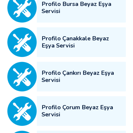
Profilo Bursa Beyaz Eşya
Servisi
Profilo Çanakkale Beyaz
Eşya Servisi
Profilo Çankırı Beyaz Eşya
Servisi
Profilo Çorum Beyaz Eşya
Servisi