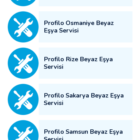
Profilo Osmaniye Beyaz
Eşya Servisi
Profilo Rize Beyaz Eşya
Servisi
Profilo Sakarya Beyaz Eşya
Servisi
Profilo Samsun Beyaz Eşya
Servisi