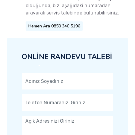
olduğunda, bizi aşağıdaki numaradan
arayarak servis talebinde bulunabilirsiniz.
Hemen Ara 0850 340 5196
ONLİNE RANDEVU TALEBİ