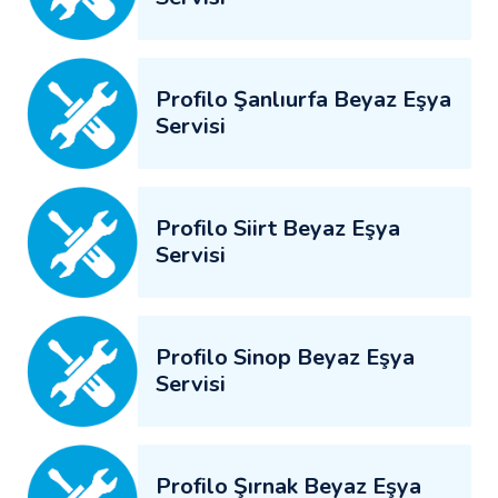
Profilo Şanlıurfa Beyaz Eşya
Servisi
Profilo Siirt Beyaz Eşya
Servisi
Profilo Sinop Beyaz Eşya
Servisi
Profilo Şırnak Beyaz Eşya