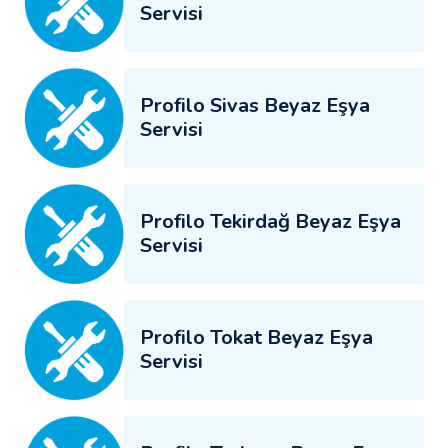
Servisi
Profilo Sivas Beyaz Eşya
Servisi
Profilo Tekirdağ Beyaz Eşya
Servisi
Profilo Tokat Beyaz Eşya
Servisi