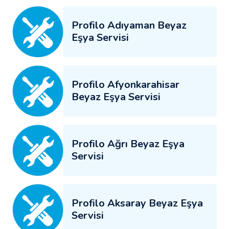
Profilo Adıyaman Beyaz
Eşya Servisi
Profilo Afyonkarahisar
Beyaz Eşya Servisi
Profilo Ağrı Beyaz Eşya
Servisi
Profilo Aksaray Beyaz Eşya
Servisi