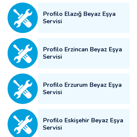
Profilo Elazığ Beyaz Eşya
Servisi
Profilo Erzincan Beyaz Eşya
Servisi
Profilo Erzurum Beyaz Eşya
Servisi
Profilo Eskişehir Beyaz Eşya
Servisi