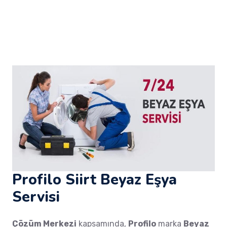
Profilo Siirt Beyaz Eşya
Servisi
Çözüm Merkezi
kapsamında,
Profilo
marka
Beyaz