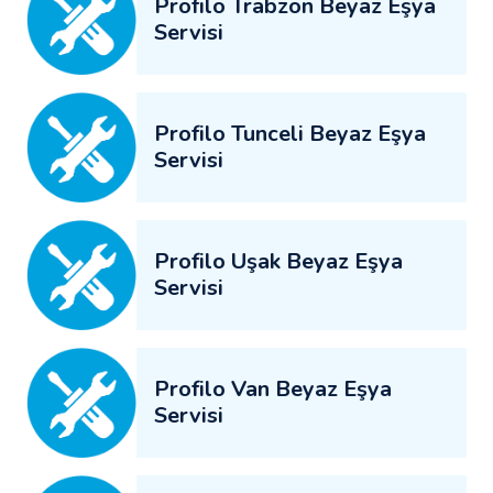
Profilo Trabzon Beyaz Eşya
Servisi
Profilo Tunceli Beyaz Eşya
Servisi
Profilo Uşak Beyaz Eşya
Servisi
Profilo Van Beyaz Eşya
Servisi