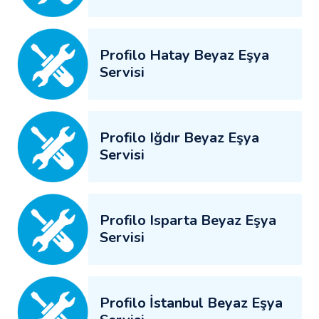
Profilo Hatay Beyaz Eşya
Servisi
Profilo Iğdır Beyaz Eşya
Servisi
Profilo Isparta Beyaz Eşya
Servisi
Profilo İstanbul Beyaz Eşya