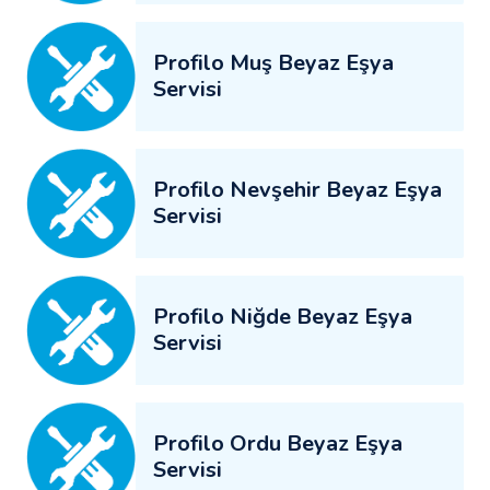
Profilo Muş Beyaz Eşya
Servisi
Profilo Nevşehir Beyaz Eşya
Servisi
Profilo Niğde Beyaz Eşya
Servisi
Profilo Ordu Beyaz Eşya
Servisi