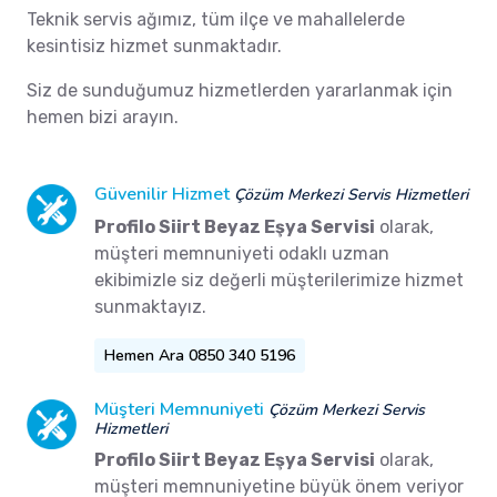
Teknik servis ağımız, tüm ilçe ve mahallelerde
kesintisiz hizmet sunmaktadır.
Siz de sunduğumuz hizmetlerden yararlanmak için
hemen bizi arayın.
Güvenilir Hizmet
Çözüm Merkezi Servis Hizmetleri
Profilo Siirt Beyaz Eşya Servisi
olarak,
müşteri memnuniyeti odaklı uzman
ekibimizle siz değerli müşterilerimize hizmet
sunmaktayız.
Hemen Ara 0850 340 5196
Müşteri Memnuniyeti
Çözüm Merkezi Servis
Hizmetleri
Profilo Siirt Beyaz Eşya Servisi
olarak,
müşteri memnuniyetine büyük önem veriyor