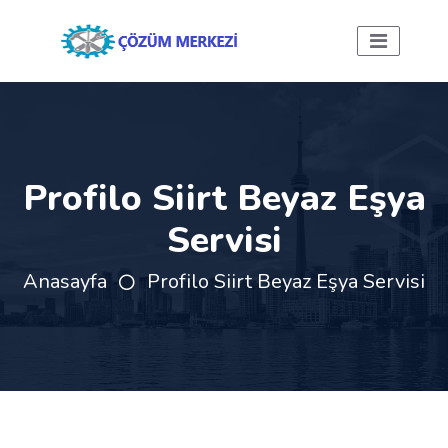
Profilo Siirt Beyaz Eşya
Servisi
Anasayfa
Profilo Siirt Beyaz Eşya Servisi