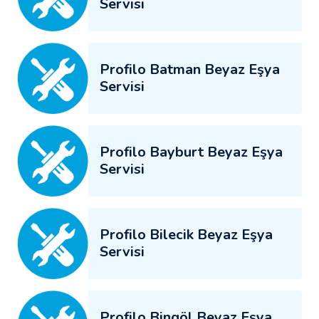
Servisi
Profilo Batman Beyaz Eşya
Servisi
Profilo Bayburt Beyaz Eşya
Servisi
Profilo Bilecik Beyaz Eşya
Servisi
Profilo Bingöl Beyaz Eşya