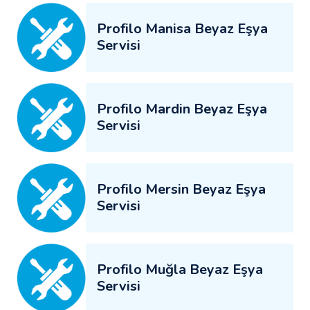
Profilo Manisa Beyaz Eşya
Servisi
Profilo Mardin Beyaz Eşya
Servisi
Profilo Mersin Beyaz Eşya
Servisi
Profilo Muğla Beyaz Eşya
Servisi