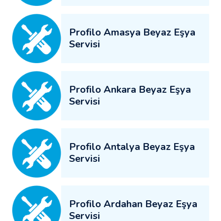
Profilo Amasya Beyaz Eşya
Servisi
Profilo Ankara Beyaz Eşya
Servisi
Profilo Antalya Beyaz Eşya
Servisi
Profilo Ardahan Beyaz Eşya
Servisi