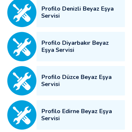
Profilo Denizli Beyaz Eşya
Servisi
Profilo Diyarbakır Beyaz
Eşya Servisi
Profilo Düzce Beyaz Eşya
Servisi
Profilo Edirne Beyaz Eşya
Servisi