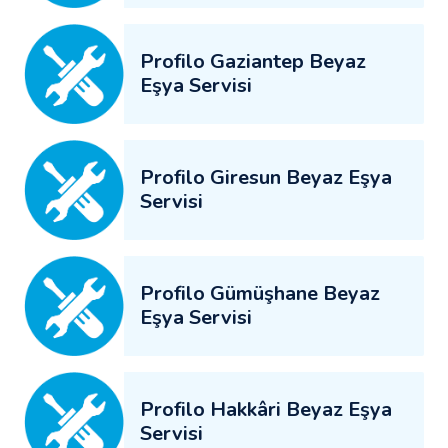
Profilo Gaziantep Beyaz
Eşya Servisi
Profilo Giresun Beyaz Eşya
Servisi
Profilo Gümüşhane Beyaz
Eşya Servisi
Profilo Hakkâri Beyaz Eşya
Servisi