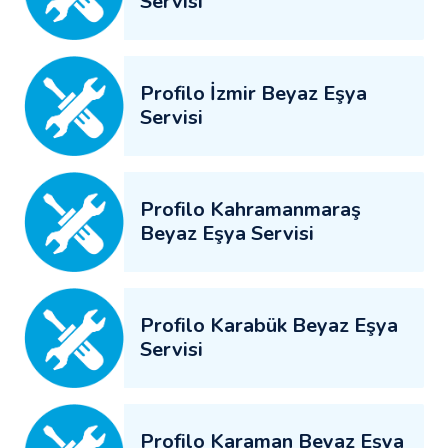
Servisi
Profilo İzmir Beyaz Eşya
Servisi
Profilo Kahramanmaraş
Beyaz Eşya Servisi
Profilo Karabük Beyaz Eşya
Servisi
Profilo Karaman Beyaz Eşya