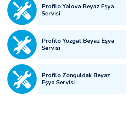
Profilo Yalova Beyaz Eşya
Servisi
Profilo Yozgat Beyaz Eşya
Servisi
Profilo Zonguldak Beyaz
Eşya Servisi