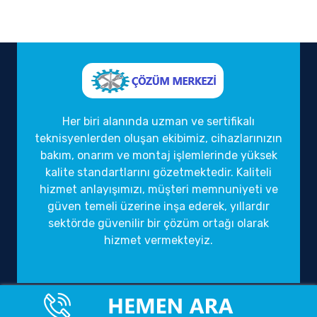
Her biri alanında uzman ve sertifikalı
teknisyenlerden oluşan ekibimiz, cihazlarınızın
bakım, onarım ve montaj işlemlerinde yüksek
kalite standartlarını gözetmektedir. Kaliteli
hizmet anlayışımızı, müşteri memnuniyeti ve
güven temeli üzerine inşa ederek, yıllardır
sektörde güvenilir bir çözüm ortağı olarak
hizmet vermekteyiz.