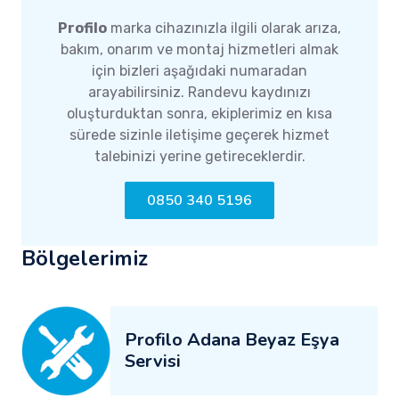
Profilo
marka cihazınızla ilgili olarak arıza,
bakım, onarım ve montaj hizmetleri almak
için bizleri aşağıdaki numaradan
arayabilirsiniz. Randevu kaydınızı
oluşturduktan sonra, ekiplerimiz en kısa
sürede sizinle iletişime geçerek hizmet
talebinizi yerine getireceklerdir.
0850 340 5196
Bölgelerimiz
Profilo Adana Beyaz Eşya
Servisi