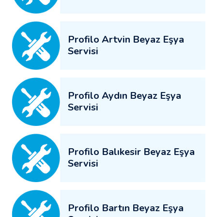
Profilo Artvin Beyaz Eşya
Servisi
Profilo Aydın Beyaz Eşya
Servisi
Profilo Balıkesir Beyaz Eşya
Servisi
Profilo Bartın Beyaz Eşya