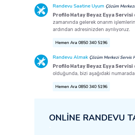
Randevu Saatine Uyum
Çözüm Merkezi 
Profilo Hatay Beyaz Eşya Servisi
zamanında gelerek onarım işlemlerini 
ardından adresinizden ayrılıyoruz.
Hemen Ara 0850 340 5196
Randevu Almak
Çözüm Merkezi Servis H
Profilo Hatay Beyaz Eşya Servisi
olduğunda, bizi aşağıdaki numaradan 
Hemen Ara 0850 340 5196
ONLİNE RANDEVU T