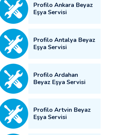
Profilo Ankara Beyaz
Eşya Servisi
Profilo Antalya Beyaz
Eşya Servisi
Profilo Ardahan
Beyaz Eşya Servisi
Profilo Artvin Beyaz
Eşya Servisi