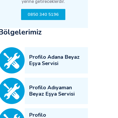
yerine getireceklerdir.
0850 340 5196
Bölgelerimiz
Profilo Adana Beyaz
Eşya Servisi
Profilo Adıyaman
Beyaz Eşya Servisi
Profilo