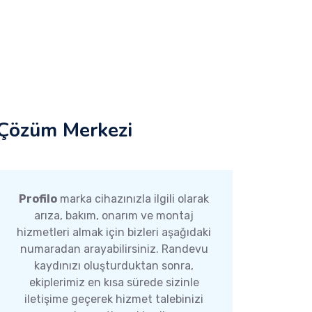
Çözüm Merkezi
Profilo
marka cihazınızla ilgili olarak
arıza, bakım, onarım ve montaj
hizmetleri almak için bizleri aşağıdaki
numaradan arayabilirsiniz. Randevu
kaydınızı oluşturduktan sonra,
ekiplerimiz en kısa sürede sizinle
iletişime geçerek hizmet talebinizi