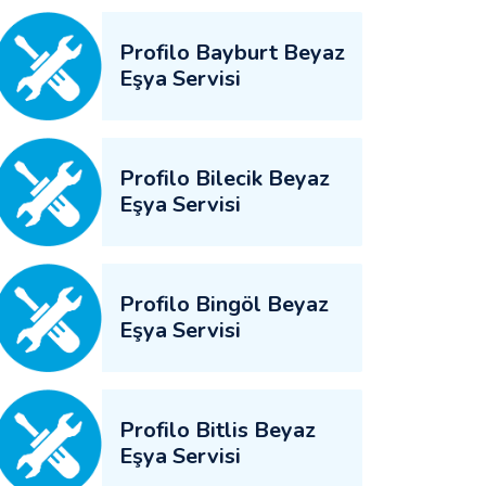
Profilo Bayburt Beyaz
Eşya Servisi
Profilo Bilecik Beyaz
Eşya Servisi
Profilo Bingöl Beyaz
Eşya Servisi
Profilo Bitlis Beyaz
Eşya Servisi