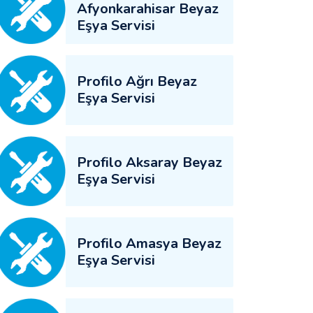
Afyonkarahisar Beyaz
Eşya Servisi
Profilo Ağrı Beyaz
Eşya Servisi
Profilo Aksaray Beyaz
Eşya Servisi
Profilo Amasya Beyaz
Eşya Servisi