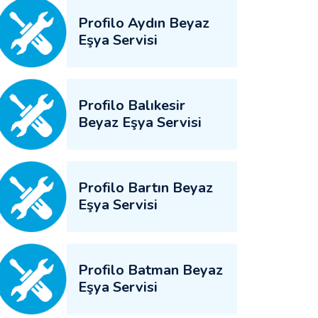
Profilo Aydın Beyaz
Eşya Servisi
Profilo Balıkesir
Beyaz Eşya Servisi
Profilo Bartın Beyaz
Eşya Servisi
Profilo Batman Beyaz
Eşya Servisi