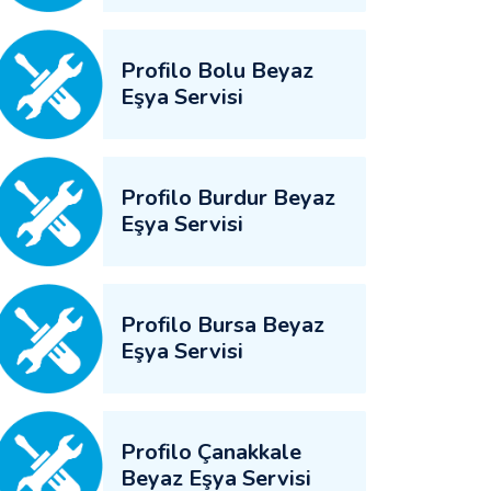
Profilo Bolu Beyaz
Eşya Servisi
Profilo Burdur Beyaz
Eşya Servisi
Profilo Bursa Beyaz
Eşya Servisi
Profilo Çanakkale
Beyaz Eşya Servisi