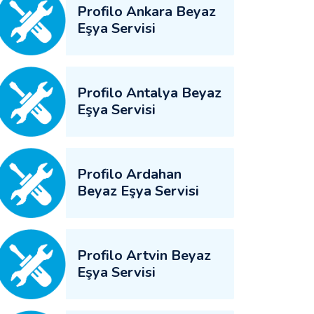
Profilo Ankara Beyaz
Eşya Servisi
Profilo Antalya Beyaz
Eşya Servisi
Profilo Ardahan
Beyaz Eşya Servisi
Profilo Artvin Beyaz
Eşya Servisi