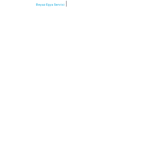
|
Beyaz Eşya Servisi