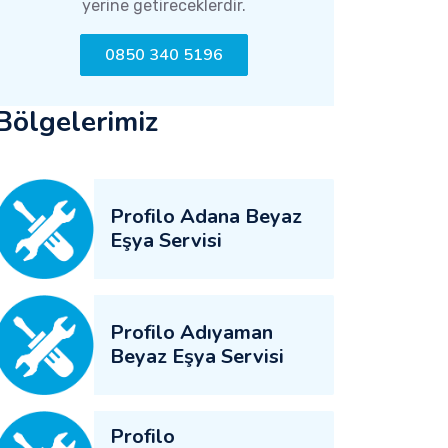
yerine getireceklerdir.
0850 340 5196
Bölgelerimiz
Profilo Adana Beyaz
Eşya Servisi
Profilo Adıyaman
Beyaz Eşya Servisi
Profilo