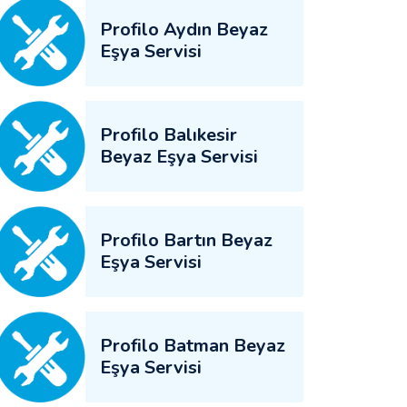
Profilo Aydın Beyaz
Eşya Servisi
Profilo Balıkesir
Beyaz Eşya Servisi
Profilo Bartın Beyaz
Eşya Servisi
Profilo Batman Beyaz
Eşya Servisi