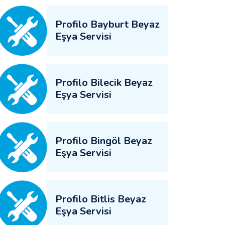
Profilo Bayburt Beyaz
Eşya Servisi
Profilo Bilecik Beyaz
Eşya Servisi
Profilo Bingöl Beyaz
Eşya Servisi
Profilo Bitlis Beyaz
Eşya Servisi