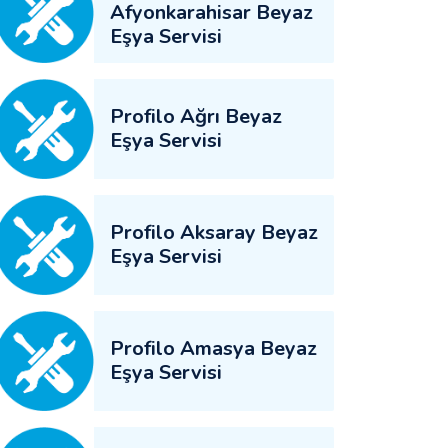
Afyonkarahisar Beyaz
Eşya Servisi
Profilo Ağrı Beyaz
Eşya Servisi
Profilo Aksaray Beyaz
Eşya Servisi
Profilo Amasya Beyaz
Eşya Servisi