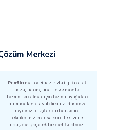
Çözüm Merkezi
Profilo
marka cihazınızla ilgili olarak
arıza, bakım, onarım ve montaj
hizmetleri almak için bizleri aşağıdaki
numaradan arayabilirsiniz. Randevu
kaydınızı oluşturduktan sonra,
ekiplerimiz en kısa sürede sizinle
iletişime geçerek hizmet talebinizi