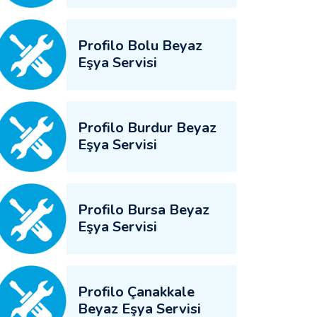
Profilo Bolu Beyaz
Eşya Servisi
Profilo Burdur Beyaz
Eşya Servisi
Profilo Bursa Beyaz
Eşya Servisi
Profilo Çanakkale
Beyaz Eşya Servisi