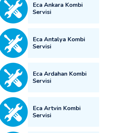
Eca Ankara Kombi
Servisi
Eca Antalya Kombi
Servisi
Eca Ardahan Kombi
Servisi
Eca Artvin Kombi
Servisi