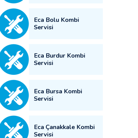
Eca Bolu Kombi
Servisi
Eca Burdur Kombi
Servisi
Eca Bursa Kombi
Servisi
Eca Çanakkale Kombi
Servisi