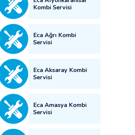
Eca Afyonkarahisar
Kombi Servisi
Eca Ağrı Kombi
Servisi
Eca Aksaray Kombi
Servisi
Eca Amasya Kombi
Servisi