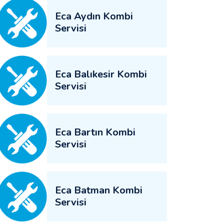
Eca Aydın Kombi
Servisi
Eca Balıkesir Kombi
Servisi
Eca Bartın Kombi
Servisi
Eca Batman Kombi
Servisi