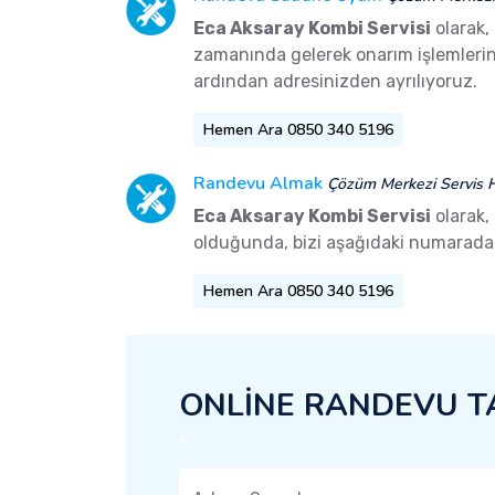
Eca Aksaray Kombi Servisi
olarak,
zamanında gelerek onarım işlemlerini 
ardından adresinizden ayrılıyoruz.
Hemen Ara 0850 340 5196
Randevu Almak
Çözüm Merkezi Servis H
Eca Aksaray Kombi Servisi
olarak,
olduğunda, bizi aşağıdaki numaradan 
Hemen Ara 0850 340 5196
ONLİNE RANDEVU T