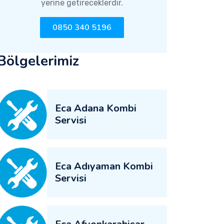
yerine getireceklerdir.
0850 340 5196
Bölgelerimiz
Eca Adana Kombi
Servisi
Eca Adıyaman Kombi
Servisi