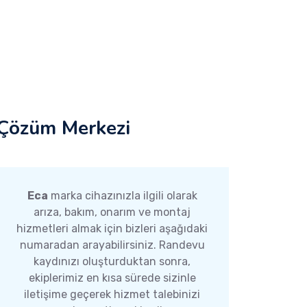
Çözüm Merkezi
Eca
marka cihazınızla ilgili olarak
arıza, bakım, onarım ve montaj
hizmetleri almak için bizleri aşağıdaki
numaradan arayabilirsiniz. Randevu
kaydınızı oluşturduktan sonra,
ekiplerimiz en kısa sürede sizinle
iletişime geçerek hizmet talebinizi