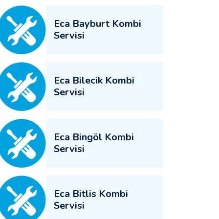
Eca Bayburt Kombi
Servisi
Eca Bilecik Kombi
Servisi
Eca Bingöl Kombi
Servisi
Eca Bitlis Kombi
Servisi