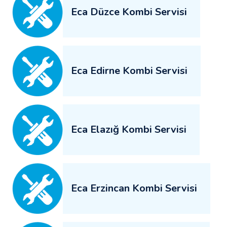
Eca Düzce Kombi Servisi
Eca Edirne Kombi Servisi
Eca Elazığ Kombi Servisi
Eca Erzincan Kombi Servisi