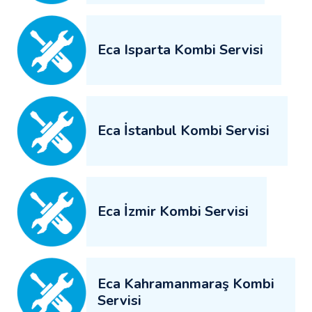
Eca Isparta Kombi Servisi
Eca İstanbul Kombi Servisi
Eca İzmir Kombi Servisi
Eca Kahramanmaraş Kombi
Servisi