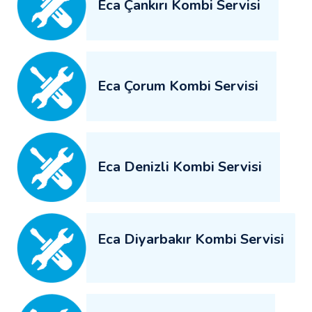
Eca Çankırı Kombi Servisi
Eca Çorum Kombi Servisi
Eca Denizli Kombi Servisi
Eca Diyarbakır Kombi Servisi