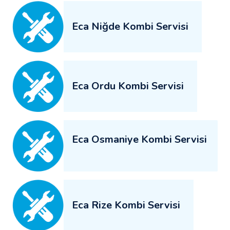
Eca Niğde Kombi Servisi
Eca Ordu Kombi Servisi
Eca Osmaniye Kombi Servisi
Eca Rize Kombi Servisi