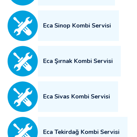
Eca Sinop Kombi Servisi
Eca Şırnak Kombi Servisi
Eca Sivas Kombi Servisi
Eca Tekirdağ Kombi Servisi