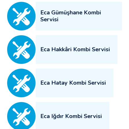
Eca Gümüşhane Kombi
Servisi
Eca Hakkâri Kombi Servisi
Eca Hatay Kombi Servisi
Eca Iğdır Kombi Servisi