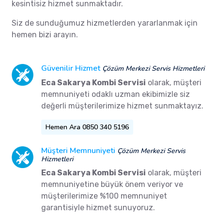
kesintisiz hizmet sunmaktadır.
Siz de sunduğumuz hizmetlerden yararlanmak için
hemen bizi arayın.
Güvenilir Hizmet
Çözüm Merkezi Servis Hizmetleri
Eca Sakarya Kombi Servisi
olarak, müşteri
memnuniyeti odaklı uzman ekibimizle siz
değerli müşterilerimize hizmet sunmaktayız.
Hemen Ara 0850 340 5196
Müşteri Memnuniyeti
Çözüm Merkezi Servis
Hizmetleri
Eca Sakarya Kombi Servisi
olarak, müşteri
memnuniyetine büyük önem veriyor ve
müşterilerimize %100 memnuniyet
garantisiyle hizmet sunuyoruz.