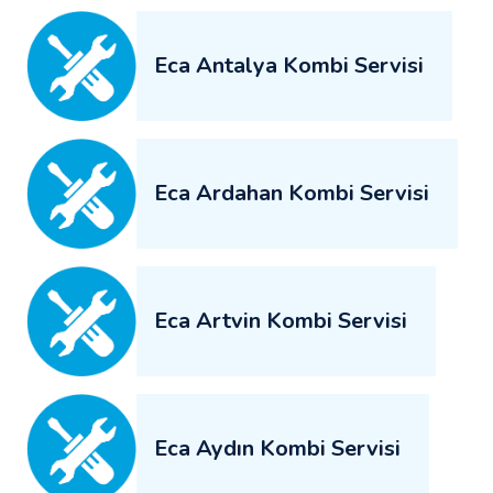
Eca Antalya Kombi Servisi
Eca Ardahan Kombi Servisi
Eca Artvin Kombi Servisi
Eca Aydın Kombi Servisi