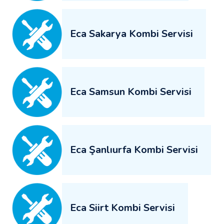
Eca Sakarya Kombi Servisi
Eca Samsun Kombi Servisi
Eca Şanlıurfa Kombi Servisi
Eca Siirt Kombi Servisi