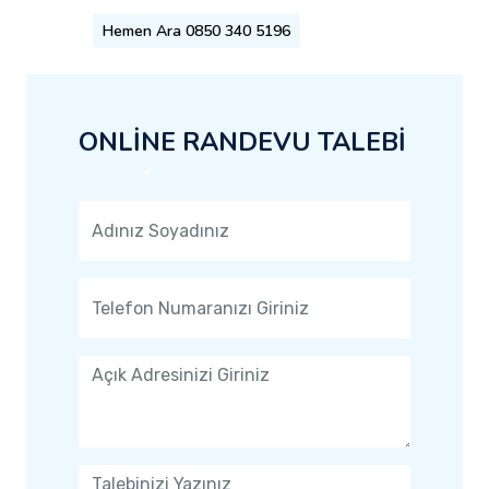
Hemen Ara 0850 340 5196
ONLİNE RANDEVU TALEBİ