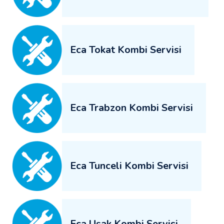
Eca Tokat Kombi Servisi
Eca Trabzon Kombi Servisi
Eca Tunceli Kombi Servisi
Eca Uşak Kombi Servisi