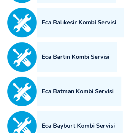
Eca Balıkesir Kombi Servisi
Eca Bartın Kombi Servisi
Eca Batman Kombi Servisi
Eca Bayburt Kombi Servisi