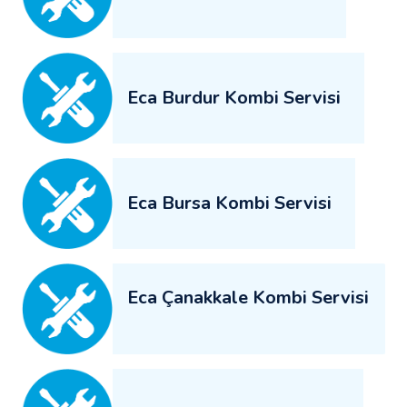
Eca Burdur Kombi Servisi
Eca Bursa Kombi Servisi
Eca Çanakkale Kombi Servisi