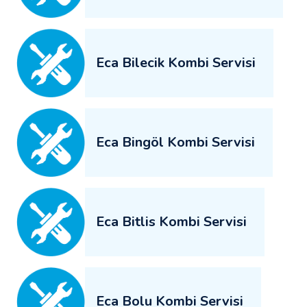
Eca Bilecik Kombi Servisi
Eca Bingöl Kombi Servisi
Eca Bitlis Kombi Servisi
Eca Bolu Kombi Servisi