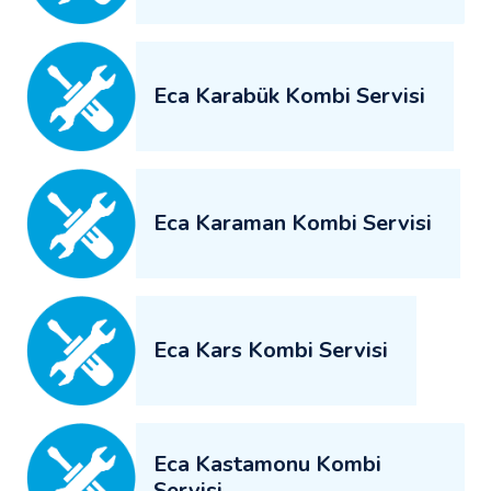
Eca Karabük Kombi Servisi
Eca Karaman Kombi Servisi
Eca Kars Kombi Servisi
Eca Kastamonu Kombi
Servisi