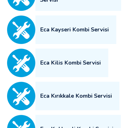
Eca Kayseri Kombi Servisi
Eca Kilis Kombi Servisi
Eca Kırıkkale Kombi Servisi