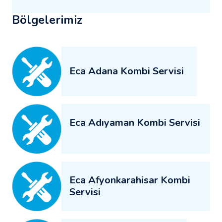
Bölgelerimiz
Eca Adana Kombi Servisi
Eca Adıyaman Kombi Servisi
Eca Afyonkarahisar Kombi
Servisi