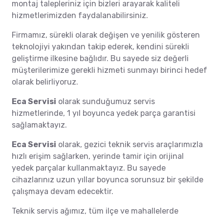
montaj talepleriniz için bizleri arayarak kaliteli
hizmetlerimizden faydalanabilirsiniz.
Firmamız, sürekli olarak değişen ve yenilik gösteren
teknolojiyi yakından takip ederek, kendini sürekli
geliştirme ilkesine bağlıdır. Bu sayede siz değerli
müşterilerimize gerekli hizmeti sunmayı birinci hedef
olarak belirliyoruz.
Eca Servisi
olarak sunduğumuz servis
hizmetlerinde, 1 yıl boyunca yedek parça garantisi
sağlamaktayız.
Eca Servisi
olarak, gezici teknik servis araçlarımızla
hızlı erişim sağlarken, yerinde tamir için orijinal
yedek parçalar kullanmaktayız. Bu sayede
cihazlarınız uzun yıllar boyunca sorunsuz bir şekilde
çalışmaya devam edecektir.
Teknik servis ağımız, tüm ilçe ve mahallelerde