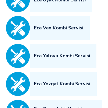
Eca Van Kombi Servisi
Eca Yalova Kombi Servisi
Eca Yozgat Kombi Servisi