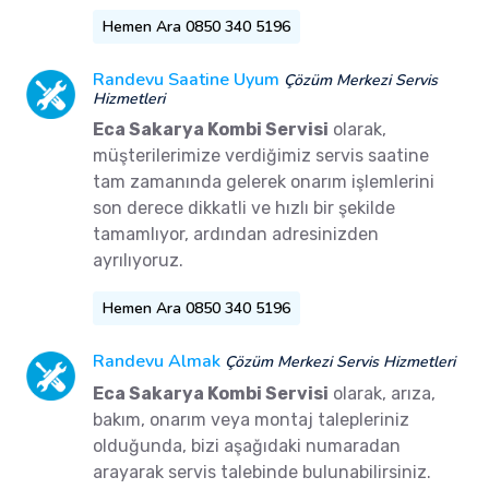
Hemen Ara 0850 340 5196
Randevu Saatine Uyum
Çözüm Merkezi Servis
Hizmetleri
Eca Sakarya Kombi Servisi
olarak,
müşterilerimize verdiğimiz servis saatine
tam zamanında gelerek onarım işlemlerini
son derece dikkatli ve hızlı bir şekilde
tamamlıyor, ardından adresinizden
ayrılıyoruz.
Hemen Ara 0850 340 5196
Randevu Almak
Çözüm Merkezi Servis Hizmetleri
Eca Sakarya Kombi Servisi
olarak, arıza,
bakım, onarım veya montaj talepleriniz
olduğunda, bizi aşağıdaki numaradan
arayarak servis talebinde bulunabilirsiniz.