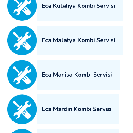
Eca Kütahya Kombi Servisi
Eca Malatya Kombi Servisi
Eca Manisa Kombi Servisi
Eca Mardin Kombi Servisi