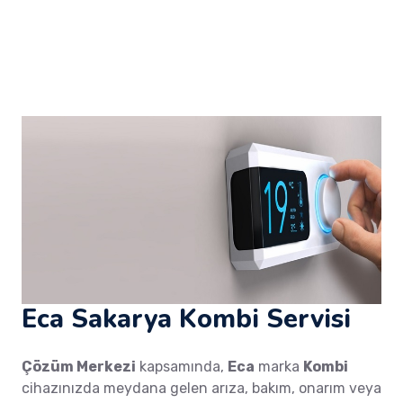
Eca Sakarya Kombi Servisi
Çözüm Merkezi
kapsamında,
Eca
marka
Kombi
cihazınızda meydana gelen arıza, bakım, onarım veya