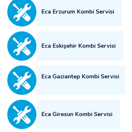
Eca Erzurum Kombi Servisi
Eca Eskişehir Kombi Servisi
Eca Gaziantep Kombi Servisi
Eca Giresun Kombi Servisi