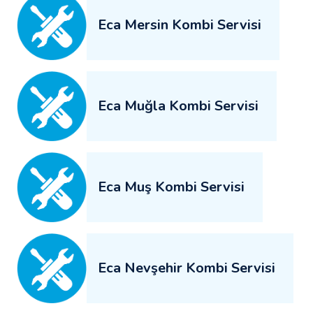
Eca Mersin Kombi Servisi
Eca Muğla Kombi Servisi
Eca Muş Kombi Servisi
Eca Nevşehir Kombi Servisi