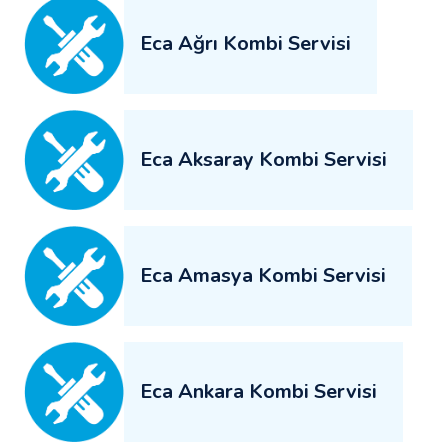
Eca Ağrı Kombi Servisi
Eca Aksaray Kombi Servisi
Eca Amasya Kombi Servisi
Eca Ankara Kombi Servisi