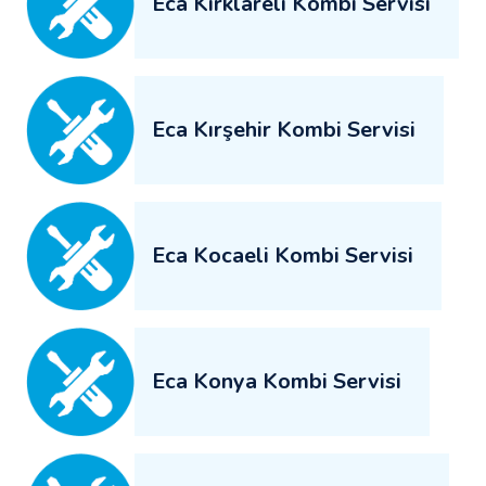
Eca Kırklareli Kombi Servisi
Eca Kırşehir Kombi Servisi
Eca Kocaeli Kombi Servisi
Eca Konya Kombi Servisi