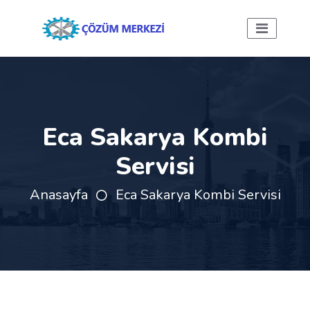
Eca Sakarya Kombi
Servisi
Anasayfa
Eca Sakarya Kombi Servisi