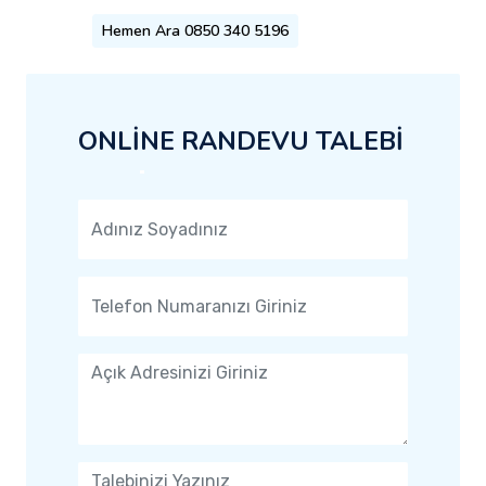
Hemen Ara 0850 340 5196
ONLİNE RANDEVU TALEBİ