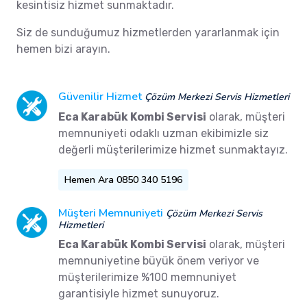
kesintisiz hizmet sunmaktadır.
Siz de sunduğumuz hizmetlerden yararlanmak için
hemen bizi arayın.
Güvenilir Hizmet
Çözüm Merkezi Servis Hizmetleri
Eca Karabük Kombi Servisi
olarak, müşteri
memnuniyeti odaklı uzman ekibimizle siz
değerli müşterilerimize hizmet sunmaktayız.
Hemen Ara 0850 340 5196
Müşteri Memnuniyeti
Çözüm Merkezi Servis
Hizmetleri
Eca Karabük Kombi Servisi
olarak, müşteri
memnuniyetine büyük önem veriyor ve
müşterilerimize %100 memnuniyet
garantisiyle hizmet sunuyoruz.