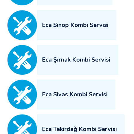
Eca Sinop Kombi Servisi
Eca Şırnak Kombi Servisi
Eca Sivas Kombi Servisi
Eca Tekirdağ Kombi Servisi