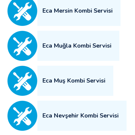
Eca Mersin Kombi Servisi
Eca Muğla Kombi Servisi
Eca Muş Kombi Servisi
Eca Nevşehir Kombi Servisi