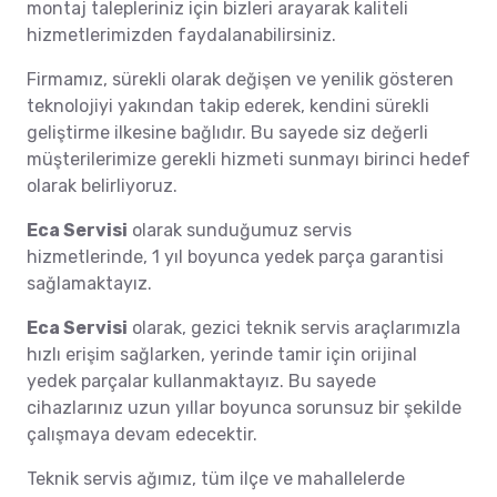
montaj talepleriniz için bizleri arayarak kaliteli
hizmetlerimizden faydalanabilirsiniz.
Firmamız, sürekli olarak değişen ve yenilik gösteren
teknolojiyi yakından takip ederek, kendini sürekli
geliştirme ilkesine bağlıdır. Bu sayede siz değerli
müşterilerimize gerekli hizmeti sunmayı birinci hedef
olarak belirliyoruz.
Eca Servisi
olarak sunduğumuz servis
hizmetlerinde, 1 yıl boyunca yedek parça garantisi
sağlamaktayız.
Eca Servisi
olarak, gezici teknik servis araçlarımızla
hızlı erişim sağlarken, yerinde tamir için orijinal
yedek parçalar kullanmaktayız. Bu sayede
cihazlarınız uzun yıllar boyunca sorunsuz bir şekilde
çalışmaya devam edecektir.
Teknik servis ağımız, tüm ilçe ve mahallelerde