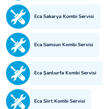
Eca Sakarya Kombi Servisi
Eca Samsun Kombi Servisi
Eca Şanlıurfa Kombi Servisi
Eca Siirt Kombi Servisi