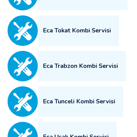
Eca Tokat Kombi Servisi
Eca Trabzon Kombi Servisi
Eca Tunceli Kombi Servisi
Eca Uşak Kombi Servisi