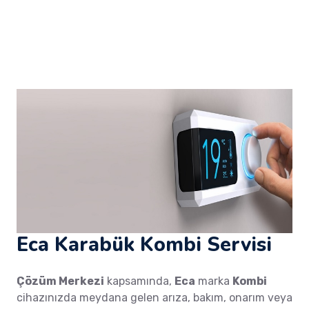
Eca Karabük Kombi Servisi
Çözüm Merkezi
kapsamında,
Eca
marka
Kombi
cihazınızda meydana gelen arıza, bakım, onarım veya