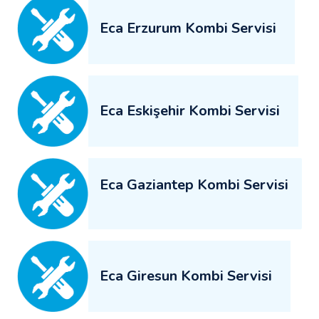
Eca Erzurum Kombi Servisi
Eca Eskişehir Kombi Servisi
Eca Gaziantep Kombi Servisi
Eca Giresun Kombi Servisi