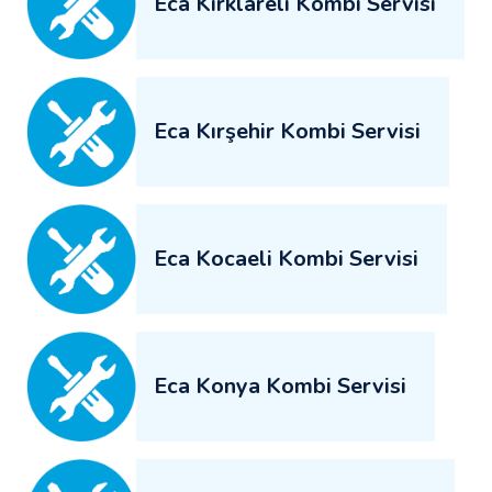
Eca Kırklareli Kombi Servisi
Eca Kırşehir Kombi Servisi
Eca Kocaeli Kombi Servisi
Eca Konya Kombi Servisi