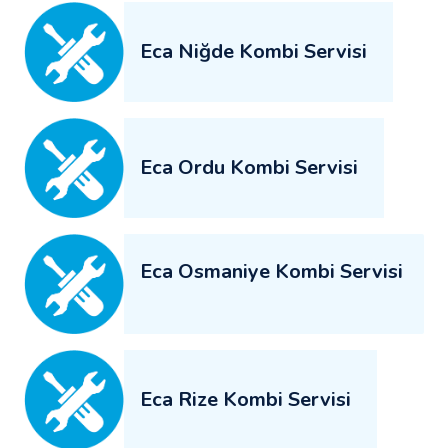
Eca Niğde Kombi Servisi
Eca Ordu Kombi Servisi
Eca Osmaniye Kombi Servisi
Eca Rize Kombi Servisi