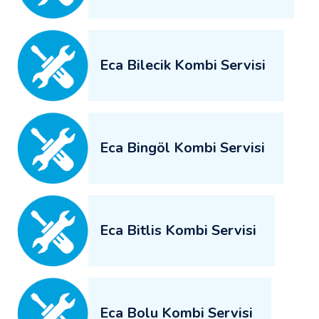
Eca Bilecik Kombi Servisi
Eca Bingöl Kombi Servisi
Eca Bitlis Kombi Servisi
Eca Bolu Kombi Servisi