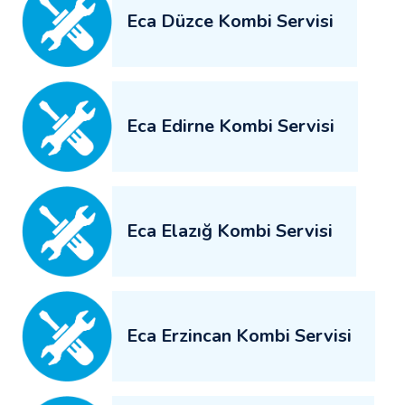
Eca Düzce Kombi Servisi
Eca Edirne Kombi Servisi
Eca Elazığ Kombi Servisi
Eca Erzincan Kombi Servisi