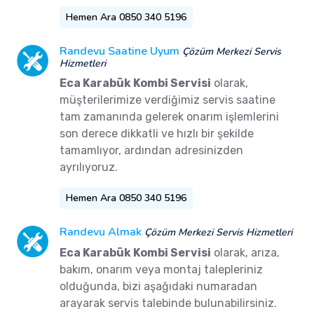
Hemen Ara 0850 340 5196
Randevu Saatine Uyum
Çözüm Merkezi Servis
Hizmetleri
Eca Karabük Kombi Servisi
olarak,
müşterilerimize verdiğimiz servis saatine
tam zamanında gelerek onarım işlemlerini
son derece dikkatli ve hızlı bir şekilde
tamamlıyor, ardından adresinizden
ayrılıyoruz.
Hemen Ara 0850 340 5196
Randevu Almak
Çözüm Merkezi Servis Hizmetleri
Eca Karabük Kombi Servisi
olarak, arıza,
bakım, onarım veya montaj talepleriniz
olduğunda, bizi aşağıdaki numaradan
arayarak servis talebinde bulunabilirsiniz.