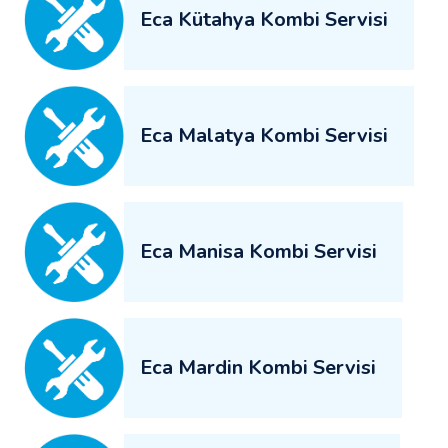
Eca Kütahya Kombi Servisi
Eca Malatya Kombi Servisi
Eca Manisa Kombi Servisi
Eca Mardin Kombi Servisi