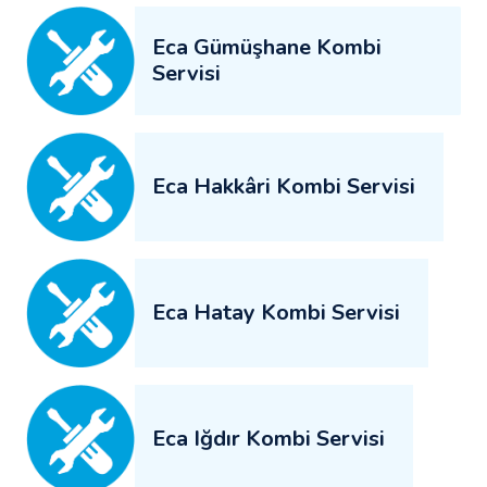
Eca Gümüşhane Kombi
Servisi
Eca Hakkâri Kombi Servisi
Eca Hatay Kombi Servisi
Eca Iğdır Kombi Servisi