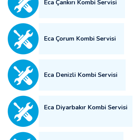
Eca Çankırı Kombi Servisi
Eca Çorum Kombi Servisi
Eca Denizli Kombi Servisi
Eca Diyarbakır Kombi Servisi