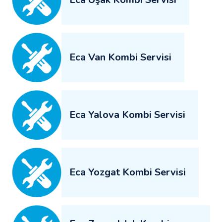
Eca Van Kombi Servisi
Eca Yalova Kombi Servisi
Eca Yozgat Kombi Servisi