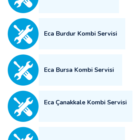
Eca Burdur Kombi Servisi
Eca Bursa Kombi Servisi
Eca Çanakkale Kombi Servisi