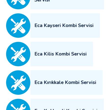
Eca Kayseri Kombi Servisi
Eca Kilis Kombi Servisi
Eca Kırıkkale Kombi Servisi