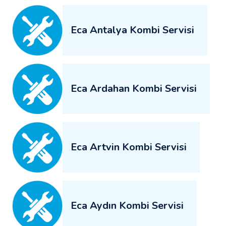
Eca Antalya Kombi Servisi
Eca Ardahan Kombi Servisi
Eca Artvin Kombi Servisi
Eca Aydın Kombi Servisi