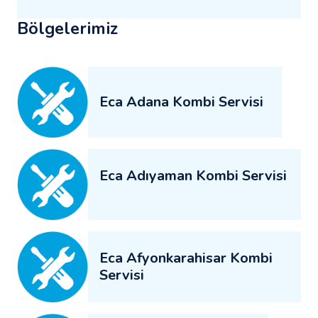
Bölgelerimiz
Eca Adana Kombi Servisi
Eca Adıyaman Kombi Servisi
Eca Afyonkarahisar Kombi
Servisi