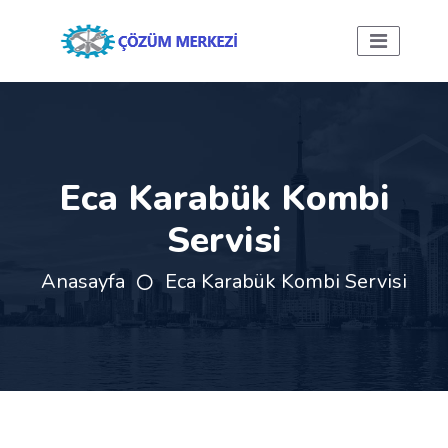
Eca Karabük Kombi
Servisi
Anasayfa
Eca Karabük Kombi Servisi