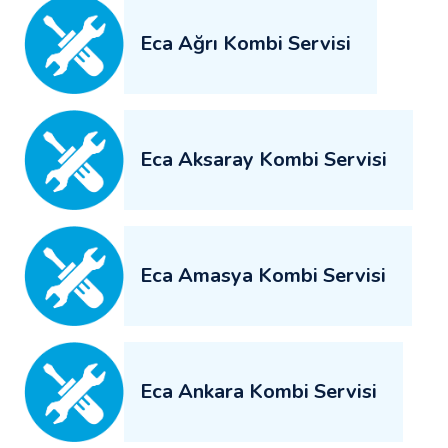
Eca Ağrı Kombi Servisi
Eca Aksaray Kombi Servisi
Eca Amasya Kombi Servisi
Eca Ankara Kombi Servisi