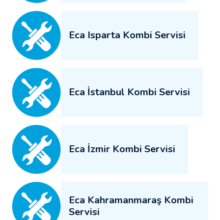
Eca Isparta Kombi Servisi
Eca İstanbul Kombi Servisi
Eca İzmir Kombi Servisi
Eca Kahramanmaraş Kombi
Servisi