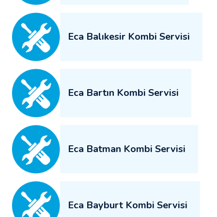
Eca Balıkesir Kombi Servisi
Eca Bartın Kombi Servisi
Eca Batman Kombi Servisi
Eca Bayburt Kombi Servisi