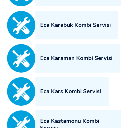
Eca Karabük Kombi Servisi
Eca Karaman Kombi Servisi
Eca Kars Kombi Servisi
Eca Kastamonu Kombi
Servisi