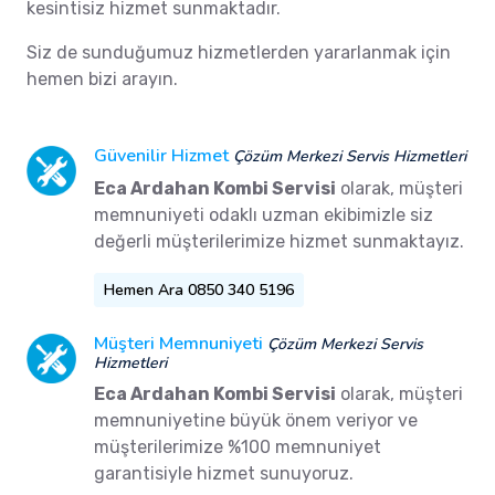
kesintisiz hizmet sunmaktadır.
Siz de sunduğumuz hizmetlerden yararlanmak için
hemen bizi arayın.
Güvenilir Hizmet
Çözüm Merkezi Servis Hizmetleri
Eca Ardahan Kombi Servisi
olarak, müşteri
memnuniyeti odaklı uzman ekibimizle siz
değerli müşterilerimize hizmet sunmaktayız.
Hemen Ara 0850 340 5196
Müşteri Memnuniyeti
Çözüm Merkezi Servis
Hizmetleri
Eca Ardahan Kombi Servisi
olarak, müşteri
memnuniyetine büyük önem veriyor ve
müşterilerimize %100 memnuniyet
garantisiyle hizmet sunuyoruz.