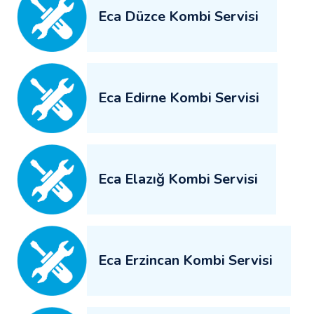
Eca Düzce Kombi Servisi
Eca Edirne Kombi Servisi
Eca Elazığ Kombi Servisi
Eca Erzincan Kombi Servisi