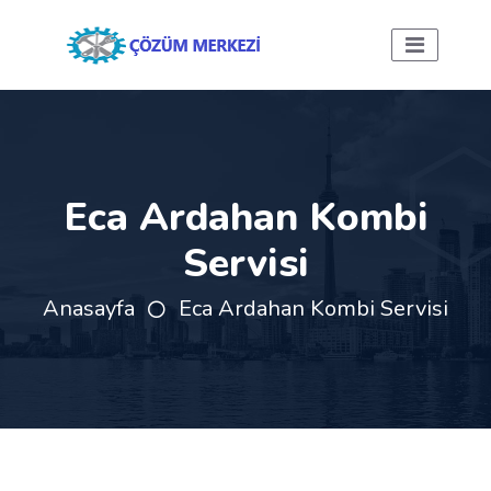
Eca Ardahan Kombi
Servisi
Anasayfa
Eca Ardahan Kombi Servisi