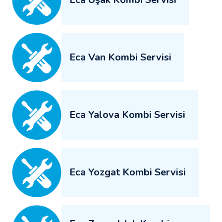
Eca Van Kombi Servisi
Eca Yalova Kombi Servisi
Eca Yozgat Kombi Servisi