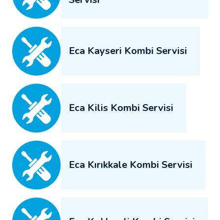
Eca Kayseri Kombi Servisi
Eca Kilis Kombi Servisi
Eca Kırıkkale Kombi Servisi