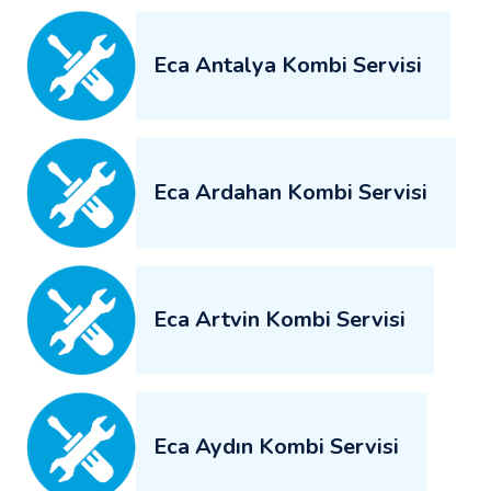
Eca Antalya Kombi Servisi
Eca Ardahan Kombi Servisi
Eca Artvin Kombi Servisi
Eca Aydın Kombi Servisi