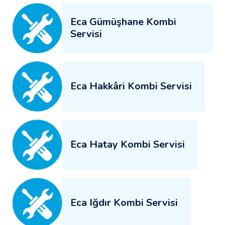
Eca Gümüşhane Kombi
Servisi
Eca Hakkâri Kombi Servisi
Eca Hatay Kombi Servisi
Eca Iğdır Kombi Servisi