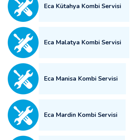
Eca Kütahya Kombi Servisi
Eca Malatya Kombi Servisi
Eca Manisa Kombi Servisi
Eca Mardin Kombi Servisi