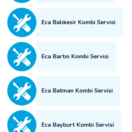
Eca Balıkesir Kombi Servisi
Eca Bartın Kombi Servisi
Eca Batman Kombi Servisi
Eca Bayburt Kombi Servisi