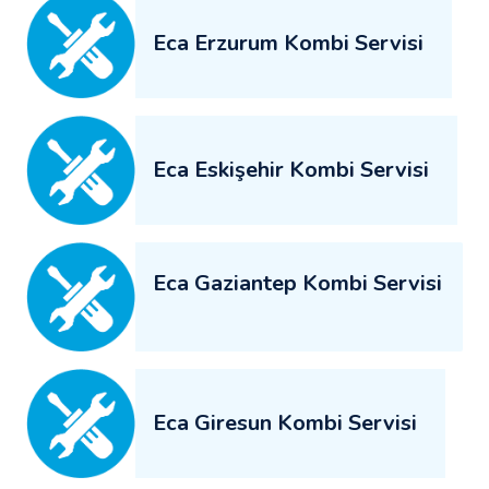
Eca Erzurum Kombi Servisi
Eca Eskişehir Kombi Servisi
Eca Gaziantep Kombi Servisi
Eca Giresun Kombi Servisi