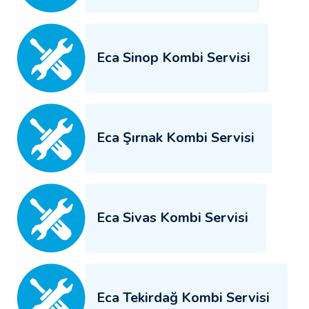
Eca Sinop Kombi Servisi
Eca Şırnak Kombi Servisi
Eca Sivas Kombi Servisi
Eca Tekirdağ Kombi Servisi