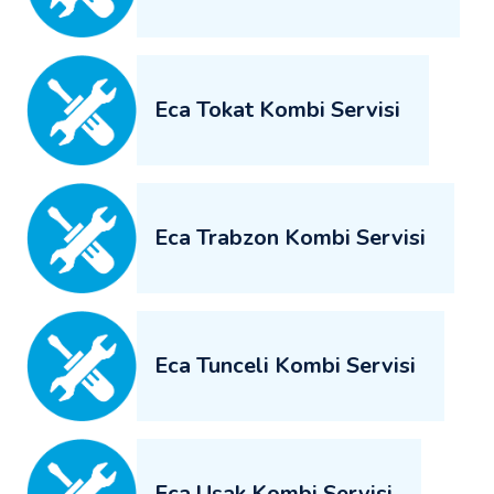
Eca Tokat Kombi Servisi
Eca Trabzon Kombi Servisi
Eca Tunceli Kombi Servisi
Eca Uşak Kombi Servisi