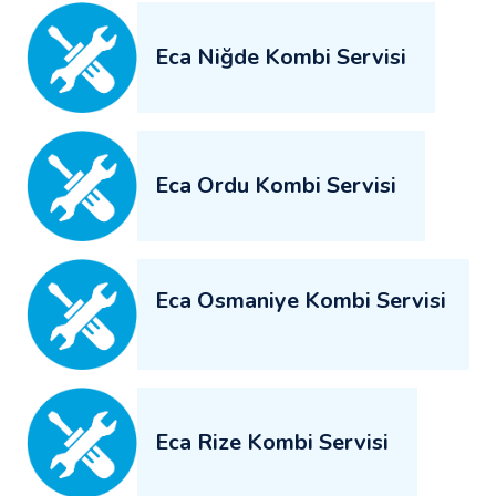
Eca Niğde Kombi Servisi
Eca Ordu Kombi Servisi
Eca Osmaniye Kombi Servisi
Eca Rize Kombi Servisi