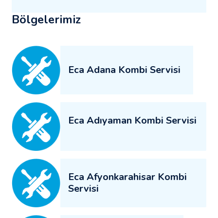
Bölgelerimiz
Eca Adana Kombi Servisi
Eca Adıyaman Kombi Servisi
Eca Afyonkarahisar Kombi
Servisi