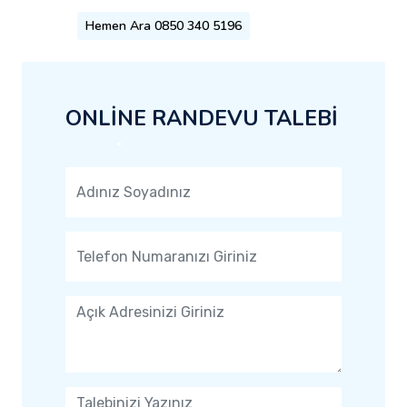
Hemen Ara 0850 340 5196
ONLİNE RANDEVU TALEBİ