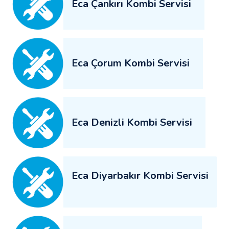
Eca Çankırı Kombi Servisi
Eca Çorum Kombi Servisi
Eca Denizli Kombi Servisi
Eca Diyarbakır Kombi Servisi