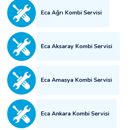
Eca Ağrı Kombi Servisi
Eca Aksaray Kombi Servisi
Eca Amasya Kombi Servisi
Eca Ankara Kombi Servisi