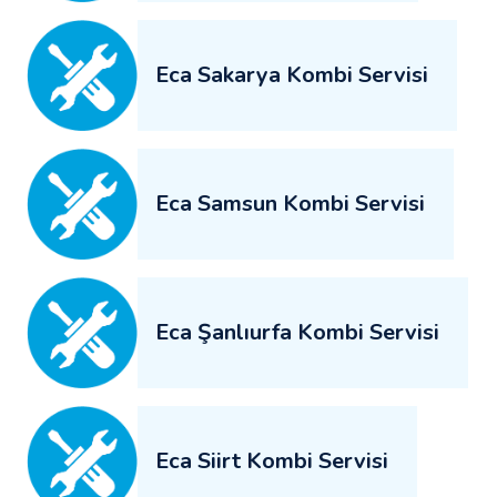
Eca Sakarya Kombi Servisi
Eca Samsun Kombi Servisi
Eca Şanlıurfa Kombi Servisi
Eca Siirt Kombi Servisi