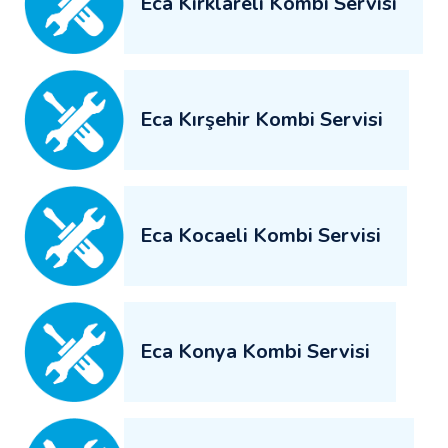
Eca Kırklareli Kombi Servisi
Eca Kırşehir Kombi Servisi
Eca Kocaeli Kombi Servisi
Eca Konya Kombi Servisi