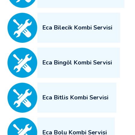
Eca Bilecik Kombi Servisi
Eca Bingöl Kombi Servisi
Eca Bitlis Kombi Servisi
Eca Bolu Kombi Servisi