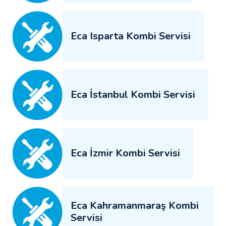
Eca Isparta Kombi Servisi
Eca İstanbul Kombi Servisi
Eca İzmir Kombi Servisi
Eca Kahramanmaraş Kombi
Servisi