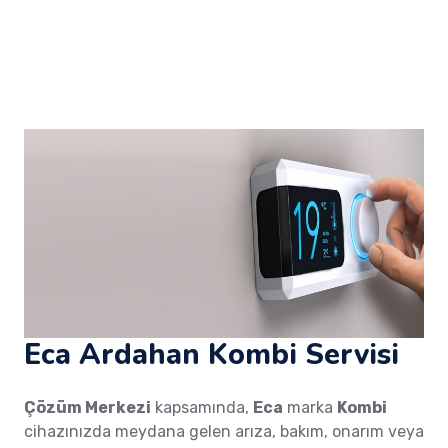
Eca Ardahan Kombi Servisi
Çözüm Merkezi
kapsamında,
Eca
marka
Kombi
cihazınızda meydana gelen arıza, bakım, onarım veya