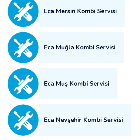
Eca Mersin Kombi Servisi
Eca Muğla Kombi Servisi
Eca Muş Kombi Servisi
Eca Nevşehir Kombi Servisi