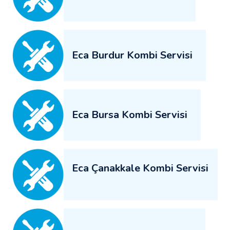
Eca Burdur Kombi Servisi
Eca Bursa Kombi Servisi
Eca Çanakkale Kombi Servisi