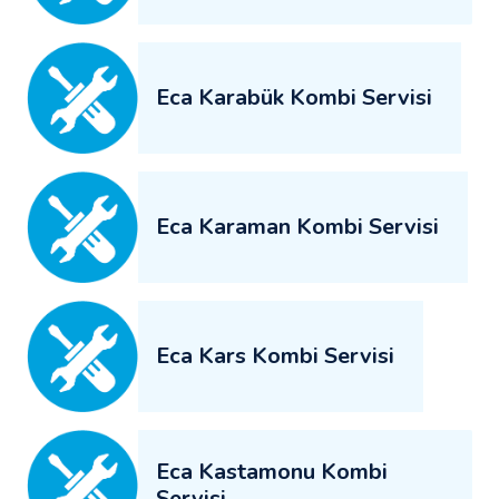
Eca Karabük Kombi Servisi
Eca Karaman Kombi Servisi
Eca Kars Kombi Servisi
Eca Kastamonu Kombi
Servisi