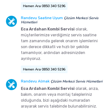
Hemen Ara 0850 340 5196
Randevu Saatine Uyum
Çözüm Merkezi Servis
Hizmetleri
Eca Ardahan Kombi Servisi
olarak,
müşterilerimize verdiğimiz servis saatine
tam zamanında gelerek onarım işlemlerini
son derece dikkatli ve hızlı bir şekilde
tamamlıyor, ardından adresinizden
ayrılıyoruz.
Hemen Ara 0850 340 5196
Randevu Almak
Çözüm Merkezi Servis Hizmetleri
Eca Ardahan Kombi Servisi
olarak, arıza,
bakım, onarım veya montaj talepleriniz
olduğunda, bizi aşağıdaki numaradan
arayarak servis talebinde bulunabilirsiniz.