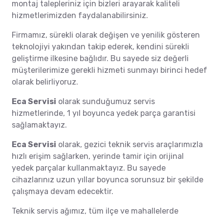
montaj talepleriniz için bizleri arayarak kaliteli
hizmetlerimizden faydalanabilirsiniz.
Firmamız, sürekli olarak değişen ve yenilik gösteren
teknolojiyi yakından takip ederek, kendini sürekli
geliştirme ilkesine bağlıdır. Bu sayede siz değerli
müşterilerimize gerekli hizmeti sunmayı birinci hedef
olarak belirliyoruz.
Eca Servisi
olarak sunduğumuz servis
hizmetlerinde, 1 yıl boyunca yedek parça garantisi
sağlamaktayız.
Eca Servisi
olarak, gezici teknik servis araçlarımızla
hızlı erişim sağlarken, yerinde tamir için orijinal
yedek parçalar kullanmaktayız. Bu sayede
cihazlarınız uzun yıllar boyunca sorunsuz bir şekilde
çalışmaya devam edecektir.
Teknik servis ağımız, tüm ilçe ve mahallelerde