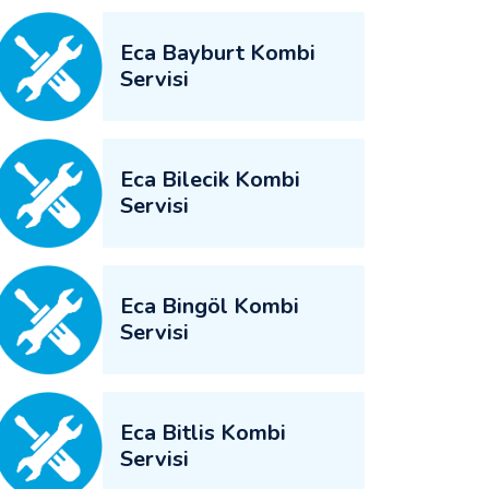
Eca Bayburt Kombi
Servisi
Eca Bilecik Kombi
Servisi
Eca Bingöl Kombi
Servisi
Eca Bitlis Kombi
Servisi