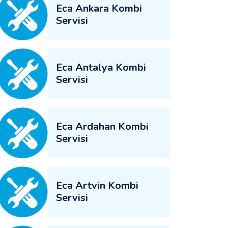
Eca Ankara Kombi
Servisi
Eca Antalya Kombi
Servisi
Eca Ardahan Kombi
Servisi
Eca Artvin Kombi
Servisi