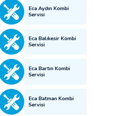
Eca Aydın Kombi
Servisi
Eca Balıkesir Kombi
Servisi
Eca Bartın Kombi
Servisi
Eca Batman Kombi
Servisi