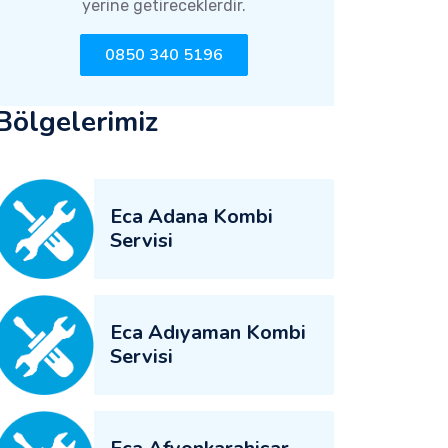
yerine getireceklerdir.
0850 340 5196
Bölgelerimiz
Eca Adana Kombi
Servisi
Eca Adıyaman Kombi
Servisi