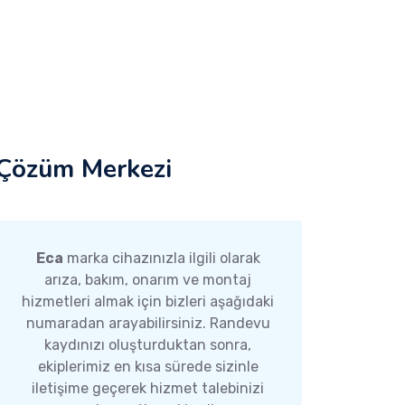
Çözüm Merkezi
Eca
marka cihazınızla ilgili olarak
arıza, bakım, onarım ve montaj
hizmetleri almak için bizleri aşağıdaki
numaradan arayabilirsiniz. Randevu
kaydınızı oluşturduktan sonra,
ekiplerimiz en kısa sürede sizinle
iletişime geçerek hizmet talebinizi