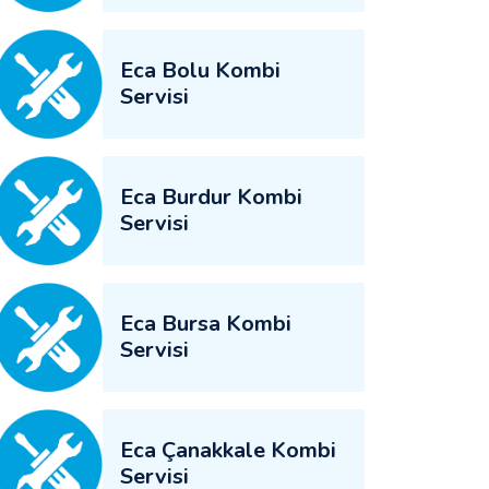
Eca Bolu Kombi
Servisi
Eca Burdur Kombi
Servisi
Eca Bursa Kombi
Servisi
Eca Çanakkale Kombi
Servisi