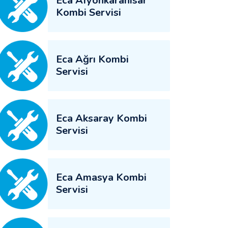
Eca Afyonkarahisar
Kombi Servisi
Eca Ağrı Kombi
Servisi
Eca Aksaray Kombi
Servisi
Eca Amasya Kombi
Servisi