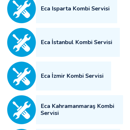
Eca Isparta Kombi Servisi
Eca İstanbul Kombi Servisi
Eca İzmir Kombi Servisi
Eca Kahramanmaraş Kombi
Servisi