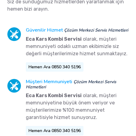
Siz de sunduğumuz hizmetlerden yararlanmak için
hemen bizi arayın.
Güvenilir Hizmet
Çözüm Merkezi Servis Hizmetleri
Eca Kars Kombi Servisi
olarak, müşteri
memnuniyeti odaklı uzman ekibimizle siz
değerli müşterilerimize hizmet sunmaktayız.
Hemen Ara 0850 340 5196
Müşteri Memnuniyeti
Çözüm Merkezi Servis
Hizmetleri
Eca Kars Kombi Servisi
olarak, müşteri
memnuniyetine büyük önem veriyor ve
müşterilerimize %100 memnuniyet
garantisiyle hizmet sunuyoruz.
Hemen Ara 0850 340 5196