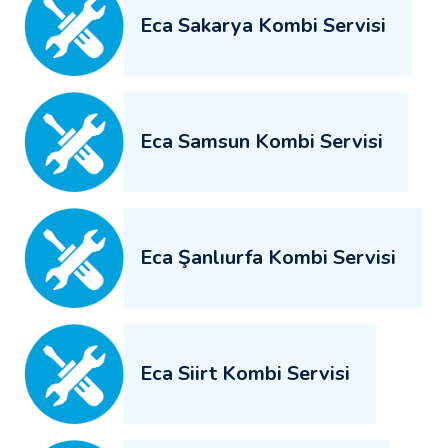
Eca Sakarya Kombi Servisi
Eca Samsun Kombi Servisi
Eca Şanlıurfa Kombi Servisi
Eca Siirt Kombi Servisi