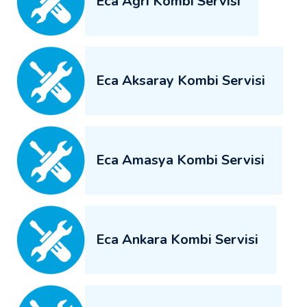
Eca Ağrı Kombi Servisi
Eca Aksaray Kombi Servisi
Eca Amasya Kombi Servisi
Eca Ankara Kombi Servisi