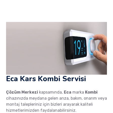
Eca Kars Kombi Servisi
Çözüm Merkezi
kapsamında,
Eca
marka
Kombi
cihazınızda meydana gelen arıza, bakım, onarım veya
montaj talepleriniz için bizleri arayarak kaliteli
hizmetlerimizden faydalanabilirsiniz.