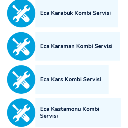
Eca Karabük Kombi Servisi
Eca Karaman Kombi Servisi
Eca Kars Kombi Servisi
Eca Kastamonu Kombi
Servisi