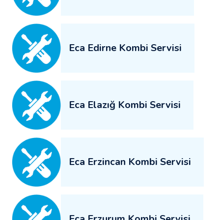
Eca Edirne Kombi Servisi
Eca Elazığ Kombi Servisi
Eca Erzincan Kombi Servisi
Eca Erzurum Kombi Servisi