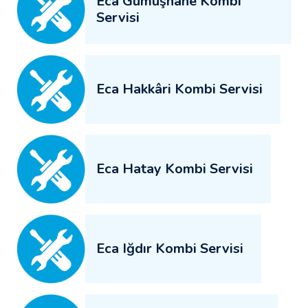
Eca Gümüşhane Kombi
Servisi
Eca Hakkâri Kombi Servisi
Eca Hatay Kombi Servisi
Eca Iğdır Kombi Servisi