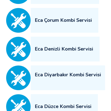
Eca Çorum Kombi Servisi
Eca Denizli Kombi Servisi
Eca Diyarbakır Kombi Servisi
Eca Düzce Kombi Servisi