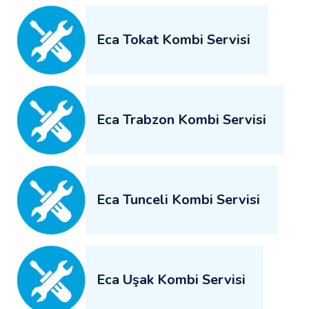
Eca Tokat Kombi Servisi
Eca Trabzon Kombi Servisi
Eca Tunceli Kombi Servisi
Eca Uşak Kombi Servisi