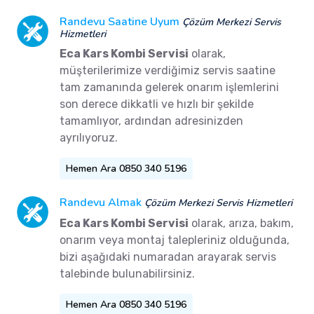
Randevu Saatine Uyum
Çözüm Merkezi Servis
Hizmetleri
Eca Kars Kombi Servisi
olarak,
müşterilerimize verdiğimiz servis saatine
tam zamanında gelerek onarım işlemlerini
son derece dikkatli ve hızlı bir şekilde
tamamlıyor, ardından adresinizden
ayrılıyoruz.
Hemen Ara 0850 340 5196
Randevu Almak
Çözüm Merkezi Servis Hizmetleri
Eca Kars Kombi Servisi
olarak, arıza, bakım,
onarım veya montaj talepleriniz olduğunda,
bizi aşağıdaki numaradan arayarak servis
talebinde bulunabilirsiniz.
Hemen Ara 0850 340 5196