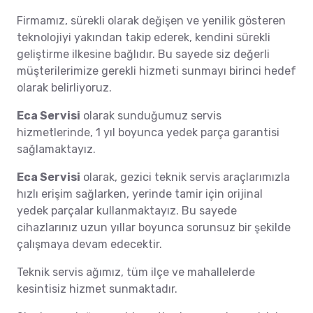
Firmamız, sürekli olarak değişen ve yenilik gösteren
teknolojiyi yakından takip ederek, kendini sürekli
geliştirme ilkesine bağlıdır. Bu sayede siz değerli
müşterilerimize gerekli hizmeti sunmayı birinci hedef
olarak belirliyoruz.
Eca Servisi
olarak sunduğumuz servis
hizmetlerinde, 1 yıl boyunca yedek parça garantisi
sağlamaktayız.
Eca Servisi
olarak, gezici teknik servis araçlarımızla
hızlı erişim sağlarken, yerinde tamir için orijinal
yedek parçalar kullanmaktayız. Bu sayede
cihazlarınız uzun yıllar boyunca sorunsuz bir şekilde
çalışmaya devam edecektir.
Teknik servis ağımız, tüm ilçe ve mahallelerde
kesintisiz hizmet sunmaktadır.