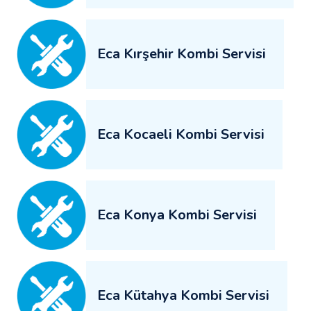
Eca Kırşehir Kombi Servisi
Eca Kocaeli Kombi Servisi
Eca Konya Kombi Servisi
Eca Kütahya Kombi Servisi