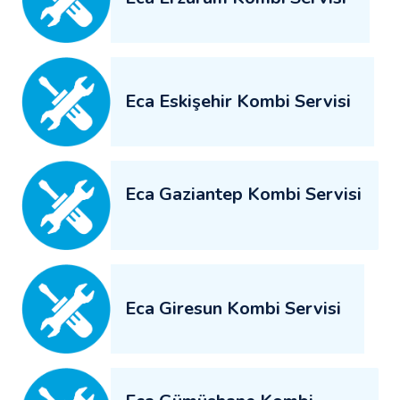
Eca Eskişehir Kombi Servisi
Eca Gaziantep Kombi Servisi
Eca Giresun Kombi Servisi