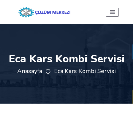
Eca Kars Kombi Servisi
Anasayfa
Eca Kars Kombi Servisi