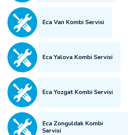
Eca Van Kombi Servisi
Eca Yalova Kombi Servisi
Eca Yozgat Kombi Servisi
Eca Zonguldak Kombi
Servisi