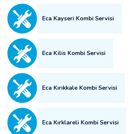
Eca Kayseri Kombi Servisi
Eca Kilis Kombi Servisi
Eca Kırıkkale Kombi Servisi
Eca Kırklareli Kombi Servisi