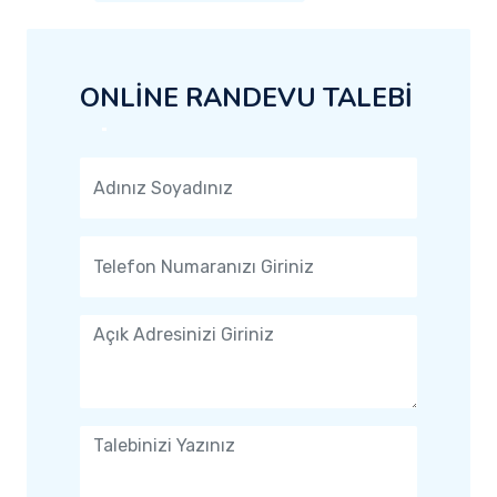
ONLİNE RANDEVU TALEBİ