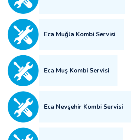
Eca Muğla Kombi Servisi
Eca Muş Kombi Servisi
Eca Nevşehir Kombi Servisi