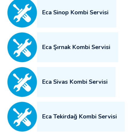
Eca Sinop Kombi Servisi
Eca Şırnak Kombi Servisi
Eca Sivas Kombi Servisi
Eca Tekirdağ Kombi Servisi