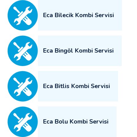
Eca Bilecik Kombi Servisi
Eca Bingöl Kombi Servisi
Eca Bitlis Kombi Servisi
Eca Bolu Kombi Servisi