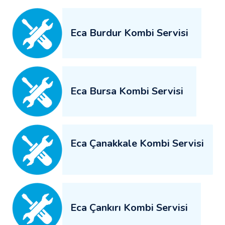
Eca Burdur Kombi Servisi
Eca Bursa Kombi Servisi
Eca Çanakkale Kombi Servisi
Eca Çankırı Kombi Servisi