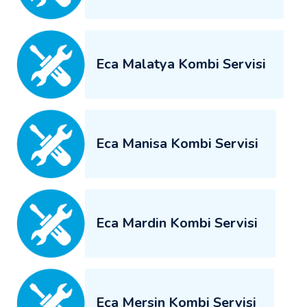
Eca Malatya Kombi Servisi
Eca Manisa Kombi Servisi
Eca Mardin Kombi Servisi
Eca Mersin Kombi Servisi