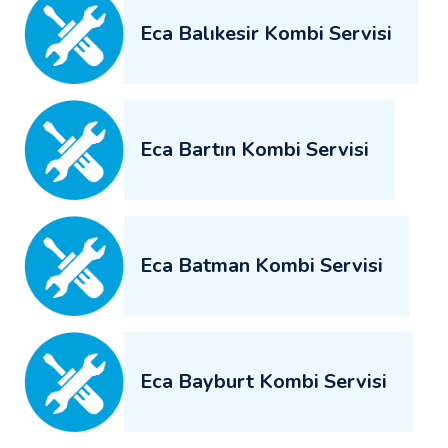
Eca Balıkesir Kombi Servisi
Eca Bartın Kombi Servisi
Eca Batman Kombi Servisi
Eca Bayburt Kombi Servisi