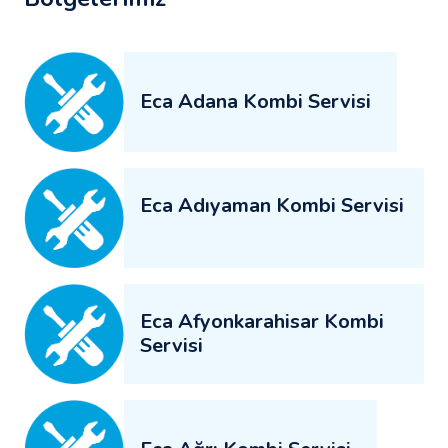
Eca Adana Kombi Servisi
Eca Adıyaman Kombi Servisi
Eca Afyonkarahisar Kombi
Servisi