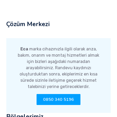
Çözüm Merkezi
Eca
marka cihazınızla ilgili olarak arıza,
bakım, onarım ve montaj hizmetleri almak
için bizleri aşağıdaki numaradan
arayabilirsiniz. Randevu kaydınızı
oluşturduktan sonra, ekiplerimiz en kısa
sürede sizinle iletişime geçerek hizmet
talebinizi yerine getireceklerdir.
0850 340 5196
Bölgelerimiz