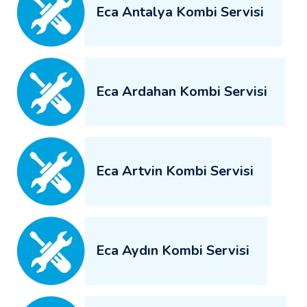
Eca Antalya Kombi Servisi
Eca Ardahan Kombi Servisi
Eca Artvin Kombi Servisi
Eca Aydın Kombi Servisi