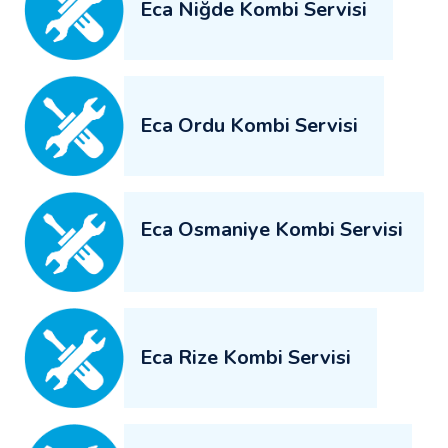
Eca Niğde Kombi Servisi
Eca Ordu Kombi Servisi
Eca Osmaniye Kombi Servisi
Eca Rize Kombi Servisi