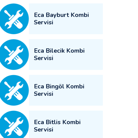
Eca Bayburt Kombi
Servisi
Eca Bilecik Kombi
Servisi
Eca Bingöl Kombi
Servisi
Eca Bitlis Kombi
Servisi