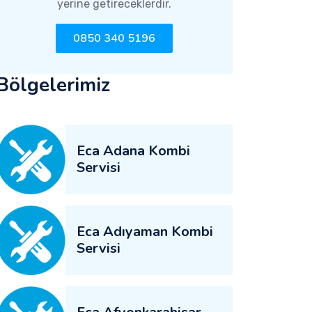
yerine getireceklerdir.
0850 340 5196
Bölgelerimiz
Eca Adana Kombi
Servisi
Eca Adıyaman Kombi
Servisi