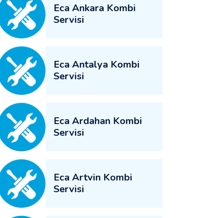
Eca Ankara Kombi
Servisi
Eca Antalya Kombi
Servisi
Eca Ardahan Kombi
Servisi
Eca Artvin Kombi
Servisi