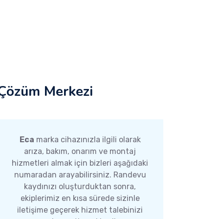
Çözüm Merkezi
Eca
marka cihazınızla ilgili olarak
arıza, bakım, onarım ve montaj
hizmetleri almak için bizleri aşağıdaki
numaradan arayabilirsiniz. Randevu
kaydınızı oluşturduktan sonra,
ekiplerimiz en kısa sürede sizinle
iletişime geçerek hizmet talebinizi