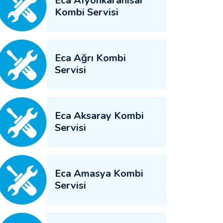
Eca Afyonkarahisar
Kombi Servisi
Eca Ağrı Kombi
Servisi
Eca Aksaray Kombi
Servisi
Eca Amasya Kombi
Servisi