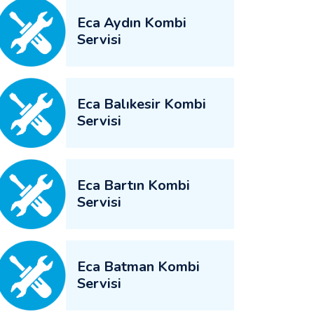
Eca Aydın Kombi
Servisi
Eca Balıkesir Kombi
Servisi
Eca Bartın Kombi
Servisi
Eca Batman Kombi
Servisi