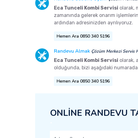
Eca Tunceli Kombi Servisi
olarak, 
zamanında gelerek onarım işlemlerini 
ardından adresinizden ayrılıyoruz.
Hemen Ara 0850 340 5196
Randevu Almak
Çözüm Merkezi Servis H
Eca Tunceli Kombi Servisi
olarak, 
olduğunda, bizi aşağıdaki numaradan 
Hemen Ara 0850 340 5196
ONLİNE RANDEVU T