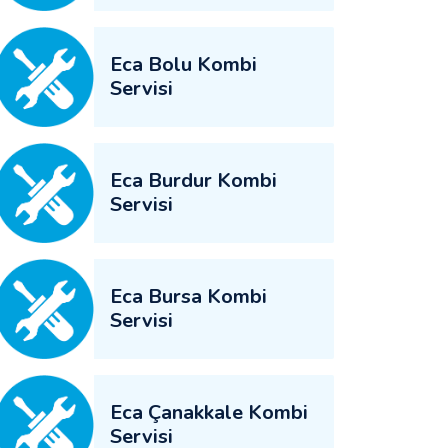
Eca Bolu Kombi
Servisi
Eca Burdur Kombi
Servisi
Eca Bursa Kombi
Servisi
Eca Çanakkale Kombi
Servisi