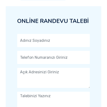
ONLİNE RANDEVU TALEBİ