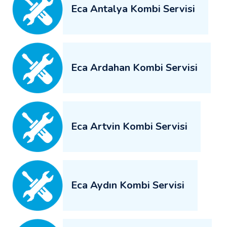
Eca Antalya Kombi Servisi
Eca Ardahan Kombi Servisi
Eca Artvin Kombi Servisi
Eca Aydın Kombi Servisi