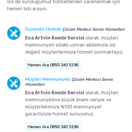
Siz de sunduğumuz hizmetlerden yararlanmak için
hemen bizi arayın.
Güvenilir Hizmet
Çözüm Merkezi Servis Hizmetleri
Eca Artvin Kombi Servisi
olarak, müşteri
memnuniyeti odaklı uzman ekibimizle siz
değerli müşterilerimize hizmet sunmaktayız.
Hemen Ara 0850 340 5196
Müşteri Memnuniyeti
Çözüm Merkezi Servis
Hizmetleri
Eca Artvin Kombi Servisi
olarak, müşteri
memnuniyetine büyük önem veriyor ve
müşterilerimize %100 memnuniyet
garantisiyle hizmet sunuyoruz.
Hemen Ara 0850 340 5196