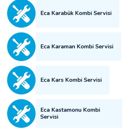
Eca Karabük Kombi Servisi
Eca Karaman Kombi Servisi
Eca Kars Kombi Servisi
Eca Kastamonu Kombi
Servisi