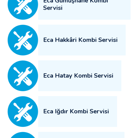
Eca Gümüşhane Kombi
Servisi
Eca Hakkâri Kombi Servisi
Eca Hatay Kombi Servisi
Eca Iğdır Kombi Servisi