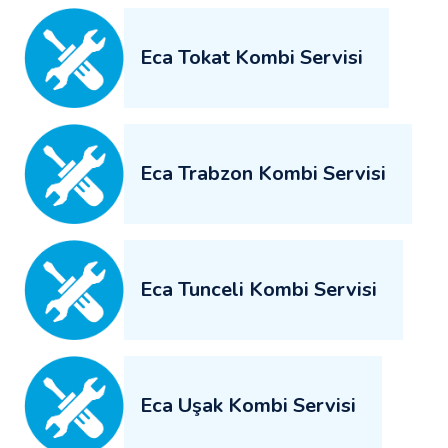
Eca Tokat Kombi Servisi
Eca Trabzon Kombi Servisi
Eca Tunceli Kombi Servisi
Eca Uşak Kombi Servisi