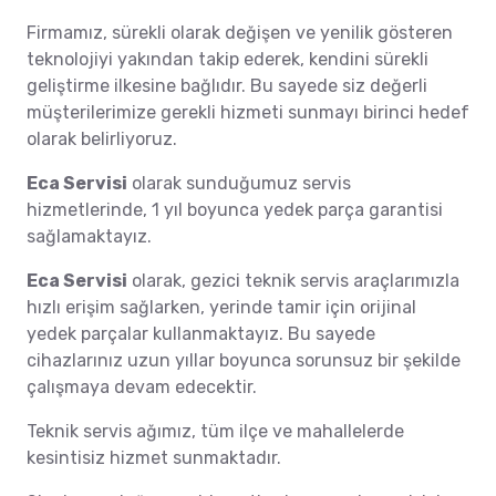
Firmamız, sürekli olarak değişen ve yenilik gösteren
teknolojiyi yakından takip ederek, kendini sürekli
geliştirme ilkesine bağlıdır. Bu sayede siz değerli
müşterilerimize gerekli hizmeti sunmayı birinci hedef
olarak belirliyoruz.
Eca Servisi
olarak sunduğumuz servis
hizmetlerinde, 1 yıl boyunca yedek parça garantisi
sağlamaktayız.
Eca Servisi
olarak, gezici teknik servis araçlarımızla
hızlı erişim sağlarken, yerinde tamir için orijinal
yedek parçalar kullanmaktayız. Bu sayede
cihazlarınız uzun yıllar boyunca sorunsuz bir şekilde
çalışmaya devam edecektir.
Teknik servis ağımız, tüm ilçe ve mahallelerde
kesintisiz hizmet sunmaktadır.