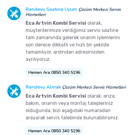
Randevu Saatine Uyum
Çözüm Merkezi Servis
Hizmetleri
Eca Artvin Kombi Servisi
olarak,
müşterilerimize verdiğimiz servis saatine
tam zamanında gelerek onarım işlemlerini
son derece dikkatli ve hızlı bir şekilde
tamamlıyor, ardından adresinizden
ayrılıyoruz.
Hemen Ara 0850 340 5196
Randevu Almak
Çözüm Merkezi Servis Hizmetleri
Eca Artvin Kombi Servisi
olarak, arıza,
bakım, onarım veya montaj talepleriniz
olduğunda, bizi aşağıdaki numaradan
arayarak servis talebinde bulunabilirsiniz.
Hemen Ara 0850 340 5196