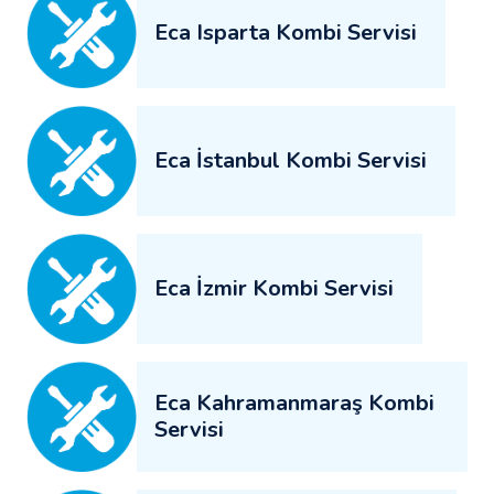
Eca Isparta Kombi Servisi
Eca İstanbul Kombi Servisi
Eca İzmir Kombi Servisi
Eca Kahramanmaraş Kombi
Servisi