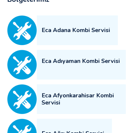
Eca Adana Kombi Servisi
Eca Adıyaman Kombi Servisi
Eca Afyonkarahisar Kombi
Servisi