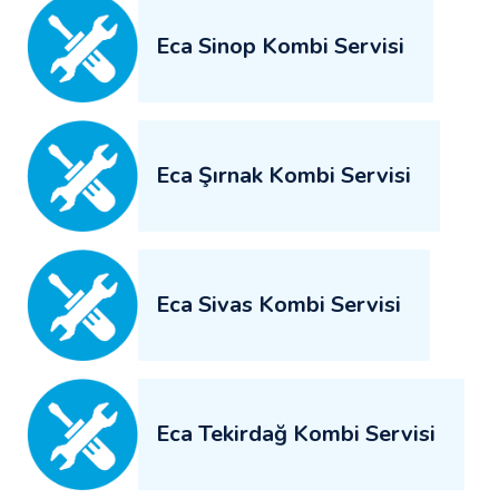
Eca Sinop Kombi Servisi
Eca Şırnak Kombi Servisi
Eca Sivas Kombi Servisi
Eca Tekirdağ Kombi Servisi