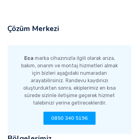
Çözüm Merkezi
Eca
marka cihazınızla ilgili olarak arıza,
bakım, onarım ve montaj hizmetleri almak
için bizleri aşağıdaki numaradan
arayabilirsiniz. Randevu kaydınızı
oluşturduktan sonra, ekiplerimiz en kısa
sürede sizinle iletişime geçerek hizmet
talebinizi yerine getireceklerdir.
0850 340 5196
Bölgelerimiz