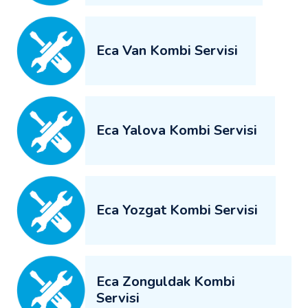
Eca Van Kombi Servisi
Eca Yalova Kombi Servisi
Eca Yozgat Kombi Servisi
Eca Zonguldak Kombi
Servisi