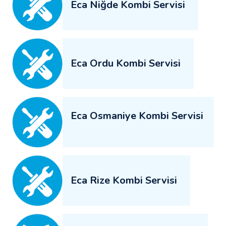
Eca Niğde Kombi Servisi
Eca Ordu Kombi Servisi
Eca Osmaniye Kombi Servisi
Eca Rize Kombi Servisi