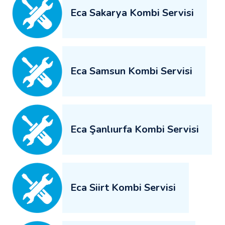
Eca Sakarya Kombi Servisi
Eca Samsun Kombi Servisi
Eca Şanlıurfa Kombi Servisi
Eca Siirt Kombi Servisi