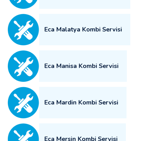
Eca Malatya Kombi Servisi
Eca Manisa Kombi Servisi
Eca Mardin Kombi Servisi
Eca Mersin Kombi Servisi