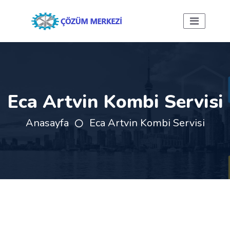
Eca Artvin Kombi Servisi
Anasayfa
Eca Artvin Kombi Servisi