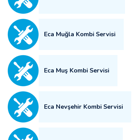
Eca Muğla Kombi Servisi
Eca Muş Kombi Servisi
Eca Nevşehir Kombi Servisi