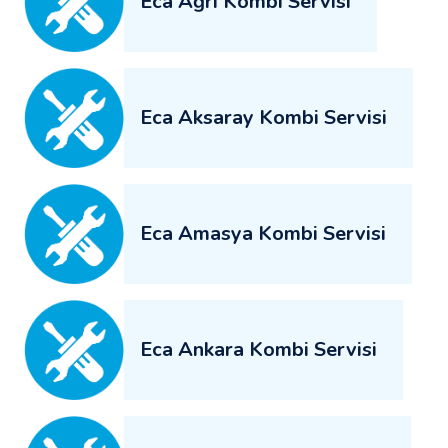
Eca Ağrı Kombi Servisi
Eca Aksaray Kombi Servisi
Eca Amasya Kombi Servisi
Eca Ankara Kombi Servisi