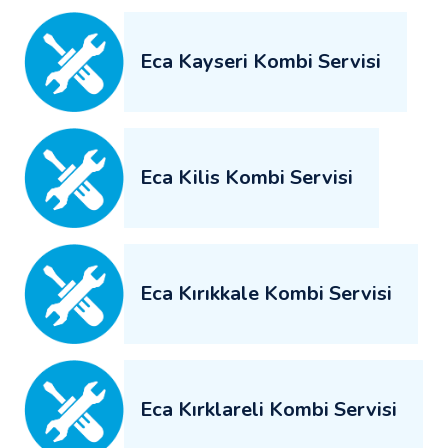
Eca Kayseri Kombi Servisi
Eca Kilis Kombi Servisi
Eca Kırıkkale Kombi Servisi
Eca Kırklareli Kombi Servisi