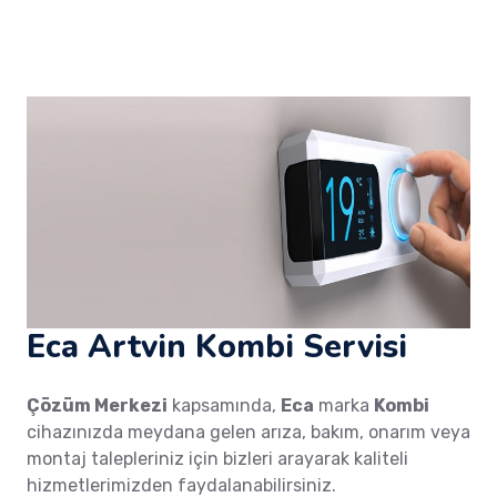
Eca Artvin Kombi Servisi
Çözüm Merkezi
kapsamında,
Eca
marka
Kombi
cihazınızda meydana gelen arıza, bakım, onarım veya
montaj talepleriniz için bizleri arayarak kaliteli
hizmetlerimizden faydalanabilirsiniz.