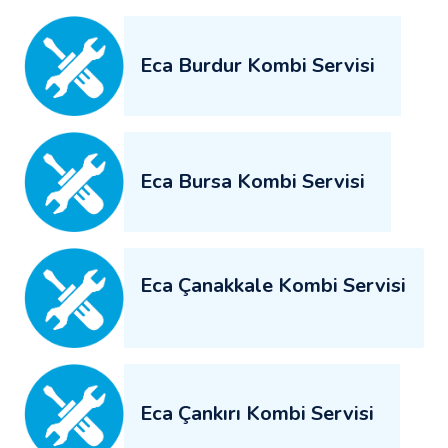
Eca Burdur Kombi Servisi
Eca Bursa Kombi Servisi
Eca Çanakkale Kombi Servisi
Eca Çankırı Kombi Servisi