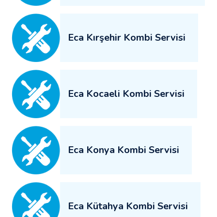
Eca Kırşehir Kombi Servisi
Eca Kocaeli Kombi Servisi
Eca Konya Kombi Servisi
Eca Kütahya Kombi Servisi