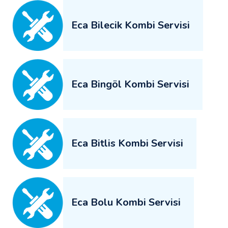
Eca Bilecik Kombi Servisi
Eca Bingöl Kombi Servisi
Eca Bitlis Kombi Servisi
Eca Bolu Kombi Servisi