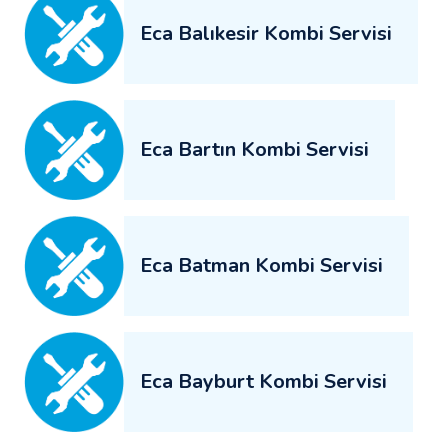
Eca Balıkesir Kombi Servisi
Eca Bartın Kombi Servisi
Eca Batman Kombi Servisi
Eca Bayburt Kombi Servisi