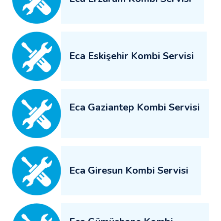
Eca Eskişehir Kombi Servisi
Eca Gaziantep Kombi Servisi
Eca Giresun Kombi Servisi