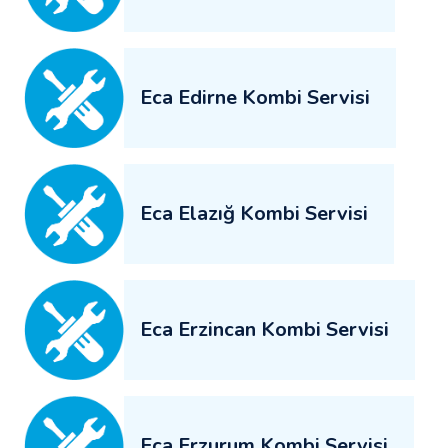
Eca Edirne Kombi Servisi
Eca Elazığ Kombi Servisi
Eca Erzincan Kombi Servisi
Eca Erzurum Kombi Servisi