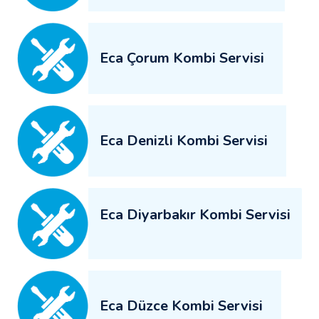
Eca Çorum Kombi Servisi
Eca Denizli Kombi Servisi
Eca Diyarbakır Kombi Servisi
Eca Düzce Kombi Servisi