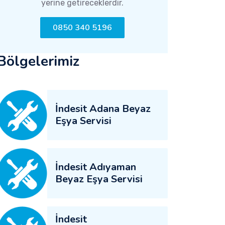
yerine getireceklerdir.
0850 340 5196
Bölgelerimiz
İndesit Adana Beyaz
Eşya Servisi
İndesit Adıyaman
Beyaz Eşya Servisi
İndesit