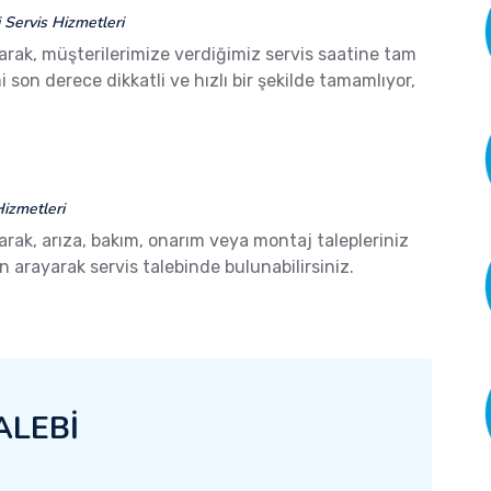
Servis Hizmetleri
arak, müşterilerimize verdiğimiz servis saatine tam
son derece dikkatli ve hızlı bir şekilde tamamlıyor,
izmetleri
arak, arıza, bakım, onarım veya montaj talepleriniz
arayarak servis talebinde bulunabilirsiniz.
ALEBİ