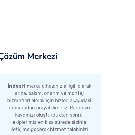
Çözüm Merkezi
İndesit
marka cihazınızla ilgili olarak
arıza, bakım, onarım ve montaj
hizmetleri almak için bizleri aşağıdaki
numaradan arayabilirsiniz. Randevu
kaydınızı oluşturduktan sonra,
ekiplerimiz en kısa sürede sizinle
iletişime geçerek hizmet talebinizi