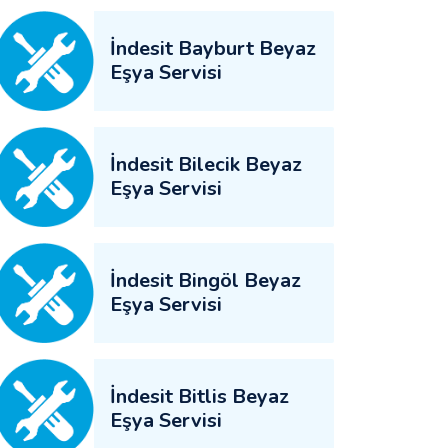
İndesit Bayburt Beyaz
Eşya Servisi
İndesit Bilecik Beyaz
Eşya Servisi
İndesit Bingöl Beyaz
Eşya Servisi
İndesit Bitlis Beyaz
Eşya Servisi