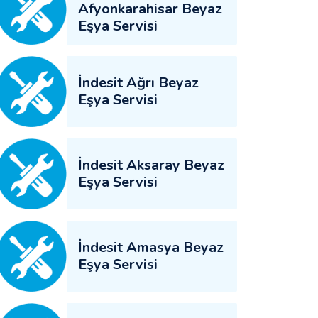
Afyonkarahisar Beyaz
Eşya Servisi
İndesit Ağrı Beyaz
Eşya Servisi
İndesit Aksaray Beyaz
Eşya Servisi
İndesit Amasya Beyaz
Eşya Servisi