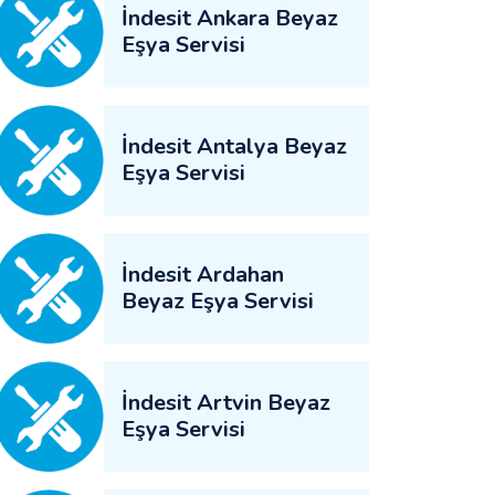
İndesit Ankara Beyaz
Eşya Servisi
İndesit Antalya Beyaz
Eşya Servisi
İndesit Ardahan
Beyaz Eşya Servisi
İndesit Artvin Beyaz
Eşya Servisi