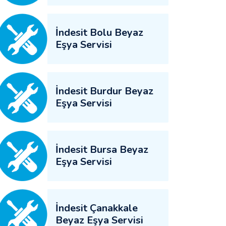
İndesit Bolu Beyaz
Eşya Servisi
İndesit Burdur Beyaz
Eşya Servisi
İndesit Bursa Beyaz
Eşya Servisi
İndesit Çanakkale
Beyaz Eşya Servisi