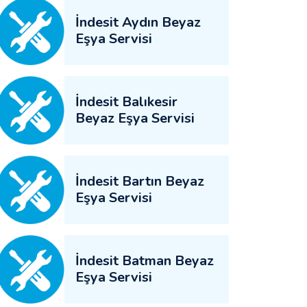
İndesit Aydın Beyaz
Eşya Servisi
İndesit Balıkesir
Beyaz Eşya Servisi
İndesit Bartın Beyaz
Eşya Servisi
İndesit Batman Beyaz
Eşya Servisi