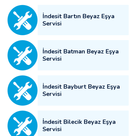
İndesit Bartın Beyaz Eşya
Servisi
İndesit Batman Beyaz Eşya
Servisi
İndesit Bayburt Beyaz Eşya
Servisi
İndesit Bilecik Beyaz Eşya
Servisi