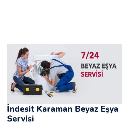
İndesit Karaman Beyaz Eşya
Servisi