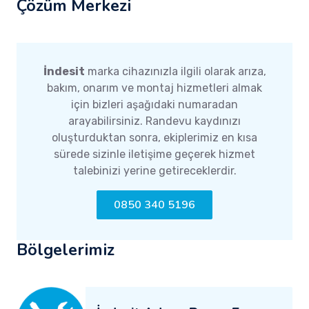
Çözüm Merkezi
İndesit
marka cihazınızla ilgili olarak arıza,
bakım, onarım ve montaj hizmetleri almak
için bizleri aşağıdaki numaradan
arayabilirsiniz. Randevu kaydınızı
oluşturduktan sonra, ekiplerimiz en kısa
sürede sizinle iletişime geçerek hizmet
talebinizi yerine getireceklerdir.
0850 340 5196
Bölgelerimiz