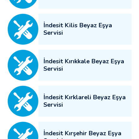
İndesit Kilis Beyaz Eşya
Servisi
İndesit Kırıkkale Beyaz Eşya
Servisi
İndesit Kırklareli Beyaz Eşya
Servisi
İndesit Kırşehir Beyaz Eşya