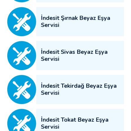
İndesit Şırnak Beyaz Eşya
Servisi
İndesit Sivas Beyaz Eşya
Servisi
İndesit Tekirdağ Beyaz Eşya
Servisi
İndesit Tokat Beyaz Eşya
Servisi