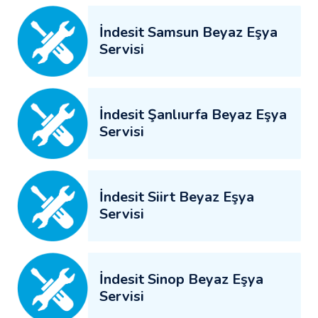
İndesit Samsun Beyaz Eşya
Servisi
İndesit Şanlıurfa Beyaz Eşya
Servisi
İndesit Siirt Beyaz Eşya
Servisi
İndesit Sinop Beyaz Eşya
Servisi