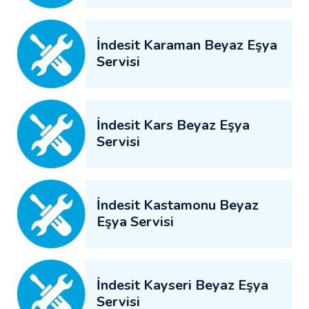
İndesit Karaman Beyaz Eşya
Servisi
İndesit Kars Beyaz Eşya
Servisi
İndesit Kastamonu Beyaz
Eşya Servisi
İndesit Kayseri Beyaz Eşya
Servisi