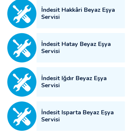
İndesit Hakkâri Beyaz Eşya
Servisi
İndesit Hatay Beyaz Eşya
Servisi
İndesit Iğdır Beyaz Eşya
Servisi
İndesit Isparta Beyaz Eşya
Servisi