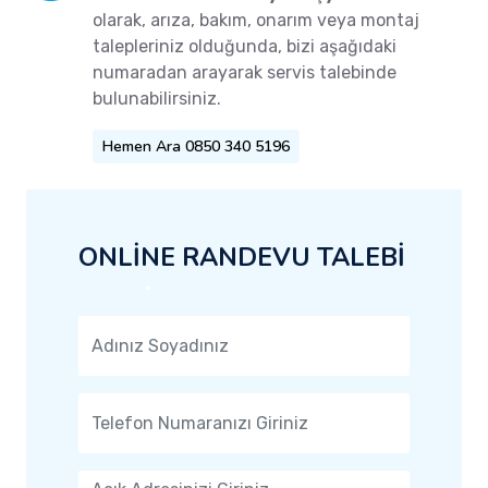
olarak, arıza, bakım, onarım veya montaj
talepleriniz olduğunda, bizi aşağıdaki
numaradan arayarak servis talebinde
bulunabilirsiniz.
Hemen Ara 0850 340 5196
ONLİNE RANDEVU TALEBİ