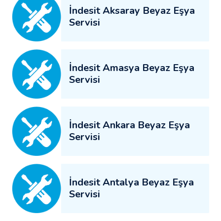
İndesit Aksaray Beyaz Eşya
Servisi
İndesit Amasya Beyaz Eşya
Servisi
İndesit Ankara Beyaz Eşya
Servisi
İndesit Antalya Beyaz Eşya
Servisi