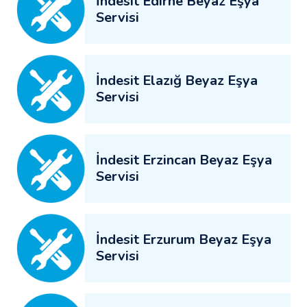
İndesit Edirne Beyaz Eşya
Servisi
İndesit Elazığ Beyaz Eşya
Servisi
İndesit Erzincan Beyaz Eşya
Servisi
İndesit Erzurum Beyaz Eşya
Servisi