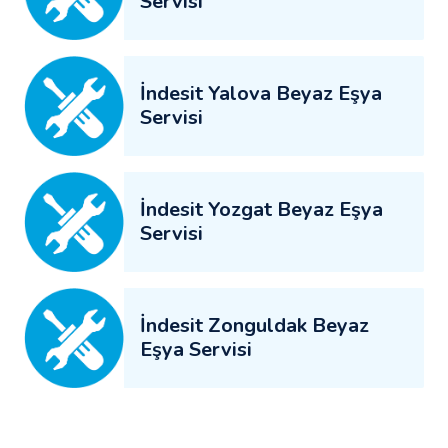
Servisi
İndesit Yalova Beyaz Eşya
Servisi
İndesit Yozgat Beyaz Eşya
Servisi
İndesit Zonguldak Beyaz
Eşya Servisi