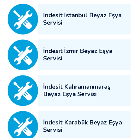
İndesit İstanbul Beyaz Eşya
Servisi
İndesit İzmir Beyaz Eşya
Servisi
İndesit Kahramanmaraş
Beyaz Eşya Servisi
İndesit Karabük Beyaz Eşya
Servisi