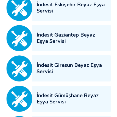
İndesit Eskişehir Beyaz Eşya
Servisi
İndesit Gaziantep Beyaz
Eşya Servisi
İndesit Giresun Beyaz Eşya
Servisi
İndesit Gümüşhane Beyaz
Eşya Servisi