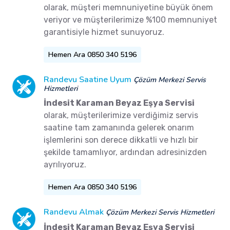
olarak, müşteri memnuniyetine büyük önem
veriyor ve müşterilerimize %100 memnuniyet
garantisiyle hizmet sunuyoruz.
Hemen Ara 0850 340 5196
Randevu Saatine Uyum
Çözüm Merkezi Servis
Hizmetleri
İndesit Karaman Beyaz Eşya Servisi
olarak, müşterilerimize verdiğimiz servis
saatine tam zamanında gelerek onarım
işlemlerini son derece dikkatli ve hızlı bir
şekilde tamamlıyor, ardından adresinizden
ayrılıyoruz.
Hemen Ara 0850 340 5196
Randevu Almak
Çözüm Merkezi Servis Hizmetleri
İndesit Karaman Beyaz Eşya Servisi