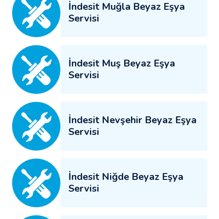
İndesit Muğla Beyaz Eşya
Servisi
İndesit Muş Beyaz Eşya
Servisi
İndesit Nevşehir Beyaz Eşya
Servisi
İndesit Niğde Beyaz Eşya
Servisi