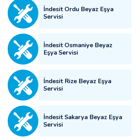
İndesit Ordu Beyaz Eşya
Servisi
İndesit Osmaniye Beyaz
Eşya Servisi
İndesit Rize Beyaz Eşya
Servisi
İndesit Sakarya Beyaz Eşya
Servisi