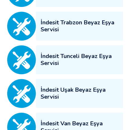
İndesit Trabzon Beyaz Eşya
Servisi
İndesit Tunceli Beyaz Eşya
Servisi
İndesit Uşak Beyaz Eşya
Servisi
İndesit Van Beyaz Eşya