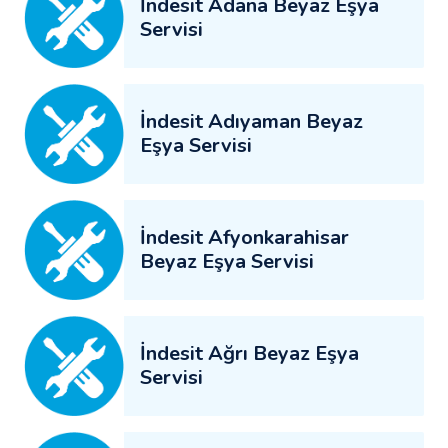
İndesit Adana Beyaz Eşya
Servisi
İndesit Adıyaman Beyaz
Eşya Servisi
İndesit Afyonkarahisar
Beyaz Eşya Servisi
İndesit Ağrı Beyaz Eşya
Servisi