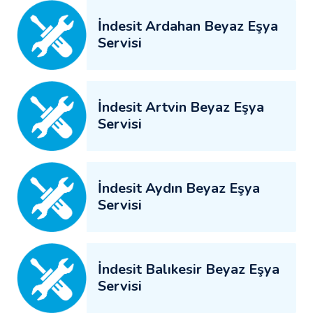
İndesit Ardahan Beyaz Eşya
Servisi
İndesit Artvin Beyaz Eşya
Servisi
İndesit Aydın Beyaz Eşya
Servisi
İndesit Balıkesir Beyaz Eşya
Servisi