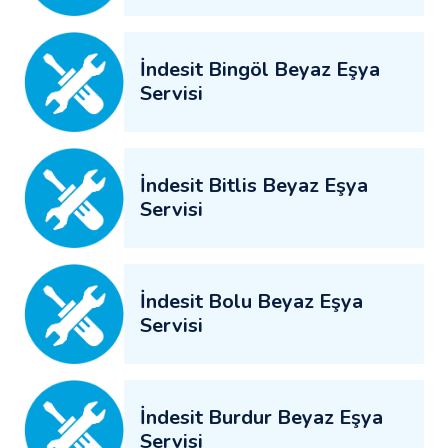
İndesit Bingöl Beyaz Eşya
Servisi
İndesit Bitlis Beyaz Eşya
Servisi
İndesit Bolu Beyaz Eşya
Servisi
İndesit Burdur Beyaz Eşya
Servisi