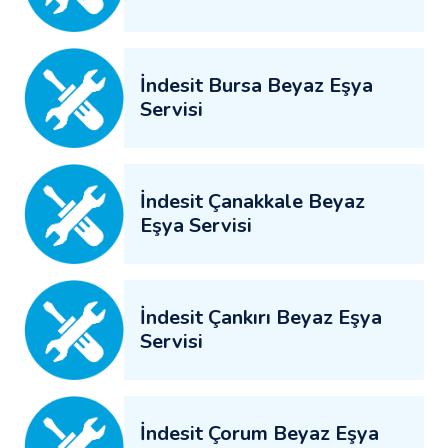
İndesit Bursa Beyaz Eşya
Servisi
İndesit Çanakkale Beyaz
Eşya Servisi
İndesit Çankırı Beyaz Eşya
Servisi
İndesit Çorum Beyaz Eşya