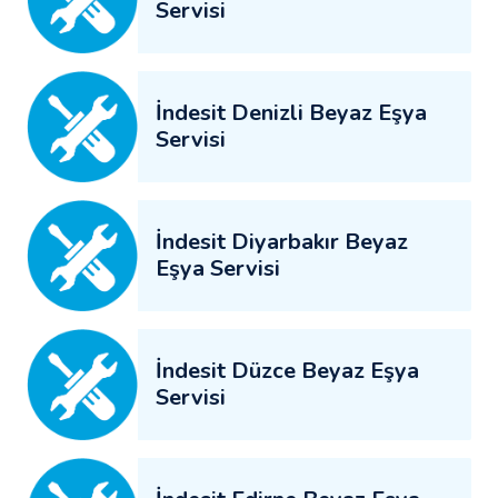
Servisi
İndesit Denizli Beyaz Eşya
Servisi
İndesit Diyarbakır Beyaz
Eşya Servisi
İndesit Düzce Beyaz Eşya
Servisi