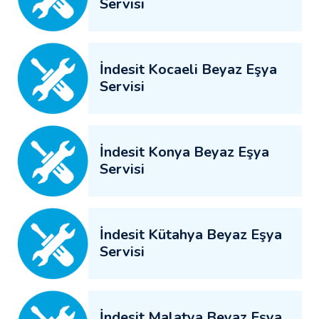
Servisi
İndesit Kocaeli Beyaz Eşya
Servisi
İndesit Konya Beyaz Eşya
Servisi
İndesit Kütahya Beyaz Eşya
Servisi
İndesit Malatya Beyaz Eşya