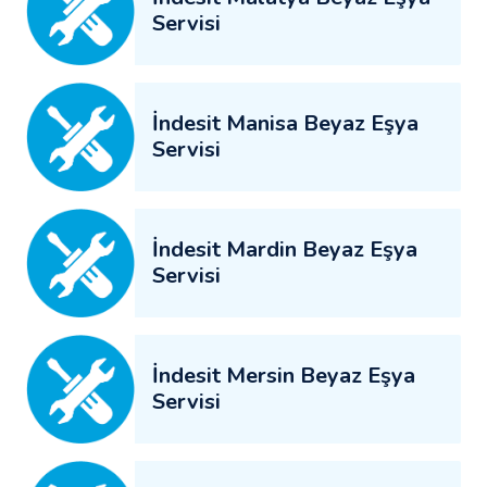
Servisi
İndesit Manisa Beyaz Eşya
Servisi
İndesit Mardin Beyaz Eşya
Servisi
İndesit Mersin Beyaz Eşya
Servisi