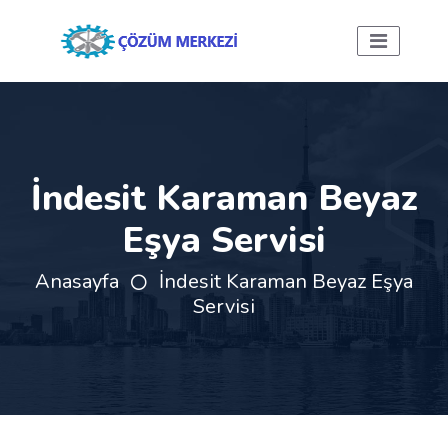
İndesit Karaman Beyaz
Eşya Servisi
Anasayfa
İndesit Karaman Beyaz Eşya
Servisi