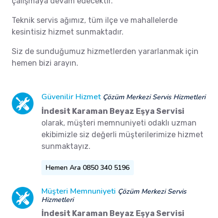
çalışmaya devam edecektir.
Teknik servis ağımız, tüm ilçe ve mahallelerde
kesintisiz hizmet sunmaktadır.
Siz de sunduğumuz hizmetlerden yararlanmak için
hemen bizi arayın.
Güvenilir Hizmet
Çözüm Merkezi Servis Hizmetleri
İndesit Karaman Beyaz Eşya Servisi
olarak, müşteri memnuniyeti odaklı uzman
ekibimizle siz değerli müşterilerimize hizmet
sunmaktayız.
Hemen Ara 0850 340 5196
Müşteri Memnuniyeti
Çözüm Merkezi Servis
Hizmetleri
İndesit Karaman Beyaz Eşya Servisi