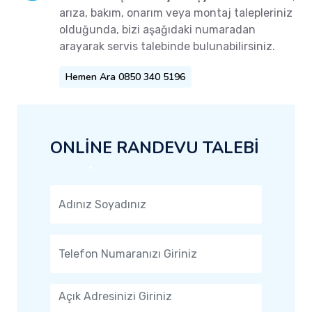
arıza, bakım, onarım veya montaj talepleriniz
olduğunda, bizi aşağıdaki numaradan
arayarak servis talebinde bulunabilirsiniz.
Hemen Ara 0850 340 5196
ONLİNE RANDEVU TALEBİ