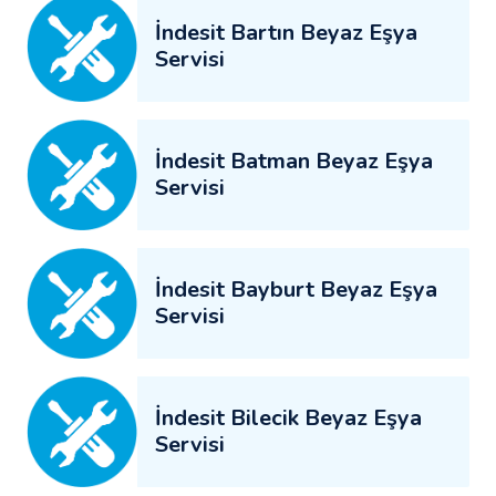
İndesit Bartın Beyaz Eşya
Servisi
İndesit Batman Beyaz Eşya
Servisi
İndesit Bayburt Beyaz Eşya
Servisi
İndesit Bilecik Beyaz Eşya
Servisi