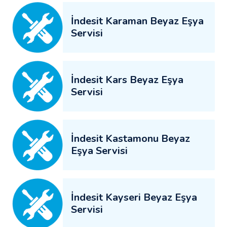
İndesit Karaman Beyaz Eşya
Servisi
İndesit Kars Beyaz Eşya
Servisi
İndesit Kastamonu Beyaz
Eşya Servisi
İndesit Kayseri Beyaz Eşya
Servisi