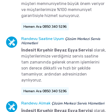
müşteri memnuniyetine büyük önem veriyor
ve müşterilerimize %100 memnuniyet
garantisiyle hizmet sunuyoruz.
Hemen Ara 0850 340 5196
Randevu Saatine Uyum
Çözüm Merkezi Servis
Hizmetleri
İndesit Kırşehir Beyaz Eşya Servisi
olarak,
müşterilerimize verdiğimiz servis saatine
tam zamanında gelerek onarım işlemlerini
son derece dikkatli ve hızlı bir şekilde
tamamlıyor, ardından adresinizden
ayrılıyoruz.
Hemen Ara 0850 340 5196
Randevu Almak
Çözüm Merkezi Servis Hizmetleri
İndesit Kırşehir Beyaz Eşya Servisi
olarak,