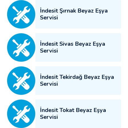
İndesit Şırnak Beyaz Eşya
Servisi
İndesit Sivas Beyaz Eşya
Servisi
İndesit Tekirdağ Beyaz Eşya
Servisi
İndesit Tokat Beyaz Eşya
Servisi