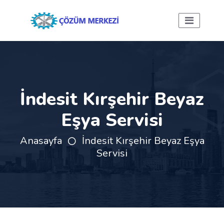
İndesit Kırşehir Beyaz
Eşya Servisi
Anasayfa
İndesit Kırşehir Beyaz Eşya
Servisi