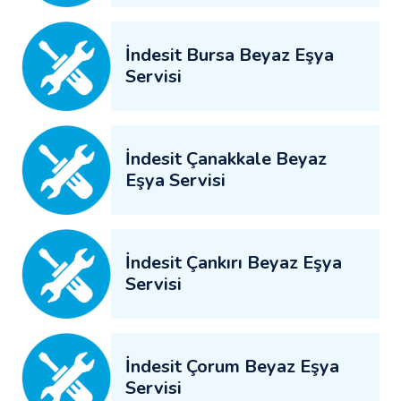
İndesit Bursa Beyaz Eşya
Servisi
İndesit Çanakkale Beyaz
Eşya Servisi
İndesit Çankırı Beyaz Eşya
Servisi
İndesit Çorum Beyaz Eşya
Servisi