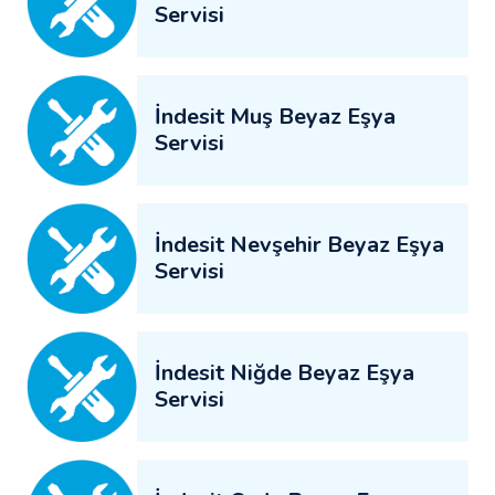
Servisi
İndesit Muş Beyaz Eşya
Servisi
İndesit Nevşehir Beyaz Eşya
Servisi
İndesit Niğde Beyaz Eşya
Servisi