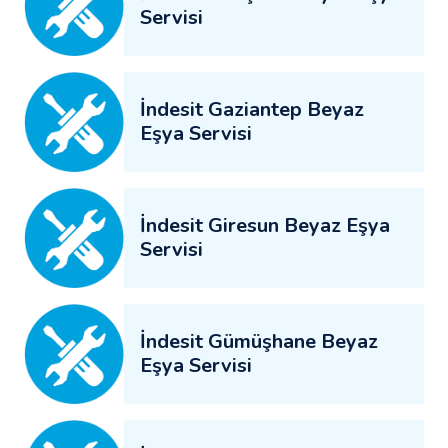
Servisi
İndesit Gaziantep Beyaz
Eşya Servisi
İndesit Giresun Beyaz Eşya
Servisi
İndesit Gümüşhane Beyaz
Eşya Servisi