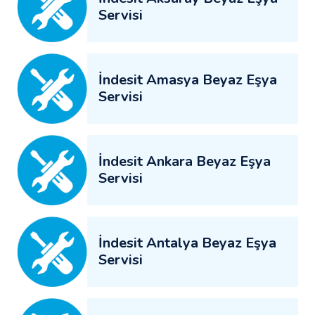
Servisi
İndesit Amasya Beyaz Eşya
Servisi
İndesit Ankara Beyaz Eşya
Servisi
İndesit Antalya Beyaz Eşya
Servisi