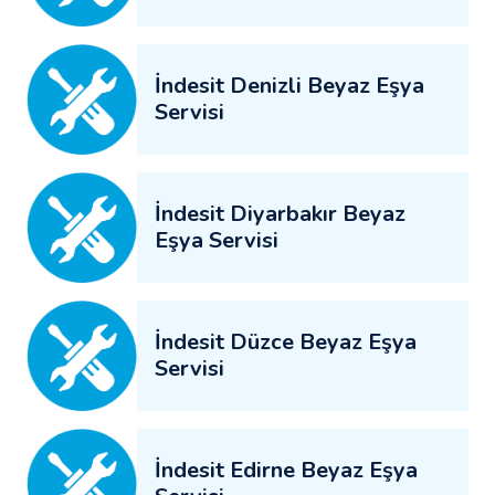
İndesit Denizli Beyaz Eşya
Servisi
İndesit Diyarbakır Beyaz
Eşya Servisi
İndesit Düzce Beyaz Eşya
Servisi
İndesit Edirne Beyaz Eşya