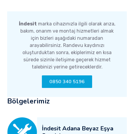
İndesit
marka cihazınızla ilgili olarak arıza,
bakım, onarım ve montaj hizmetleri almak
için bizleri aşağıdaki numaradan
arayabilirsiniz. Randevu kaydınızı
oluşturduktan sonra, ekiplerimiz en kısa
sürede sizinle iletişime geçerek hizmet
talebinizi yerine getireceklerdir.
0850 340 5196
Bölgelerimiz
İndesit Adana Beyaz Eşya