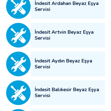
İndesit Ardahan Beyaz Eşya
Servisi
İndesit Artvin Beyaz Eşya
Servisi
İndesit Aydın Beyaz Eşya
Servisi
İndesit Balıkesir Beyaz Eşya
Servisi