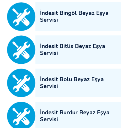
İndesit Bingöl Beyaz Eşya
Servisi
İndesit Bitlis Beyaz Eşya
Servisi
İndesit Bolu Beyaz Eşya
Servisi
İndesit Burdur Beyaz Eşya
Servisi