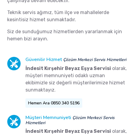
çalışmaya devam edecektir.
Teknik servis ağımız, tüm ilçe ve mahallelerde
kesintisiz hizmet sunmaktadır.
Siz de sunduğumuz hizmetlerden yararlanmak için
hemen bizi arayın.
Güvenilir Hizmet
Çözüm Merkezi Servis Hizmetleri
İndesit Kırşehir Beyaz Eşya Servisi
olarak,
müşteri memnuniyeti odaklı uzman
ekibimizle siz değerli müşterilerimize hizmet
sunmaktayız.
Hemen Ara 0850 340 5196
Müşteri Memnuniyeti
Çözüm Merkezi Servis
Hizmetleri
İndesit Kırşehir Beyaz Eşya Servisi
olarak,