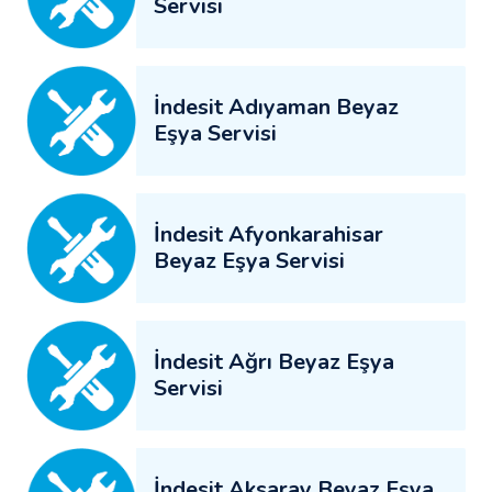
Servisi
İndesit Adıyaman Beyaz
Eşya Servisi
İndesit Afyonkarahisar
Beyaz Eşya Servisi
İndesit Ağrı Beyaz Eşya
Servisi
İndesit Aksaray Beyaz Eşya