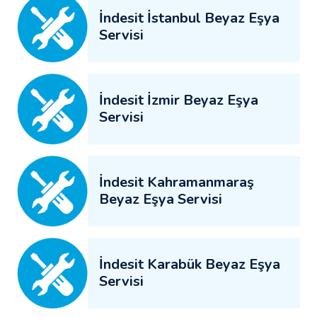
İndesit İstanbul Beyaz Eşya
Servisi
İndesit İzmir Beyaz Eşya
Servisi
İndesit Kahramanmaraş
Beyaz Eşya Servisi
İndesit Karabük Beyaz Eşya
Servisi