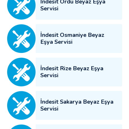
İndesit Ordu Beyaz Eşya
Servisi
İndesit Osmaniye Beyaz
Eşya Servisi
İndesit Rize Beyaz Eşya
Servisi
İndesit Sakarya Beyaz Eşya
Servisi