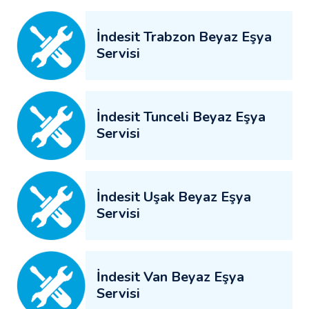
İndesit Trabzon Beyaz Eşya
Servisi
İndesit Tunceli Beyaz Eşya
Servisi
İndesit Uşak Beyaz Eşya
Servisi
İndesit Van Beyaz Eşya
Servisi