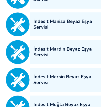
İndesit Manisa Beyaz Eşya
Servisi
İndesit Mardin Beyaz Eşya
Servisi
İndesit Mersin Beyaz Eşya
Servisi
İndesit Muğla Beyaz Eşya