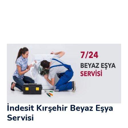
İndesit Kırşehir Beyaz Eşya
Servisi