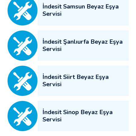
İndesit Samsun Beyaz Eşya
Servisi
İndesit Şanlıurfa Beyaz Eşya
Servisi
İndesit Siirt Beyaz Eşya
Servisi
İndesit Sinop Beyaz Eşya
Servisi