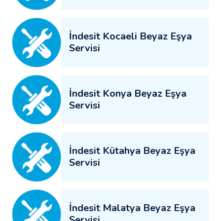
İndesit Kocaeli Beyaz Eşya
Servisi
İndesit Konya Beyaz Eşya
Servisi
İndesit Kütahya Beyaz Eşya
Servisi
İndesit Malatya Beyaz Eşya
Servisi