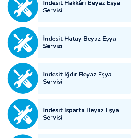
İndesit Hakkâri Beyaz Eşya
Servisi
İndesit Hatay Beyaz Eşya
Servisi
İndesit Iğdır Beyaz Eşya
Servisi
İndesit Isparta Beyaz Eşya
Servisi