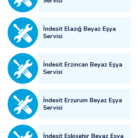
Servisi
İndesit Elazığ Beyaz Eşya
Servisi
İndesit Erzincan Beyaz Eşya
Servisi
İndesit Erzurum Beyaz Eşya
Servisi
İndesit Eskişehir Beyaz Eşya