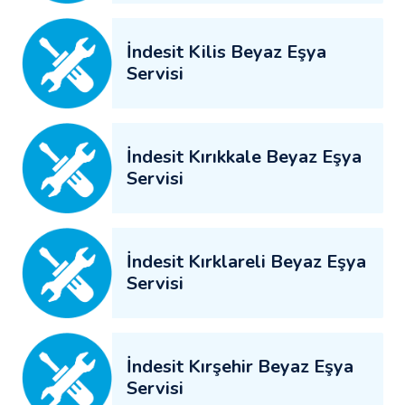
İndesit Kilis Beyaz Eşya
Servisi
İndesit Kırıkkale Beyaz Eşya
Servisi
İndesit Kırklareli Beyaz Eşya
Servisi
İndesit Kırşehir Beyaz Eşya
Servisi