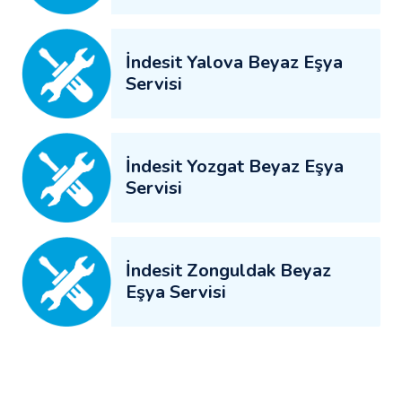
İndesit Yalova Beyaz Eşya
Servisi
İndesit Yozgat Beyaz Eşya
Servisi
İndesit Zonguldak Beyaz
Eşya Servisi