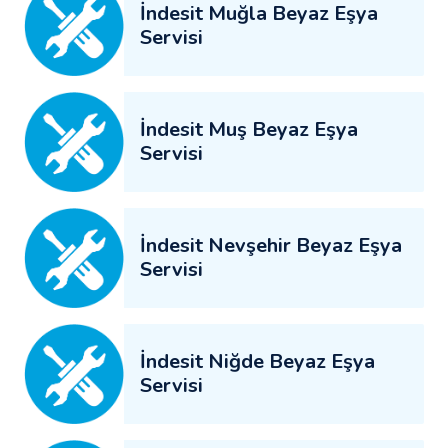
İndesit Muğla Beyaz Eşya
Servisi
İndesit Muş Beyaz Eşya
Servisi
İndesit Nevşehir Beyaz Eşya
Servisi
İndesit Niğde Beyaz Eşya
Servisi