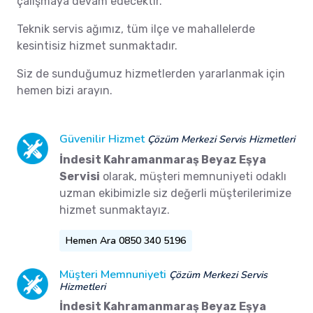
çalışmaya devam edecektir.
Teknik servis ağımız, tüm ilçe ve mahallelerde
kesintisiz hizmet sunmaktadır.
Siz de sunduğumuz hizmetlerden yararlanmak için
hemen bizi arayın.
Güvenilir Hizmet
Çözüm Merkezi Servis Hizmetleri
İndesit Kahramanmaraş Beyaz Eşya
Servisi
olarak, müşteri memnuniyeti odaklı
uzman ekibimizle siz değerli müşterilerimize
hizmet sunmaktayız.
Hemen Ara 0850 340 5196
Müşteri Memnuniyeti
Çözüm Merkezi Servis
Hizmetleri
İndesit Kahramanmaraş Beyaz Eşya