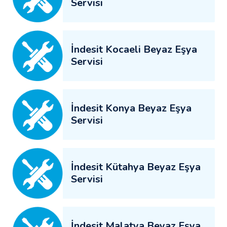
Servisi
İndesit Kocaeli Beyaz Eşya
Servisi
İndesit Konya Beyaz Eşya
Servisi
İndesit Kütahya Beyaz Eşya
Servisi
İndesit Malatya Beyaz Eşya