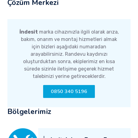
Çözüm Merkezi
İndesit
marka cihazınızla ilgili olarak arıza,
bakım, onarım ve montaj hizmetleri almak
için bizleri aşağıdaki numaradan
arayabilirsiniz. Randevu kaydınızı
oluşturduktan sonra, ekiplerimiz en kısa
sürede sizinle iletişime geçerek hizmet
talebinizi yerine getireceklerdir.
0850 340 5196
Bölgelerimiz