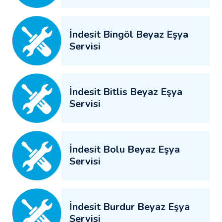
İndesit Bingöl Beyaz Eşya
Servisi
İndesit Bitlis Beyaz Eşya
Servisi
İndesit Bolu Beyaz Eşya
Servisi
İndesit Burdur Beyaz Eşya
Servisi