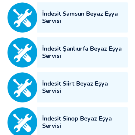
İndesit Samsun Beyaz Eşya
Servisi
İndesit Şanlıurfa Beyaz Eşya
Servisi
İndesit Siirt Beyaz Eşya
Servisi
İndesit Sinop Beyaz Eşya
Servisi