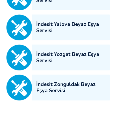
Servisi
İndesit Yalova Beyaz Eşya
Servisi
İndesit Yozgat Beyaz Eşya
Servisi
İndesit Zonguldak Beyaz
Eşya Servisi