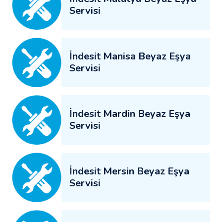
Servisi
İndesit Manisa Beyaz Eşya
Servisi
İndesit Mardin Beyaz Eşya
Servisi
İndesit Mersin Beyaz Eşya
Servisi