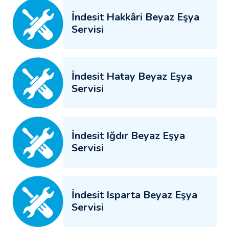
İndesit Hakkâri Beyaz Eşya
Servisi
İndesit Hatay Beyaz Eşya
Servisi
İndesit Iğdır Beyaz Eşya
Servisi
İndesit Isparta Beyaz Eşya
Servisi