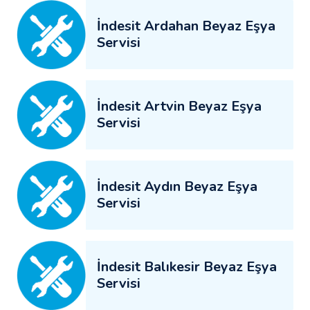
İndesit Ardahan Beyaz Eşya
Servisi
İndesit Artvin Beyaz Eşya
Servisi
İndesit Aydın Beyaz Eşya
Servisi
İndesit Balıkesir Beyaz Eşya
Servisi