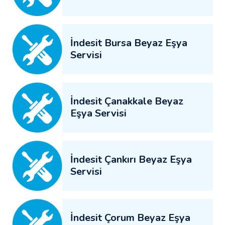
İndesit Bursa Beyaz Eşya
Servisi
İndesit Çanakkale Beyaz
Eşya Servisi
İndesit Çankırı Beyaz Eşya
Servisi
İndesit Çorum Beyaz Eşya