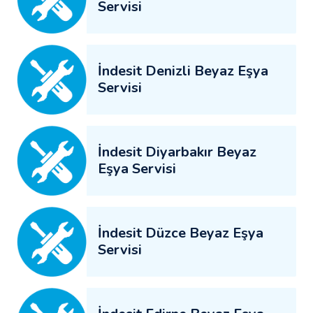
Servisi
İndesit Denizli Beyaz Eşya
Servisi
İndesit Diyarbakır Beyaz
Eşya Servisi
İndesit Düzce Beyaz Eşya
Servisi