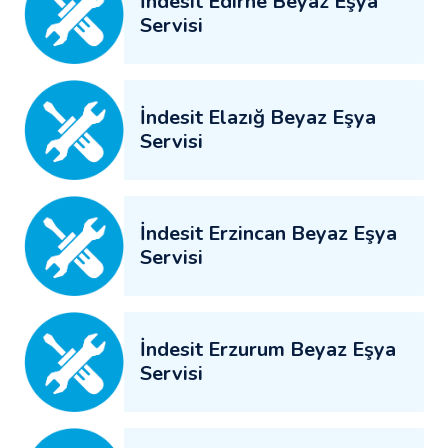
İndesit Edirne Beyaz Eşya
Servisi
İndesit Elazığ Beyaz Eşya
Servisi
İndesit Erzincan Beyaz Eşya
Servisi
İndesit Erzurum Beyaz Eşya
Servisi