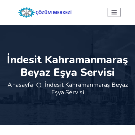
İndesit Kahramanmaraş
Beyaz Eşya Servisi
Anasayfa
İndesit Kahramanmaraş Beyaz
Eşya Servisi