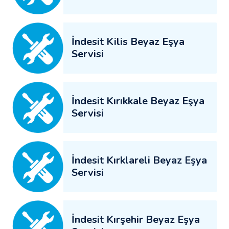
İndesit Kilis Beyaz Eşya
Servisi
İndesit Kırıkkale Beyaz Eşya
Servisi
İndesit Kırklareli Beyaz Eşya
Servisi
İndesit Kırşehir Beyaz Eşya