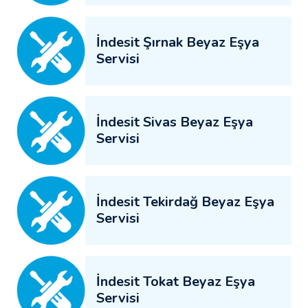
İndesit Şırnak Beyaz Eşya
Servisi
İndesit Sivas Beyaz Eşya
Servisi
İndesit Tekirdağ Beyaz Eşya
Servisi
İndesit Tokat Beyaz Eşya
Servisi