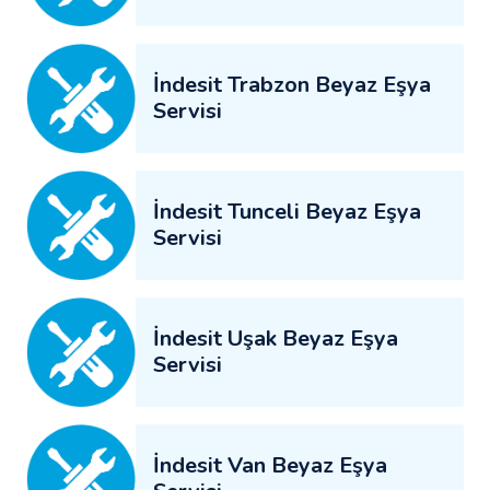
İndesit Trabzon Beyaz Eşya
Servisi
İndesit Tunceli Beyaz Eşya
Servisi
İndesit Uşak Beyaz Eşya
Servisi
İndesit Van Beyaz Eşya