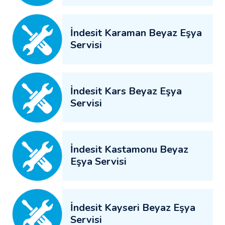
İndesit Karaman Beyaz Eşya
Servisi
İndesit Kars Beyaz Eşya
Servisi
İndesit Kastamonu Beyaz
Eşya Servisi
İndesit Kayseri Beyaz Eşya
Servisi