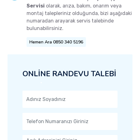
Servisi
olarak, arıza, bakım, onarım veya
montaj talepleriniz olduğunda, bizi aşağıdaki
numaradan arayarak servis talebinde
bulunabilirsiniz.
Hemen Ara 0850 340 5196
ONLİNE RANDEVU TALEBİ