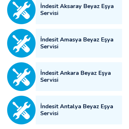
İndesit Aksaray Beyaz Eşya
Servisi
İndesit Amasya Beyaz Eşya
Servisi
İndesit Ankara Beyaz Eşya
Servisi
İndesit Antalya Beyaz Eşya
Servisi