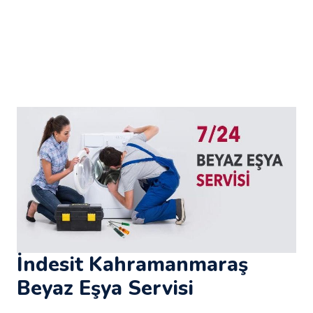
İndesit Kahramanmaraş
Beyaz Eşya Servisi