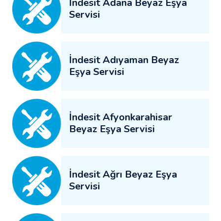
İndesit Adana Beyaz Eşya
Servisi
İndesit Adıyaman Beyaz
Eşya Servisi
İndesit Afyonkarahisar
Beyaz Eşya Servisi
İndesit Ağrı Beyaz Eşya
Servisi