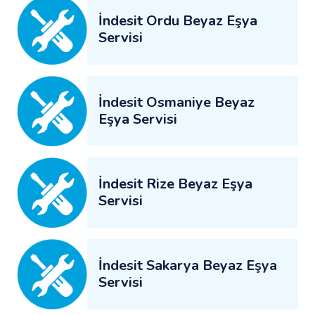
İndesit Ordu Beyaz Eşya
Servisi
İndesit Osmaniye Beyaz
Eşya Servisi
İndesit Rize Beyaz Eşya
Servisi
İndesit Sakarya Beyaz Eşya
Servisi