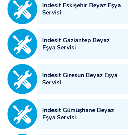
İndesit Eskişehir Beyaz Eşya
Servisi
İndesit Gaziantep Beyaz
Eşya Servisi
İndesit Giresun Beyaz Eşya
Servisi
İndesit Gümüşhane Beyaz
Eşya Servisi