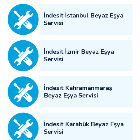
İndesit İstanbul Beyaz Eşya
Servisi
İndesit İzmir Beyaz Eşya
Servisi
İndesit Kahramanmaraş
Beyaz Eşya Servisi
İndesit Karabük Beyaz Eşya
Servisi