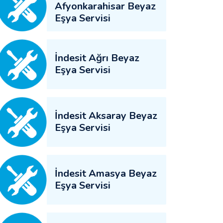
Afyonkarahisar Beyaz
Eşya Servisi
İndesit Ağrı Beyaz
Eşya Servisi
İndesit Aksaray Beyaz
Eşya Servisi
İndesit Amasya Beyaz
Eşya Servisi