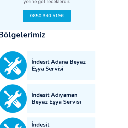
yerine getireceklerdir.
0850 340 5196
Bölgelerimiz
İndesit Adana Beyaz
Eşya Servisi
İndesit Adıyaman
Beyaz Eşya Servisi
İndesit