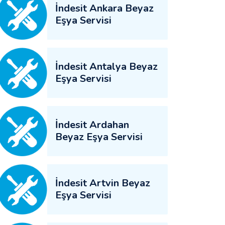
İndesit Ankara Beyaz
Eşya Servisi
İndesit Antalya Beyaz
Eşya Servisi
İndesit Ardahan
Beyaz Eşya Servisi
İndesit Artvin Beyaz
Eşya Servisi