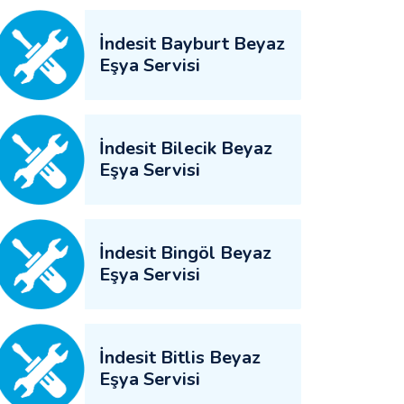
İndesit Bayburt Beyaz
Eşya Servisi
İndesit Bilecik Beyaz
Eşya Servisi
İndesit Bingöl Beyaz
Eşya Servisi
İndesit Bitlis Beyaz
Eşya Servisi