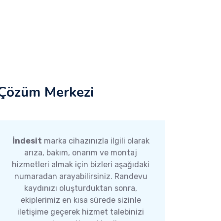
Çözüm Merkezi
İndesit
marka cihazınızla ilgili olarak
arıza, bakım, onarım ve montaj
hizmetleri almak için bizleri aşağıdaki
numaradan arayabilirsiniz. Randevu
kaydınızı oluşturduktan sonra,
ekiplerimiz en kısa sürede sizinle
iletişime geçerek hizmet talebinizi