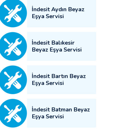
İndesit Aydın Beyaz
Eşya Servisi
İndesit Balıkesir
Beyaz Eşya Servisi
İndesit Bartın Beyaz
Eşya Servisi
İndesit Batman Beyaz
Eşya Servisi