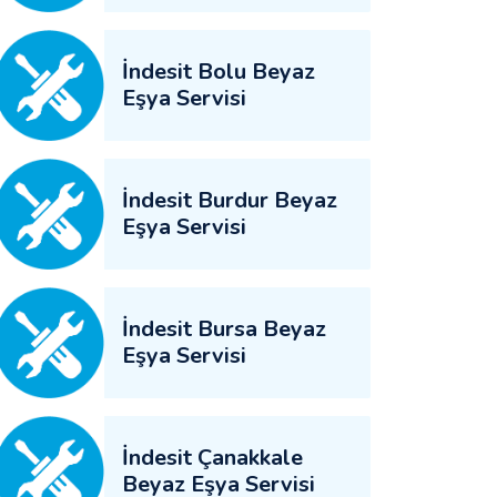
İndesit Bolu Beyaz
Eşya Servisi
İndesit Burdur Beyaz
Eşya Servisi
İndesit Bursa Beyaz
Eşya Servisi
İndesit Çanakkale
Beyaz Eşya Servisi