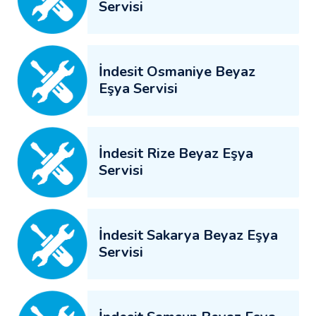
Servisi
İndesit Osmaniye Beyaz
Eşya Servisi
İndesit Rize Beyaz Eşya
Servisi
İndesit Sakarya Beyaz Eşya
Servisi