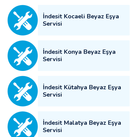
İndesit Kocaeli Beyaz Eşya
Servisi
İndesit Konya Beyaz Eşya
Servisi
İndesit Kütahya Beyaz Eşya
Servisi
İndesit Malatya Beyaz Eşya
Servisi