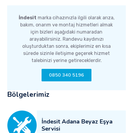
İndesit
marka cihazınızla ilgili olarak arıza,
bakım, onarım ve montaj hizmetleri almak
için bizleri aşağıdaki numaradan
arayabilirsiniz. Randevu kaydınızı
oluşturduktan sonra, ekiplerimiz en kısa
sürede sizinle iletişime geçerek hizmet
talebinizi yerine getireceklerdir.
0850 340 5196
Bölgelerimiz
İndesit Adana Beyaz Eşya
Servisi