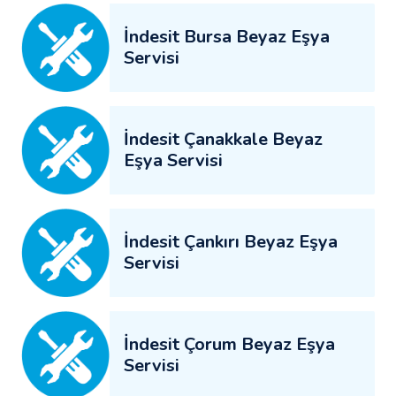
İndesit Bursa Beyaz Eşya
Servisi
İndesit Çanakkale Beyaz
Eşya Servisi
İndesit Çankırı Beyaz Eşya
Servisi
İndesit Çorum Beyaz Eşya
Servisi