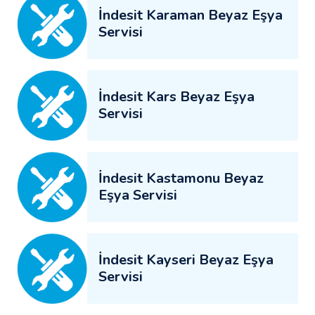
İndesit Karaman Beyaz Eşya
Servisi
İndesit Kars Beyaz Eşya
Servisi
İndesit Kastamonu Beyaz
Eşya Servisi
İndesit Kayseri Beyaz Eşya
Servisi