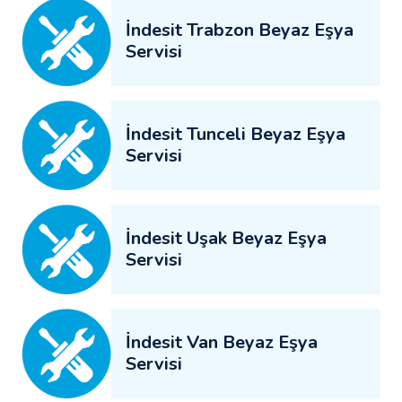
İndesit Trabzon Beyaz Eşya
Servisi
İndesit Tunceli Beyaz Eşya
Servisi
İndesit Uşak Beyaz Eşya
Servisi
İndesit Van Beyaz Eşya
Servisi