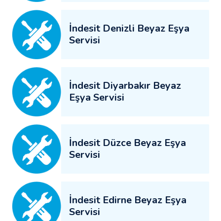
İndesit Denizli Beyaz Eşya
Servisi
İndesit Diyarbakır Beyaz
Eşya Servisi
İndesit Düzce Beyaz Eşya
Servisi
İndesit Edirne Beyaz Eşya
Servisi