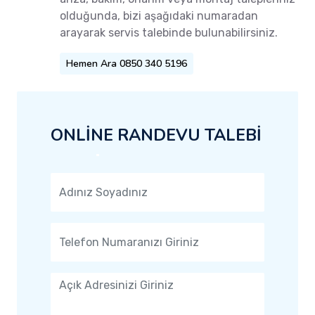
olduğunda, bizi aşağıdaki numaradan
arayarak servis talebinde bulunabilirsiniz.
Hemen Ara 0850 340 5196
ONLİNE RANDEVU TALEBİ