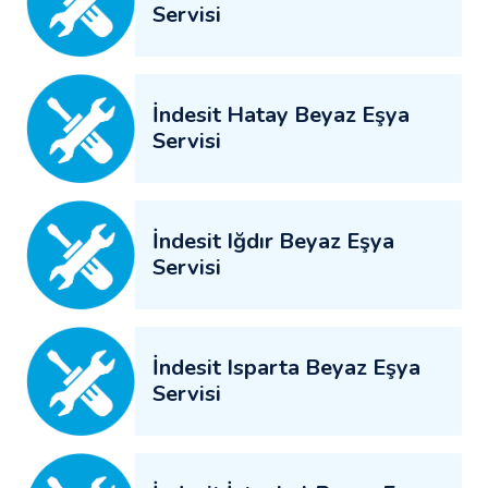
Servisi
İndesit Hatay Beyaz Eşya
Servisi
İndesit Iğdır Beyaz Eşya
Servisi
İndesit Isparta Beyaz Eşya
Servisi