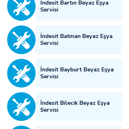
İndesit Bartın Beyaz Eşya
Servisi
İndesit Batman Beyaz Eşya
Servisi
İndesit Bayburt Beyaz Eşya
Servisi
İndesit Bilecik Beyaz Eşya
Servisi