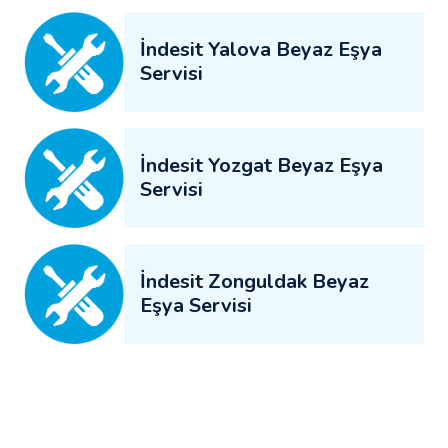
İndesit Yalova Beyaz Eşya
Servisi
İndesit Yozgat Beyaz Eşya
Servisi
İndesit Zonguldak Beyaz
Eşya Servisi