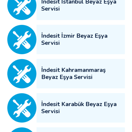
İndesit İstanbul Beyaz Eşya
Servisi
İndesit İzmir Beyaz Eşya
Servisi
İndesit Kahramanmaraş
Beyaz Eşya Servisi
İndesit Karabük Beyaz Eşya
Servisi