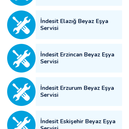
İndesit Elazığ Beyaz Eşya
Servisi
İndesit Erzincan Beyaz Eşya
Servisi
İndesit Erzurum Beyaz Eşya
Servisi
İndesit Eskişehir Beyaz Eşya
Servisi