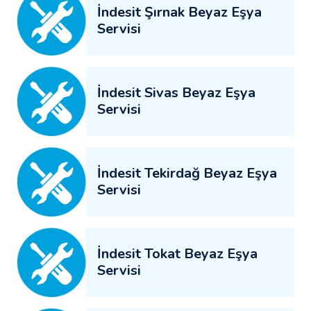
İndesit Şırnak Beyaz Eşya
Servisi
İndesit Sivas Beyaz Eşya
Servisi
İndesit Tekirdağ Beyaz Eşya
Servisi
İndesit Tokat Beyaz Eşya
Servisi