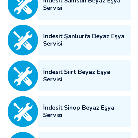
İndesit Samsun Beyaz Eşya
Servisi
İndesit Şanlıurfa Beyaz Eşya
Servisi
İndesit Siirt Beyaz Eşya
Servisi
İndesit Sinop Beyaz Eşya
Servisi