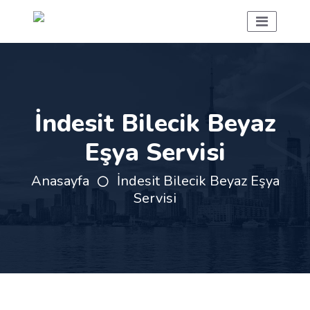
İndesit Bilecik Beyaz
Eşya Servisi
Anasayfa
İndesit Bilecik Beyaz Eşya
Servisi