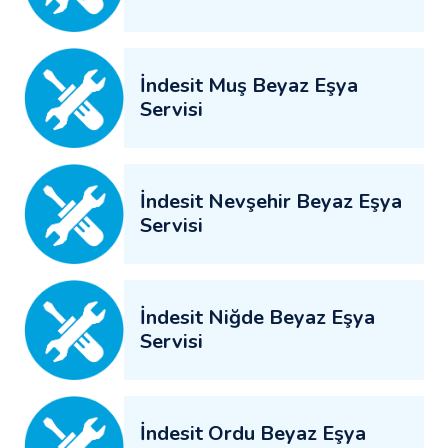
İndesit Muş Beyaz Eşya
Servisi
İndesit Nevşehir Beyaz Eşya
Servisi
İndesit Niğde Beyaz Eşya
Servisi
İndesit Ordu Beyaz Eşya