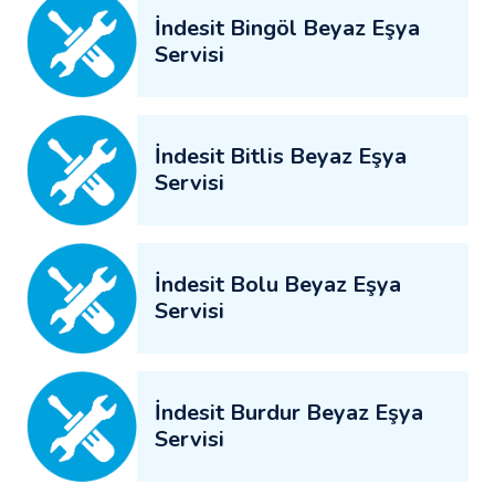
İndesit Bingöl Beyaz Eşya
Servisi
İndesit Bitlis Beyaz Eşya
Servisi
İndesit Bolu Beyaz Eşya
Servisi
İndesit Burdur Beyaz Eşya
Servisi