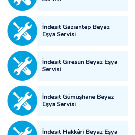
İndesit Gaziantep Beyaz
Eşya Servisi
İndesit Giresun Beyaz Eşya
Servisi
İndesit Gümüşhane Beyaz
Eşya Servisi
İndesit Hakkâri Beyaz Eşya