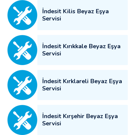
İndesit Kilis Beyaz Eşya
Servisi
İndesit Kırıkkale Beyaz Eşya
Servisi
İndesit Kırklareli Beyaz Eşya
Servisi
İndesit Kırşehir Beyaz Eşya
Servisi