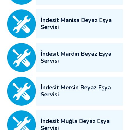
İndesit Manisa Beyaz Eşya
Servisi
İndesit Mardin Beyaz Eşya
Servisi
İndesit Mersin Beyaz Eşya
Servisi
İndesit Muğla Beyaz Eşya
Servisi