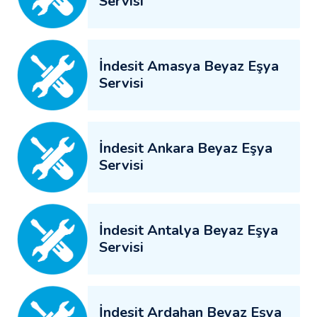
Servisi
İndesit Amasya Beyaz Eşya
Servisi
İndesit Ankara Beyaz Eşya
Servisi
İndesit Antalya Beyaz Eşya
Servisi
İndesit Ardahan Beyaz Eşya