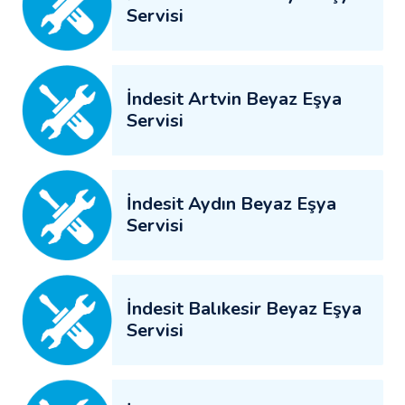
Servisi
İndesit Artvin Beyaz Eşya
Servisi
İndesit Aydın Beyaz Eşya
Servisi
İndesit Balıkesir Beyaz Eşya
Servisi