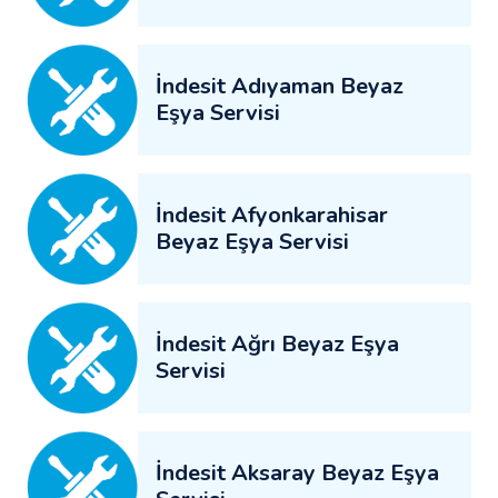
İndesit Adıyaman Beyaz
Eşya Servisi
İndesit Afyonkarahisar
Beyaz Eşya Servisi
İndesit Ağrı Beyaz Eşya
Servisi
İndesit Aksaray Beyaz Eşya