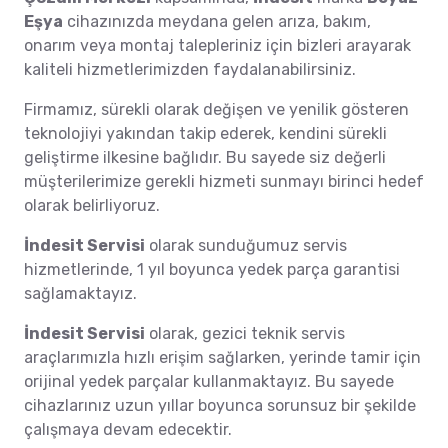
Eşya
cihazınızda meydana gelen arıza, bakım,
onarım veya montaj talepleriniz için bizleri arayarak
kaliteli hizmetlerimizden faydalanabilirsiniz.
Firmamız, sürekli olarak değişen ve yenilik gösteren
teknolojiyi yakından takip ederek, kendini sürekli
geliştirme ilkesine bağlıdır. Bu sayede siz değerli
müşterilerimize gerekli hizmeti sunmayı birinci hedef
olarak belirliyoruz.
İndesit Servisi
olarak sunduğumuz servis
hizmetlerinde, 1 yıl boyunca yedek parça garantisi
sağlamaktayız.
İndesit Servisi
olarak, gezici teknik servis
araçlarımızla hızlı erişim sağlarken, yerinde tamir için
orijinal yedek parçalar kullanmaktayız. Bu sayede
cihazlarınız uzun yıllar boyunca sorunsuz bir şekilde
çalışmaya devam edecektir.