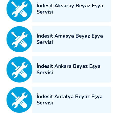
İndesit Aksaray Beyaz Eşya
Servisi
İndesit Amasya Beyaz Eşya
Servisi
İndesit Ankara Beyaz Eşya
Servisi
İndesit Antalya Beyaz Eşya
Servisi