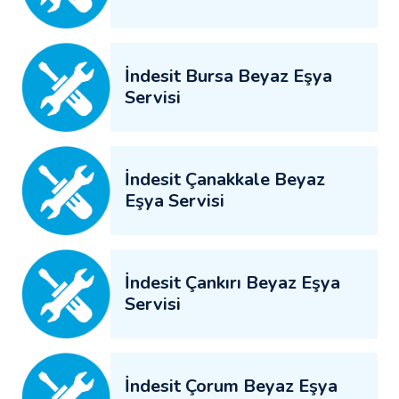
İndesit Bursa Beyaz Eşya
Servisi
İndesit Çanakkale Beyaz
Eşya Servisi
İndesit Çankırı Beyaz Eşya
Servisi
İndesit Çorum Beyaz Eşya