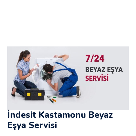
İndesit Kastamonu Beyaz
Eşya Servisi