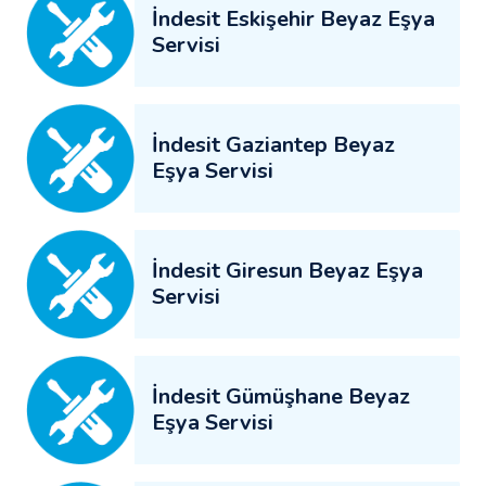
İndesit Eskişehir Beyaz Eşya
Servisi
İndesit Gaziantep Beyaz
Eşya Servisi
İndesit Giresun Beyaz Eşya
Servisi
İndesit Gümüşhane Beyaz
Eşya Servisi