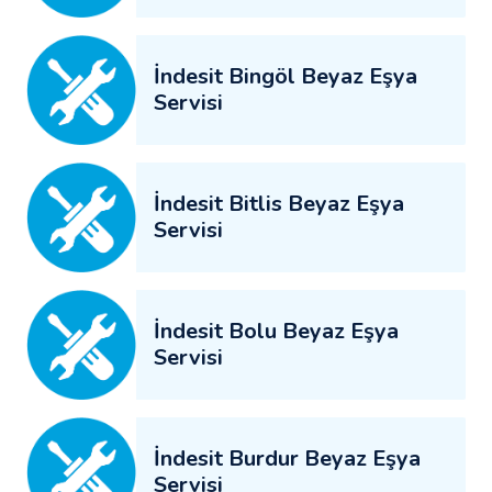
İndesit Bingöl Beyaz Eşya
Servisi
İndesit Bitlis Beyaz Eşya
Servisi
İndesit Bolu Beyaz Eşya
Servisi
İndesit Burdur Beyaz Eşya
Servisi