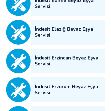
İndesit Edirne Beyaz Eşya
Servisi
İndesit Elazığ Beyaz Eşya
Servisi
İndesit Erzincan Beyaz Eşya
Servisi
İndesit Erzurum Beyaz Eşya
Servisi