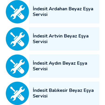
İndesit Ardahan Beyaz Eşya
Servisi
İndesit Artvin Beyaz Eşya
Servisi
İndesit Aydın Beyaz Eşya
Servisi
İndesit Balıkesir Beyaz Eşya
Servisi