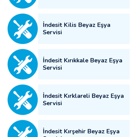
İndesit Kilis Beyaz Eşya
Servisi
İndesit Kırıkkale Beyaz Eşya
Servisi
İndesit Kırklareli Beyaz Eşya
Servisi
İndesit Kırşehir Beyaz Eşya