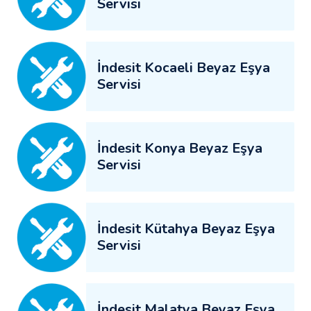
Servisi
İndesit Kocaeli Beyaz Eşya
Servisi
İndesit Konya Beyaz Eşya
Servisi
İndesit Kütahya Beyaz Eşya
Servisi
İndesit Malatya Beyaz Eşya