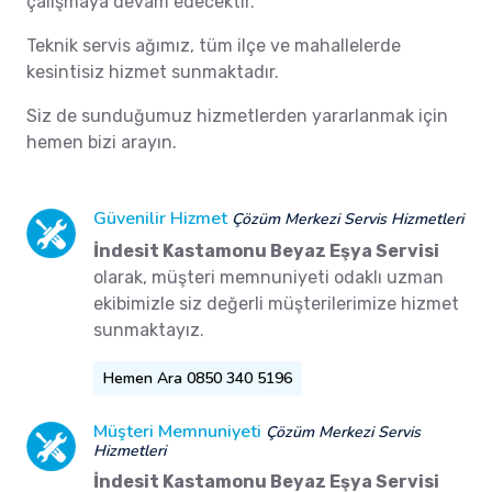
çalışmaya devam edecektir.
Teknik servis ağımız, tüm ilçe ve mahallelerde
kesintisiz hizmet sunmaktadır.
Siz de sunduğumuz hizmetlerden yararlanmak için
hemen bizi arayın.
Güvenilir Hizmet
Çözüm Merkezi Servis Hizmetleri
İndesit Kastamonu Beyaz Eşya Servisi
olarak, müşteri memnuniyeti odaklı uzman
ekibimizle siz değerli müşterilerimize hizmet
sunmaktayız.
Hemen Ara 0850 340 5196
Müşteri Memnuniyeti
Çözüm Merkezi Servis
Hizmetleri
İndesit Kastamonu Beyaz Eşya Servisi