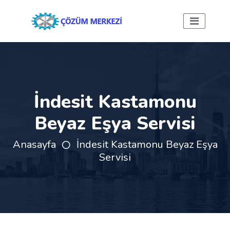
İndesit Kastamonu
Beyaz Eşya Servisi
Anasayfa
İndesit Kastamonu Beyaz Eşya
Servisi