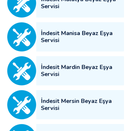
Servisi
İndesit Manisa Beyaz Eşya
Servisi
İndesit Mardin Beyaz Eşya
Servisi
İndesit Mersin Beyaz Eşya
Servisi