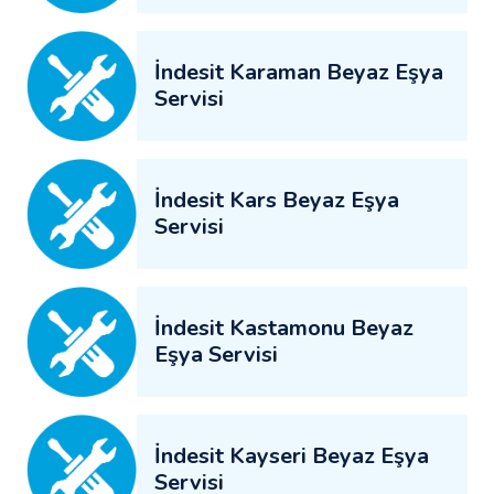
İndesit Karaman Beyaz Eşya
Servisi
İndesit Kars Beyaz Eşya
Servisi
İndesit Kastamonu Beyaz
Eşya Servisi
İndesit Kayseri Beyaz Eşya
Servisi