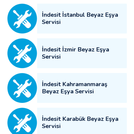
İndesit İstanbul Beyaz Eşya
Servisi
İndesit İzmir Beyaz Eşya
Servisi
İndesit Kahramanmaraş
Beyaz Eşya Servisi
İndesit Karabük Beyaz Eşya
Servisi