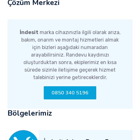
Çözüm Merkezi
İndesit
marka cihazınızla ilgili olarak arıza,
bakım, onarım ve montaj hizmetleri almak
için bizleri aşağıdaki numaradan
arayabilirsiniz. Randevu kaydınızı
oluşturduktan sonra, ekiplerimiz en kısa
sürede sizinle iletişime geçerek hizmet
talebinizi yerine getireceklerdir.
0850 340 5196
Bölgelerimiz