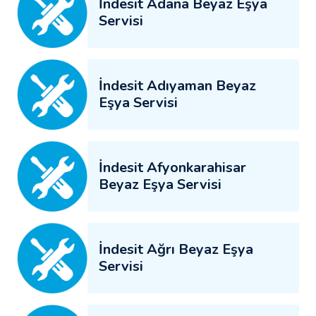
İndesit Adana Beyaz Eşya
Servisi
İndesit Adıyaman Beyaz
Eşya Servisi
İndesit Afyonkarahisar
Beyaz Eşya Servisi
İndesit Ağrı Beyaz Eşya
Servisi