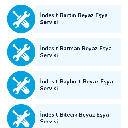
İndesit Bartın Beyaz Eşya
Servisi
İndesit Batman Beyaz Eşya
Servisi
İndesit Bayburt Beyaz Eşya
Servisi
İndesit Bilecik Beyaz Eşya
Servisi