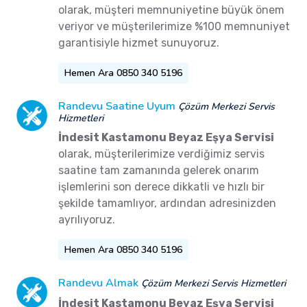
olarak, müşteri memnuniyetine büyük önem
veriyor ve müşterilerimize %100 memnuniyet
garantisiyle hizmet sunuyoruz.
Hemen Ara 0850 340 5196
Randevu Saatine Uyum
Çözüm Merkezi Servis
Hizmetleri
İndesit Kastamonu Beyaz Eşya Servisi
olarak, müşterilerimize verdiğimiz servis
saatine tam zamanında gelerek onarım
işlemlerini son derece dikkatli ve hızlı bir
şekilde tamamlıyor, ardından adresinizden
ayrılıyoruz.
Hemen Ara 0850 340 5196
Randevu Almak
Çözüm Merkezi Servis Hizmetleri
İndesit Kastamonu Beyaz Eşya Servisi