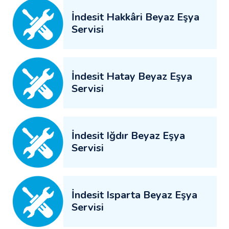
İndesit Hakkâri Beyaz Eşya
Servisi
İndesit Hatay Beyaz Eşya
Servisi
İndesit Iğdır Beyaz Eşya
Servisi
İndesit Isparta Beyaz Eşya
Servisi