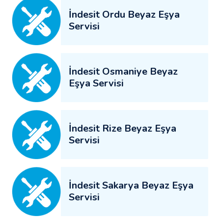
İndesit Ordu Beyaz Eşya
Servisi
İndesit Osmaniye Beyaz
Eşya Servisi
İndesit Rize Beyaz Eşya
Servisi
İndesit Sakarya Beyaz Eşya
Servisi