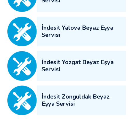
Servisi
İndesit Yalova Beyaz Eşya
Servisi
İndesit Yozgat Beyaz Eşya
Servisi
İndesit Zonguldak Beyaz
Eşya Servisi