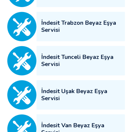
İndesit Trabzon Beyaz Eşya
Servisi
İndesit Tunceli Beyaz Eşya
Servisi
İndesit Uşak Beyaz Eşya
Servisi
İndesit Van Beyaz Eşya