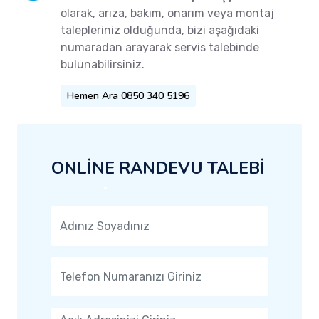
olarak, arıza, bakım, onarım veya montaj
talepleriniz olduğunda, bizi aşağıdaki
numaradan arayarak servis talebinde
bulunabilirsiniz.
Hemen Ara 0850 340 5196
ONLİNE RANDEVU TALEBİ