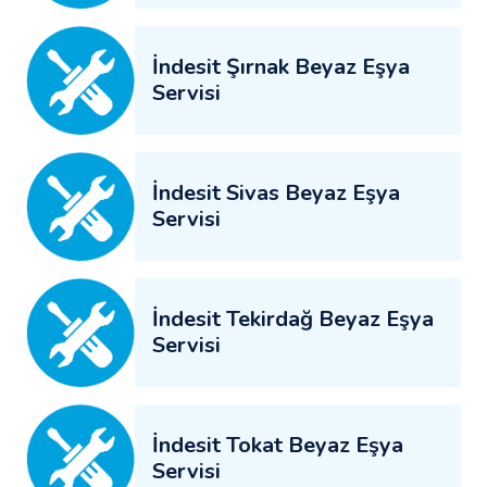
İndesit Şırnak Beyaz Eşya
Servisi
İndesit Sivas Beyaz Eşya
Servisi
İndesit Tekirdağ Beyaz Eşya
Servisi
İndesit Tokat Beyaz Eşya
Servisi