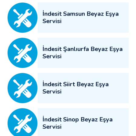
İndesit Samsun Beyaz Eşya
Servisi
İndesit Şanlıurfa Beyaz Eşya
Servisi
İndesit Siirt Beyaz Eşya
Servisi
İndesit Sinop Beyaz Eşya
Servisi