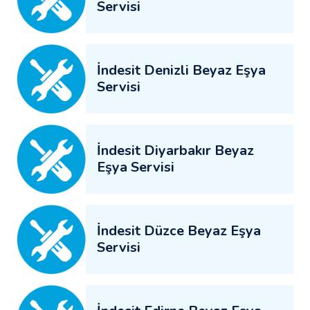
Servisi
İndesit Denizli Beyaz Eşya
Servisi
İndesit Diyarbakır Beyaz
Eşya Servisi
İndesit Düzce Beyaz Eşya
Servisi