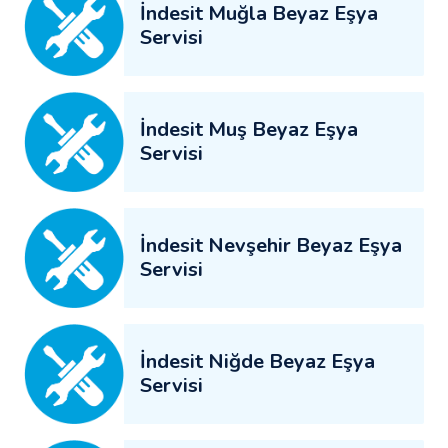
İndesit Muğla Beyaz Eşya
Servisi
İndesit Muş Beyaz Eşya
Servisi
İndesit Nevşehir Beyaz Eşya
Servisi
İndesit Niğde Beyaz Eşya
Servisi