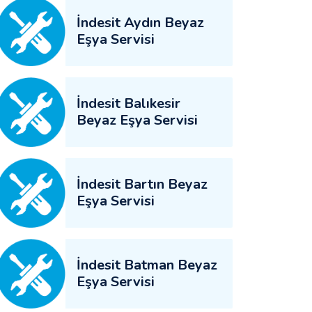
İndesit Aydın Beyaz
Eşya Servisi
İndesit Balıkesir
Beyaz Eşya Servisi
İndesit Bartın Beyaz
Eşya Servisi
İndesit Batman Beyaz
Eşya Servisi