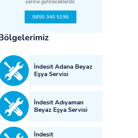
yerine getireceklerdir.
0850 340 5196
Bölgelerimiz
İndesit Adana Beyaz
Eşya Servisi
İndesit Adıyaman
Beyaz Eşya Servisi
İndesit