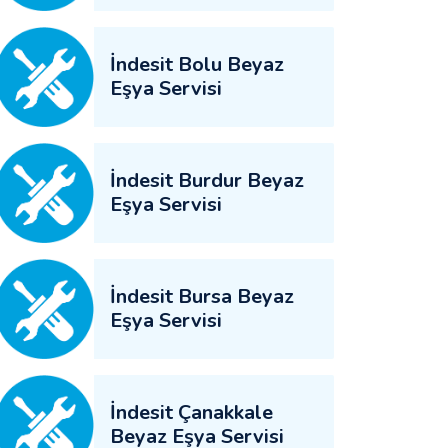
İndesit Bolu Beyaz
Eşya Servisi
İndesit Burdur Beyaz
Eşya Servisi
İndesit Bursa Beyaz
Eşya Servisi
İndesit Çanakkale
Beyaz Eşya Servisi