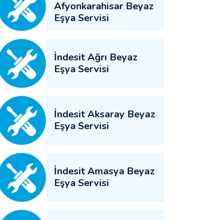
Afyonkarahisar Beyaz
Eşya Servisi
İndesit Ağrı Beyaz
Eşya Servisi
İndesit Aksaray Beyaz
Eşya Servisi
İndesit Amasya Beyaz
Eşya Servisi