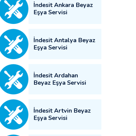
İndesit Ankara Beyaz
Eşya Servisi
İndesit Antalya Beyaz
Eşya Servisi
İndesit Ardahan
Beyaz Eşya Servisi
İndesit Artvin Beyaz
Eşya Servisi