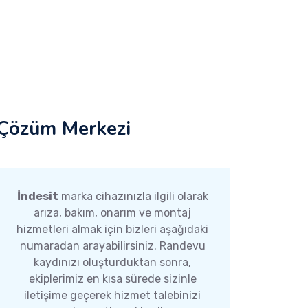
Çözüm Merkezi
İndesit
marka cihazınızla ilgili olarak
arıza, bakım, onarım ve montaj
hizmetleri almak için bizleri aşağıdaki
numaradan arayabilirsiniz. Randevu
kaydınızı oluşturduktan sonra,
ekiplerimiz en kısa sürede sizinle
iletişime geçerek hizmet talebinizi