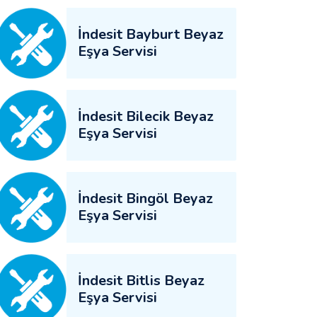
İndesit Bayburt Beyaz
Eşya Servisi
İndesit Bilecik Beyaz
Eşya Servisi
İndesit Bingöl Beyaz
Eşya Servisi
İndesit Bitlis Beyaz
Eşya Servisi