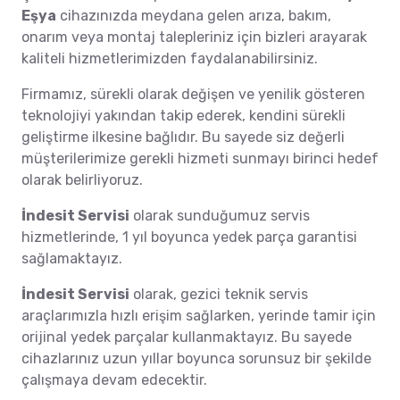
Eşya
cihazınızda meydana gelen arıza, bakım,
onarım veya montaj talepleriniz için bizleri arayarak
kaliteli hizmetlerimizden faydalanabilirsiniz.
Firmamız, sürekli olarak değişen ve yenilik gösteren
teknolojiyi yakından takip ederek, kendini sürekli
geliştirme ilkesine bağlıdır. Bu sayede siz değerli
müşterilerimize gerekli hizmeti sunmayı birinci hedef
olarak belirliyoruz.
İndesit Servisi
olarak sunduğumuz servis
hizmetlerinde, 1 yıl boyunca yedek parça garantisi
sağlamaktayız.
İndesit Servisi
olarak, gezici teknik servis
araçlarımızla hızlı erişim sağlarken, yerinde tamir için
orijinal yedek parçalar kullanmaktayız. Bu sayede
cihazlarınız uzun yıllar boyunca sorunsuz bir şekilde
çalışmaya devam edecektir.