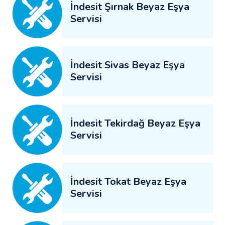
İndesit Şırnak Beyaz Eşya
Servisi
İndesit Sivas Beyaz Eşya
Servisi
İndesit Tekirdağ Beyaz Eşya
Servisi
İndesit Tokat Beyaz Eşya
Servisi