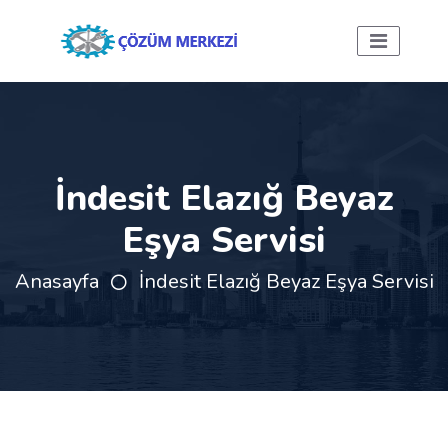
İndesit Elazığ Beyaz
Eşya Servisi
Anasayfa
İndesit Elazığ Beyaz Eşya Servisi