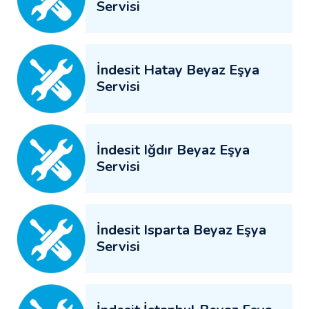
Servisi
İndesit Hatay Beyaz Eşya
Servisi
İndesit Iğdır Beyaz Eşya
Servisi
İndesit Isparta Beyaz Eşya
Servisi