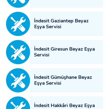
İndesit Gaziantep Beyaz
Eşya Servisi
İndesit Giresun Beyaz Eşya
Servisi
İndesit Gümüşhane Beyaz
Eşya Servisi
İndesit Hakkâri Beyaz Eşya