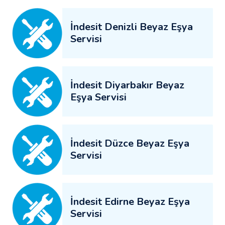
İndesit Denizli Beyaz Eşya
Servisi
İndesit Diyarbakır Beyaz
Eşya Servisi
İndesit Düzce Beyaz Eşya
Servisi
İndesit Edirne Beyaz Eşya
Servisi