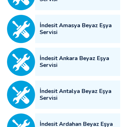
İndesit Amasya Beyaz Eşya
Servisi
İndesit Ankara Beyaz Eşya
Servisi
İndesit Antalya Beyaz Eşya
Servisi
İndesit Ardahan Beyaz Eşya