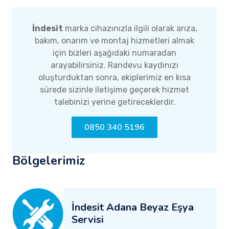
İndesit
marka cihazınızla ilgili olarak arıza,
bakım, onarım ve montaj hizmetleri almak
için bizleri aşağıdaki numaradan
arayabilirsiniz. Randevu kaydınızı
oluşturduktan sonra, ekiplerimiz en kısa
sürede sizinle iletişime geçerek hizmet
talebinizi yerine getireceklerdir.
0850 340 5196
Bölgelerimiz
İndesit Adana Beyaz Eşya
Servisi