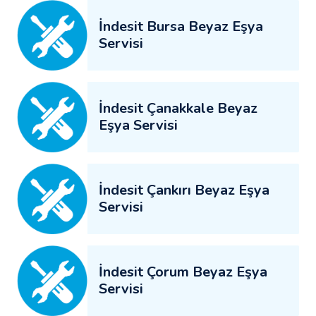
İndesit Bursa Beyaz Eşya
Servisi
İndesit Çanakkale Beyaz
Eşya Servisi
İndesit Çankırı Beyaz Eşya
Servisi
İndesit Çorum Beyaz Eşya
Servisi