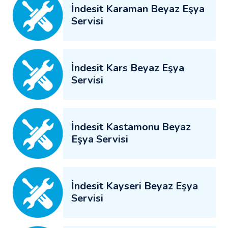
İndesit Karaman Beyaz Eşya
Servisi
İndesit Kars Beyaz Eşya
Servisi
İndesit Kastamonu Beyaz
Eşya Servisi
İndesit Kayseri Beyaz Eşya
Servisi