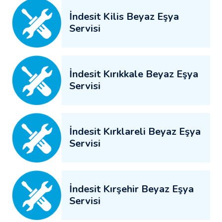
İndesit Kilis Beyaz Eşya
Servisi
İndesit Kırıkkale Beyaz Eşya
Servisi
İndesit Kırklareli Beyaz Eşya
Servisi
İndesit Kırşehir Beyaz Eşya
Servisi