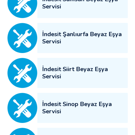
Servisi
İndesit Şanlıurfa Beyaz Eşya
Servisi
İndesit Siirt Beyaz Eşya
Servisi
İndesit Sinop Beyaz Eşya
Servisi