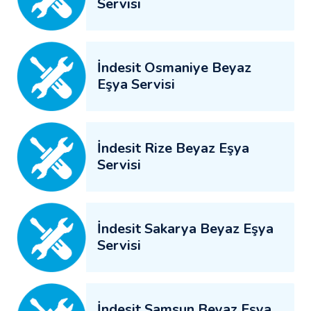
Servisi
İndesit Osmaniye Beyaz
Eşya Servisi
İndesit Rize Beyaz Eşya
Servisi
İndesit Sakarya Beyaz Eşya
Servisi
İndesit Samsun Beyaz Eşya