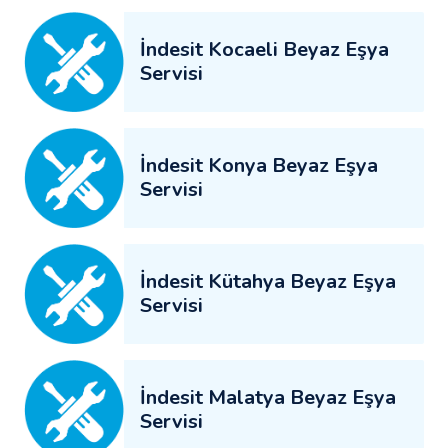
İndesit Kocaeli Beyaz Eşya
Servisi
İndesit Konya Beyaz Eşya
Servisi
İndesit Kütahya Beyaz Eşya
Servisi
İndesit Malatya Beyaz Eşya
Servisi