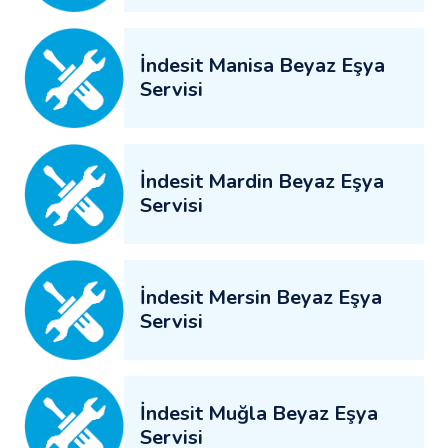
İndesit Manisa Beyaz Eşya
Servisi
İndesit Mardin Beyaz Eşya
Servisi
İndesit Mersin Beyaz Eşya
Servisi
İndesit Muğla Beyaz Eşya
Servisi