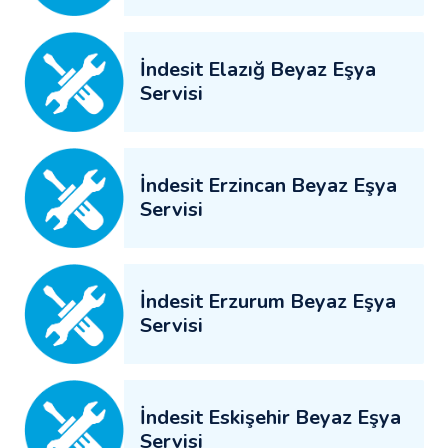
İndesit Elazığ Beyaz Eşya
Servisi
İndesit Erzincan Beyaz Eşya
Servisi
İndesit Erzurum Beyaz Eşya
Servisi
İndesit Eskişehir Beyaz Eşya
Servisi