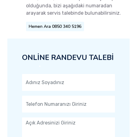
olduğunda, bizi aşağıdaki numaradan
arayarak servis talebinde bulunabilirsiniz.
Hemen Ara 0850 340 5196
ONLİNE RANDEVU TALEBİ