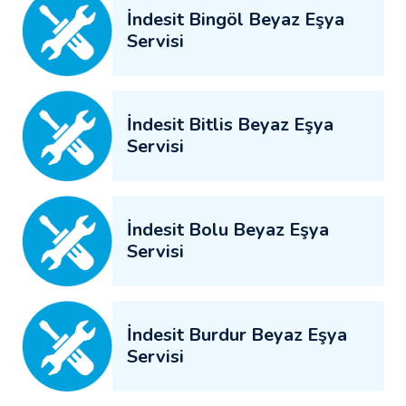
İndesit Bingöl Beyaz Eşya
Servisi
İndesit Bitlis Beyaz Eşya
Servisi
İndesit Bolu Beyaz Eşya
Servisi
İndesit Burdur Beyaz Eşya
Servisi