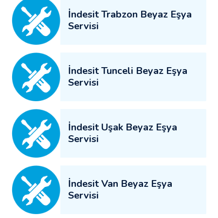
İndesit Trabzon Beyaz Eşya
Servisi
İndesit Tunceli Beyaz Eşya
Servisi
İndesit Uşak Beyaz Eşya
Servisi
İndesit Van Beyaz Eşya
Servisi