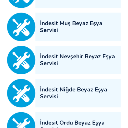
İndesit Muş Beyaz Eşya
Servisi
İndesit Nevşehir Beyaz Eşya
Servisi
İndesit Niğde Beyaz Eşya
Servisi
İndesit Ordu Beyaz Eşya