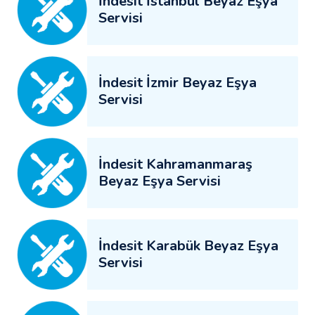
İndesit İstanbul Beyaz Eşya
Servisi
İndesit İzmir Beyaz Eşya
Servisi
İndesit Kahramanmaraş
Beyaz Eşya Servisi
İndesit Karabük Beyaz Eşya
Servisi