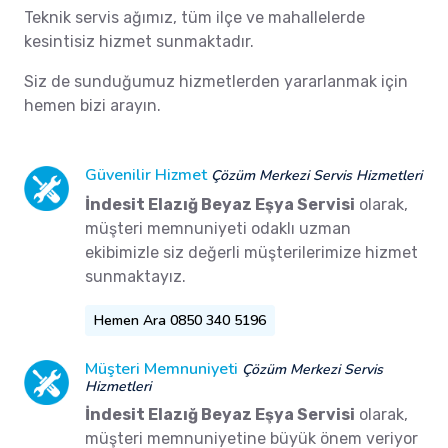
Teknik servis ağımız, tüm ilçe ve mahallelerde
kesintisiz hizmet sunmaktadır.
Siz de sunduğumuz hizmetlerden yararlanmak için
hemen bizi arayın.
Güvenilir Hizmet
Çözüm Merkezi Servis Hizmetleri
İndesit Elazığ Beyaz Eşya Servisi
olarak,
müşteri memnuniyeti odaklı uzman
ekibimizle siz değerli müşterilerimize hizmet
sunmaktayız.
Hemen Ara 0850 340 5196
Müşteri Memnuniyeti
Çözüm Merkezi Servis
Hizmetleri
İndesit Elazığ Beyaz Eşya Servisi
olarak,
müşteri memnuniyetine büyük önem veriyor