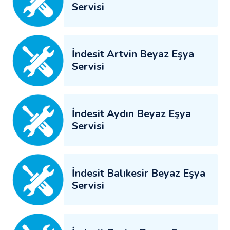
Servisi
İndesit Artvin Beyaz Eşya
Servisi
İndesit Aydın Beyaz Eşya
Servisi
İndesit Balıkesir Beyaz Eşya
Servisi