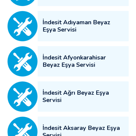
İndesit Adıyaman Beyaz
Eşya Servisi
İndesit Afyonkarahisar
Beyaz Eşya Servisi
İndesit Ağrı Beyaz Eşya
Servisi
İndesit Aksaray Beyaz Eşya
Servisi