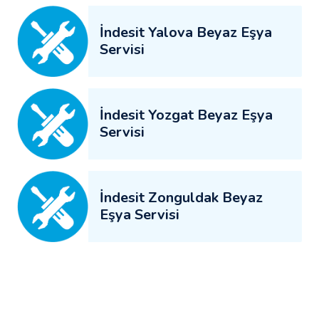
İndesit Yalova Beyaz Eşya
Servisi
İndesit Yozgat Beyaz Eşya
Servisi
İndesit Zonguldak Beyaz
Eşya Servisi