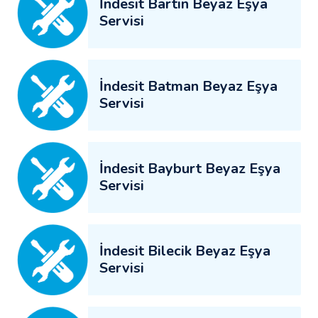
İndesit Bartın Beyaz Eşya
Servisi
İndesit Batman Beyaz Eşya
Servisi
İndesit Bayburt Beyaz Eşya
Servisi
İndesit Bilecik Beyaz Eşya
Servisi